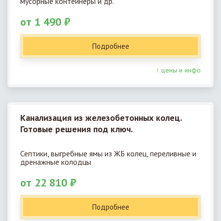
мусорные контейнеры и др.
от 1 490 ₽
Подробнее
↑ цены и инфо
Канализация из железобетонных колец.
Готовые решения под ключ.
Септики, выгребные ямы из ЖБ колец, переливные и
дренажные колодцы
от 22 810 ₽
Подробнее