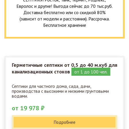
Евролос и другие! Выгода сейчас до 70 тыс.руб.
Доставка бесплатно или со скидкой 80%
(зависит от модели и расстояния). Рассрочка.
Бесплатное хранение
Герметичные септики от 0,5 до 40 м.куб для
канализационных стоков
от 1 до 100 чел.
Септики для частного дома, сада, дачи,
производства с высокими и низкими грунтовыми
водами.
от 19 978 ₽
Подробнее