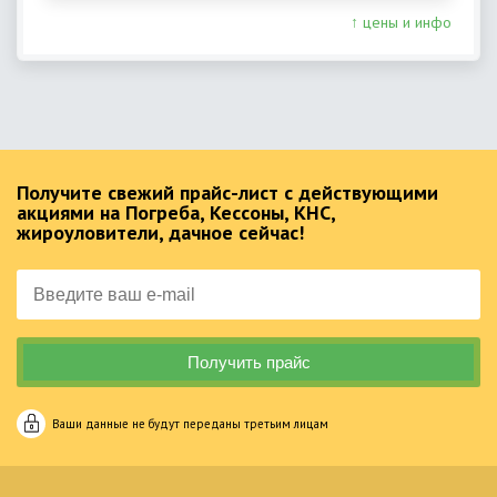
↑ цены и инфо
Получите свежий прайс-лист с действующими
акциями на Погреба, Кессоны, КНС,
жироуловители, дачное сейчас!
Ваши данные не будут переданы третьим лицам