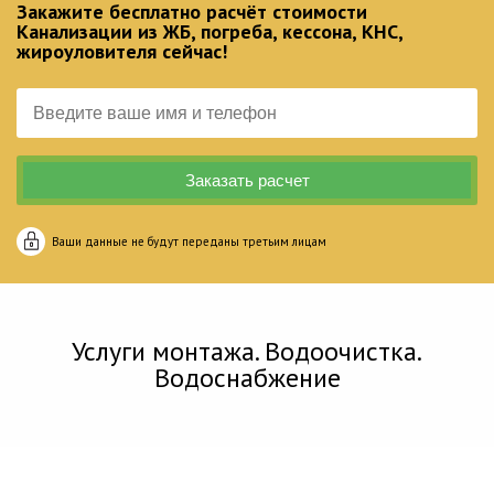
Закажите бесплатно расчёт стоимости
Канализации из ЖБ, погреба, кессона, КНС,
жироуловителя сейчас!
Ваши данные не будут переданы третьим лицам
Услуги монтажа. Водоочистка.
Водоснабжение