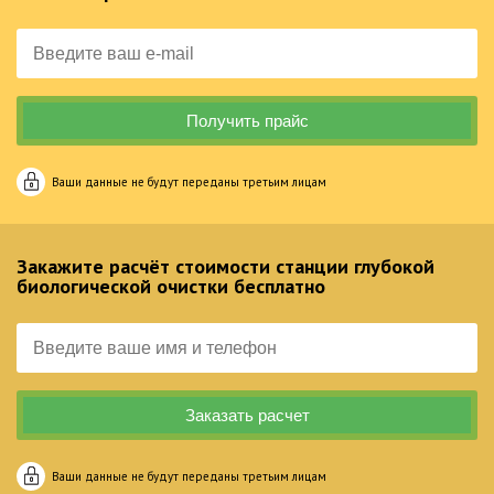
Ваши данные не будут переданы третьим лицам
Закажите расчёт стоимости станции глубокой
биологической очистки бесплатно
Ваши данные не будут переданы третьим лицам