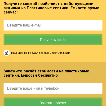
Получите свежий прайс-лист с действующими
акциями на Пластиковые септики, Емкости прямо
сейчас!
Ваши данные не будут переданы третьим лицам
Закажите расчёт стоимости на пластиковые
септики, Емкости бесплатно