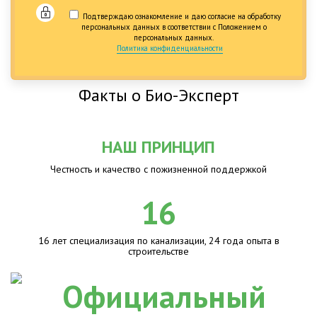
Подтверждаю ознакомление и даю согласие на обработку
персональных данных в соответствии с Положением о
персональных данных.
Политика конфиденциальности
Факты о Био-Эксперт
НАШ ПРИНЦИП
Честность и качество с пожизненной поддержкой
16
16 лет специализация по канализации, 24 года опыта в
строительстве