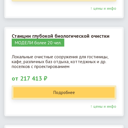
↑ цены и инфо
Станции глубокой биологической очистки
МОДЕЛИ более 20 чел.
Локальные очистные сооружения для гостиницы,
кафе, различных баз отдыха, коттеджных и др.
поселков с проектированием
от 217 413 ₽
Подробнее
↑ цены и инфо