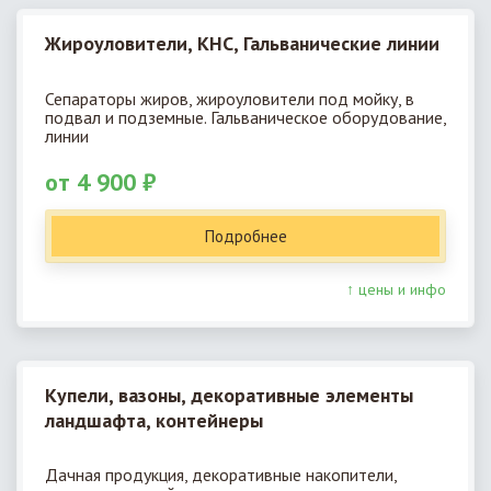
Жироуловители, КНС, Гальванические линии
Сепараторы жиров, жироуловители под мойку, в
подвал и подземные. Гальваническое оборудование,
линии
от 4 900 ₽
Подробнее
↑ цены и инфо
Купели, вазоны, декоративные элементы
ландшафта, контейнеры
Дачная продукция, декоративные накопители,