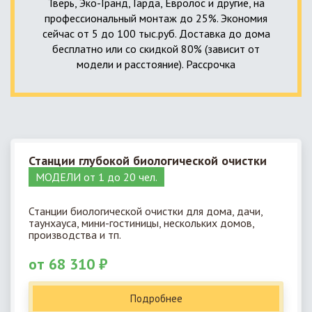
Тверь, Эко-Гранд, Гарда, Евролос и другие, на
профессиональный монтаж до 25%. Экономия
сейчас от 5 до 100 тыс.руб. Доставка до дома
бесплатно или со скидкой 80% (зависит от
модели и расстояние). Рассрочка
Станции глубокой биологической очистки
МОДЕЛИ от 1 до 20 чел.
Станции биологической очистки для дома, дачи,
таунхауса, мини-гостиницы, нескольких домов,
производства и тп.
от 68 310 ₽
Подробнее