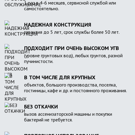
1 раз в 4-6 месяцев, сервисной службой или
самостоятельно.
НАДЕЖНАЯ КОНСТРУКЦИЯ
гарантия до 5 лет, срок службы более 50 лет.
ПОДХОДИТ ПРИ ОЧЕНЬ ВЫСОКОМ УГВ
(уровне грунтовых вод), любых грунтов, разной
пучинистости.
В ТОМ ЧИСЛЕ ДЛЯ КРУПНЫХ
объектов, большого производства, поселка,
гостиницы, кафе и др. и постоянного проживания.
БЕЗ ОТКАЧКИ
вызов ассенизаторской машины и покупки
бактерий не требуется.