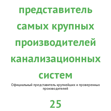
Официальный представитель крупнейших и проверенных
производителей
25