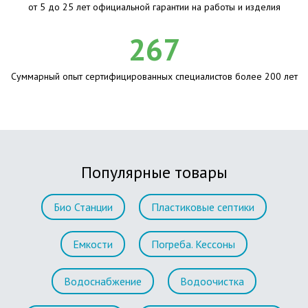
от 5 до 25 лет официальной гарантии на работы и изделия
267
Суммарный опыт сертифицированных специалистов более 200 лет
Популярные товары
Био Станции
Пластиковые септики
Емкости
Погреба. Кессоны
Водоснабжение
Водоочистка