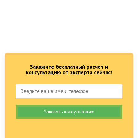
Закажите бесплатный расчет и
консультацию от эксперта сейчас!