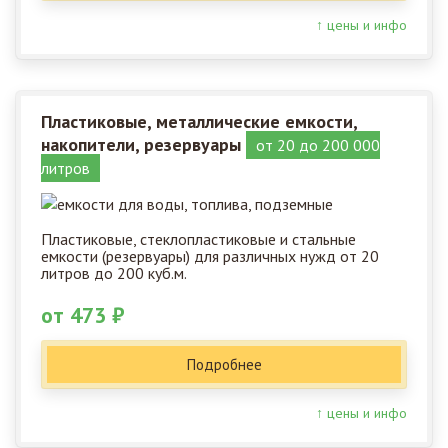
↑ цены и инфо
Пластиковые, металлические емкости,
накопители, резервуары
от 20 до 200 000
литров
Пластиковые, стеклопластиковые и стальные
емкости (резервуары) для различных нужд от 20
литров до 200 куб.м.
от 473 ₽
Подробнее
↑ цены и инфо