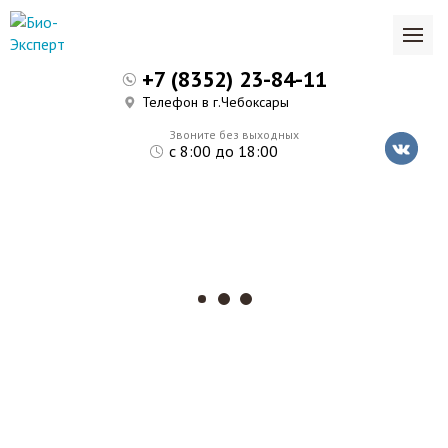
+7 (8352) 23-84-11
Телефон в г.Чебоксары
Звоните без выходных
с 8:00 до 18:00