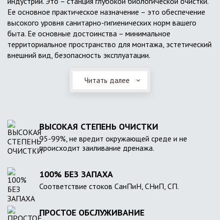
индустрии. Это – станция глубокой биологической очистки.
Ее основное практическое назначение – это обеспечение
высокого уровня санитарно-гигиенических норм вашего
быта. Ее основные достоинства – минимальное
территориальное пространство для монтажа, эстетический
внешний вид, безопасность эксплуатации.
Читать далее
ВЫСОКАЯ СТЕПЕНЬ ОЧИСТКИ
95-99%, не вредит окружающей среде и не
происходит заиливание дренажа.
100% БЕЗ ЗАПАХА
Соответствие стоков СанПиН, СНиП, СП.
ПРОСТОЕ ОБСЛУЖИВАНИЕ