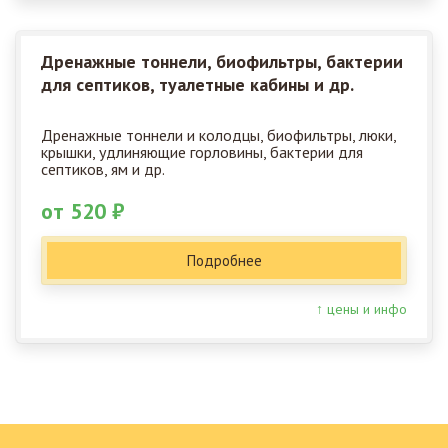
Дренажные тоннели, биофильтры, бактерии
для септиков, туалетные кабины и др.
Дренажные тоннели и колодцы, биофильтры, люки,
крышки, удлиняющие горловины, бактерии для
септиков, ям и др.
от 520 ₽
Подробнее
↑ цены и инфо