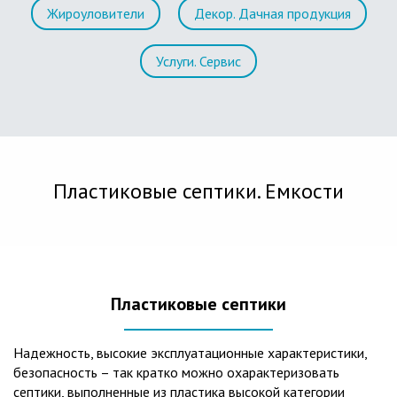
Жироуловители
Декор. Дачная продукция
Услуги. Сервис
Пластиковые септики. Емкости
Пластиковые септики
Надежность, высокие эксплуатационные характеристики,
безопасность – так кратко можно охарактеризовать
септики, выполненные из пластика высокой категории