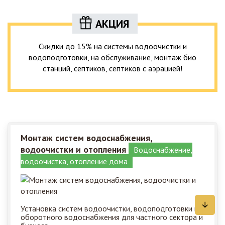
АКЦИЯ
Скидки до 15% на системы водоочистки и
водоподготовки, на обслуживание, монтаж био
станций, септиков, септиков с аэрацией!
Монтаж систем водоснабжения,
водоочистки и отопления
Водоснабжение,
водоочистка, отопление дома
Установка систем водоочистки, водоподготовки и
оборотного водоснабжения для частного сектора и