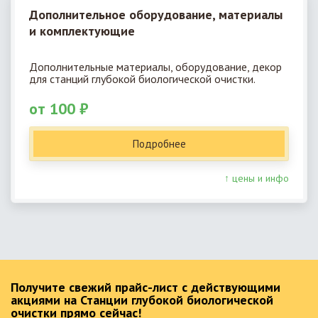
Дополнительное оборудование, материалы
и комплектующие
Дополнительные материалы, оборудование, декор
для станций глубокой биологической очистки.
от 100 ₽
Подробнее
↑ цены и инфо
Получите свежий прайс-лист с действующими
акциями на Станции глубокой биологической
очистки прямо сейчас!