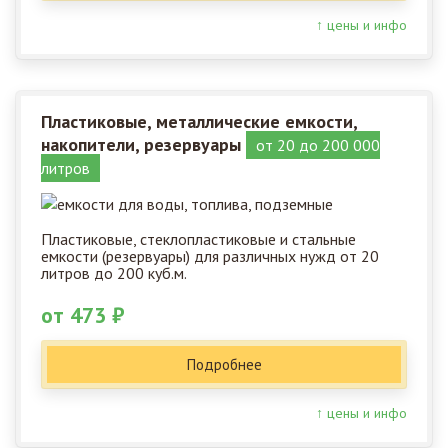
↑ цены и инфо
Пластиковые, металлические емкости,
накопители, резервуары
от 20 до 200 000
литров
Пластиковые, стеклопластиковые и стальные
емкости (резервуары) для различных нужд от 20
литров до 200 куб.м.
от 473 ₽
Подробнее
↑ цены и инфо