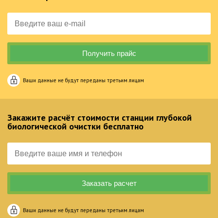
Ваши данные не будут переданы третьим лицам
Закажите расчёт стоимости станции глубокой
биологической очистки бесплатно
Ваши данные не будут переданы третьим лицам