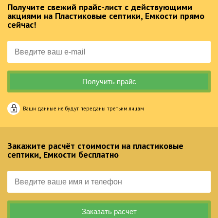
Получите свежий прайс-лист с действующими
акциями на Пластиковые септики, Емкости прямо
сейчас!
Ваши данные не будут переданы третьим лицам
Закажите расчёт стоимости на пластиковые
септики, Емкости бесплатно