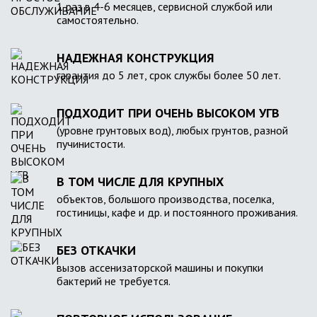
1 раз в 4-6 месяцев, сервисной службой или
самостоятельно.
НАДЕЖНАЯ КОНСТРУКЦИЯ
гарантия до 5 лет, срок службы более 50 лет.
ПОДХОДИТ ПРИ ОЧЕНЬ ВЫСОКОМ УГВ
(уровне грунтовых вод), любых грунтов, разной
пучинистости.
В ТОМ ЧИСЛЕ ДЛЯ КРУПНЫХ
объектов, большого производства, поселка,
гостиницы, кафе и др. и постоянного проживания.
БЕЗ ОТКАЧКИ
вызов ассенизаторской машины и покупки
бактерий не требуется.