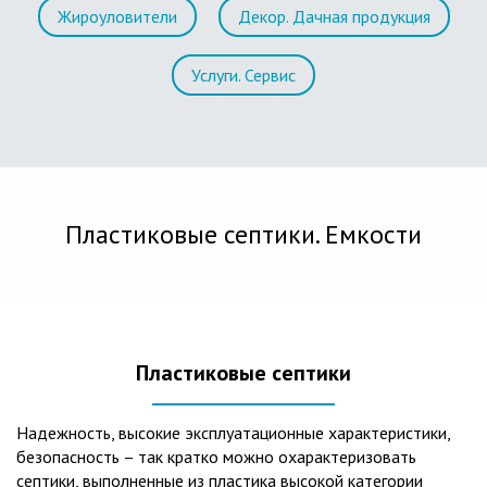
Жироуловители
Декор. Дачная продукция
Услуги. Сервис
Пластиковые септики. Емкости
Пластиковые септики
Надежность, высокие эксплуатационные характеристики,
безопасность – так кратко можно охарактеризовать
септики, выполненные из пластика высокой категории