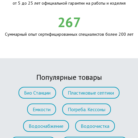
от 5 до 25 лет официальной гарантии на работы и изделия
267
Суммарный опыт сертифицированных специалистов более 200 лет
Популярные товары
Био Станции
Пластиковые септики
Емкости
Погреба. Кессоны
Водоснабжение
Водоочистка