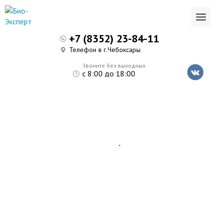
+7 (8352) 23-84-11
Телефон в г.Чебоксары
Звоните без выходных
с 8:00 до 18:00