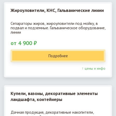
Жироуловители, КНС, Гальванические линии
Сепараторы жиров, жироуловители под мойку, в
подвал и подземные. Гальваническое оборудование,
линии
от 4 900 ₽
Подробнее
↑ цены и инфо
Купели, вазоны, декоративные элементы
ландшафта, контейнеры
Дачная продукция, декоративные накопители,