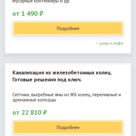
мусорные контейнеры и др.
от 1 490 ₽
Подробнее
↑ цены и инфо
Канализация из железобетонных колец.
Готовые решения под ключ.
Септики, выгребные ямы из ЖБ колец, переливные и
дренажные колодцы
от 22 810 ₽
Подробнее