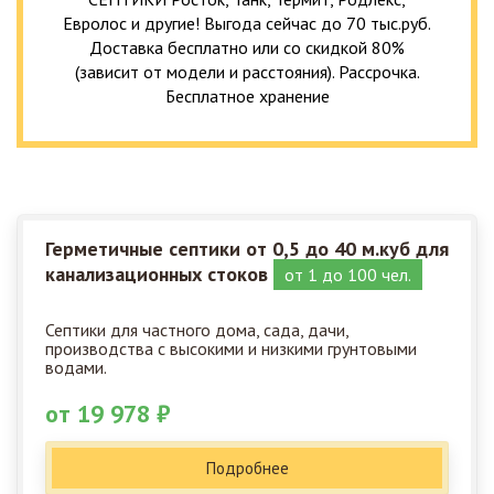
Евролос и другие! Выгода сейчас до 70 тыс.руб.
Доставка бесплатно или со скидкой 80%
(зависит от модели и расстояния). Рассрочка.
Бесплатное хранение
Герметичные септики от 0,5 до 40 м.куб для
канализационных стоков
от 1 до 100 чел.
Септики для частного дома, сада, дачи,
производства с высокими и низкими грунтовыми
водами.
от 19 978 ₽
Подробнее