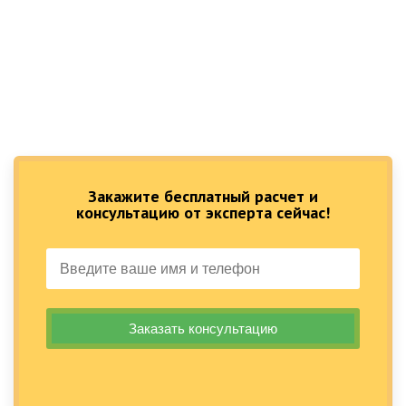
Закажите бесплатный расчет и
консультацию от эксперта сейчас!