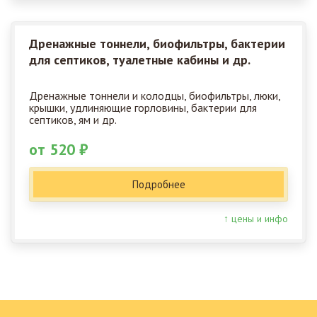
Дренажные тоннели, биофильтры, бактерии
для септиков, туалетные кабины и др.
Дренажные тоннели и колодцы, биофильтры, люки,
крышки, удлиняющие горловины, бактерии для
септиков, ям и др.
от 520 ₽
Подробнее
↑ цены и инфо