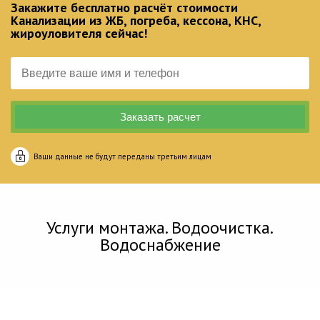
Закажите бесплатно расчёт стоимости
Канализации из ЖБ, погреба, кессона, КНС,
жироуловителя сейчас!
Ваши данные не будут переданы третьим лицам
Услуги монтажа. Водоочистка.
Водоснабжение