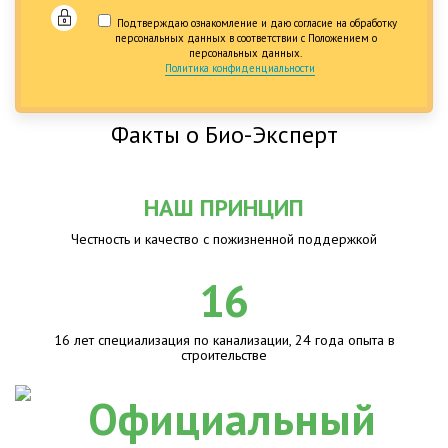
Подтверждаю ознакомление и даю согласие на обработку
персональных данных в соответствии с Положением о
персональных данных.
Политика конфиденциальности
Факты о Био-Эксперт
НАШ ПРИНЦИП
Честность и качество с пожизненной поддержкой
16
16 лет специализация по канализации, 24 года опыта в
строительстве