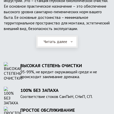
индустрии. Это – станция глубокой биологической очистки.
Ее основное практическое назначение – это обеспечение
высокого уровня санитарно-гигиенических норм вашего
быта. Ее основные достоинства – минимальное
территориальное пространство для монтажа, эстетический
внешний вид, безопасность эксплуатации.
Читать далее
ВЫСОКАЯ СТЕПЕНЬ ОЧИСТКИ
95-99%, не вредит окружающей среде и не
происходит заиливание дренажа.
100% БЕЗ ЗАПАХА
Соответствие стоков СанПиН, СНиП, СП.
ПРОСТОЕ ОБСЛУЖИВАНИЕ