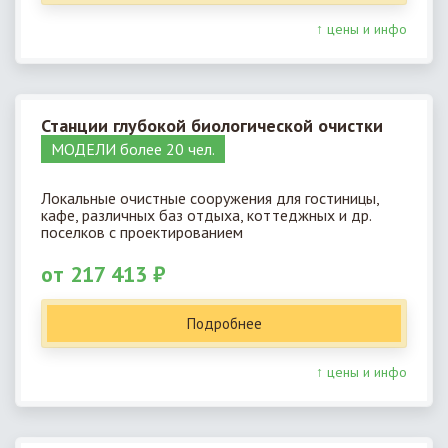
↑ цены и инфо
Станции глубокой биологической очистки
МОДЕЛИ более 20 чел.
Локальные очистные сооружения для гостиницы,
кафе, различных баз отдыха, коттеджных и др.
поселков с проектированием
от 217 413 ₽
Подробнее
↑ цены и инфо