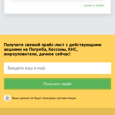
↑ цены и инфо
Получите свежий прайс-лист с действующими
акциями на Погреба, Кессоны, КНС,
жироуловители, дачное сейчас!
Ваши данные не будут переданы третьим лицам