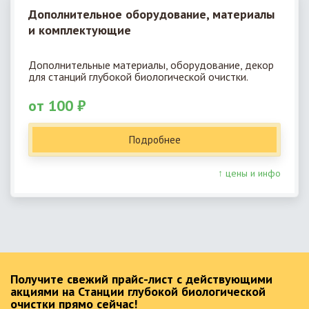
Дополнительное оборудование, материалы
и комплектующие
Дополнительные материалы, оборудование, декор
для станций глубокой биологической очистки.
от 100 ₽
Подробнее
↑ цены и инфо
Получите свежий прайс-лист с действующими
акциями на Станции глубокой биологической
очистки прямо сейчас!