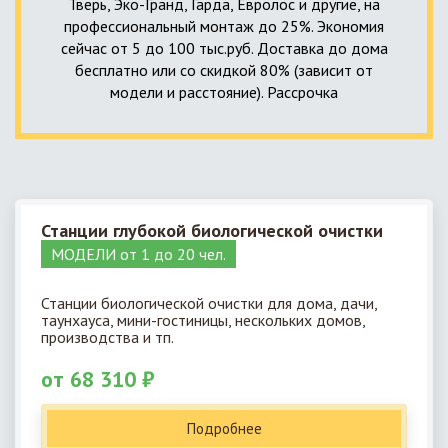
Тверь, Эко-Гранд, Гарда, Евролос и другие, на
профессиональный монтаж до 25%. Экономия
сейчас от 5 до 100 тыс.руб. Доставка до дома
бесплатно или со скидкой 80% (зависит от
модели и расстояние). Рассрочка
Станции глубокой биологической очистки
МОДЕЛИ от 1 до 20 чел.
Станции биологической очистки для дома, дачи,
таунхауса, мини-гостиницы, нескольких домов,
производства и тп.
от 68 310 ₽
Подробнее