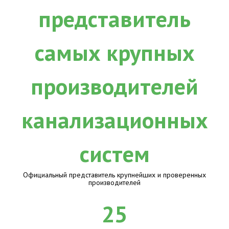
Официальный представитель крупнейших и проверенных
производителей
25