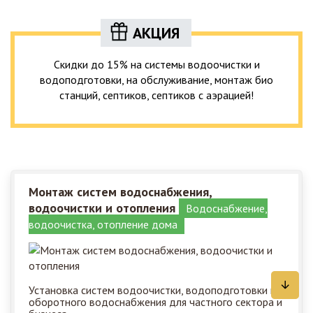
АКЦИЯ
Скидки до 15% на системы водоочистки и
водоподготовки, на обслуживание, монтаж био
станций, септиков, септиков с аэрацией!
Монтаж систем водоснабжения,
водоочистки и отопления
Водоснабжение,
водоочистка, отопление дома
Установка систем водоочистки, водоподготовки и
оборотного водоснабжения для частного сектора и