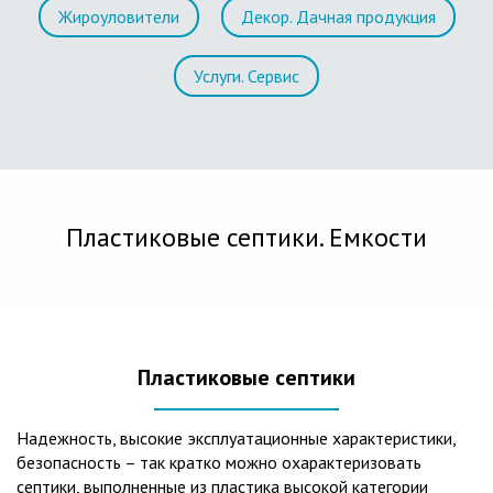
Жироуловители
Декор. Дачная продукция
Услуги. Сервис
Пластиковые септики. Емкости
Пластиковые септики
Надежность, высокие эксплуатационные характеристики,
безопасность – так кратко можно охарактеризовать
септики, выполненные из пластика высокой категории