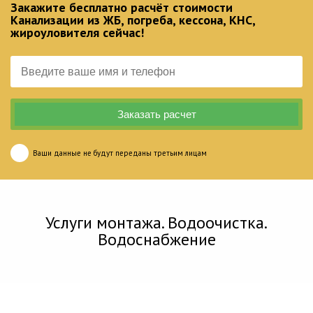
Закажите бесплатно расчёт стоимости
Канализации из ЖБ, погреба, кессона, КНС,
жироуловителя сейчас!
Ваши данные не будут переданы третьим лицам
Услуги монтажа. Водоочистка.
Водоснабжение