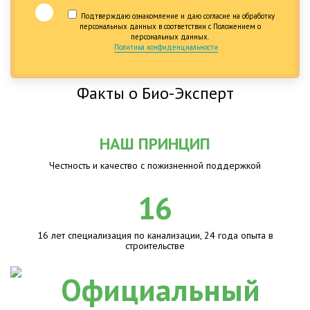
Подтверждаю ознакомление и даю согласие на обработку
персональных данных в соответствии с Положением о
персональных данных.
Политика конфиденциальности
Факты о Био-Эксперт
НАШ ПРИНЦИП
Честность и качество с пожизненной поддержкой
16
16 лет специализация по канализации, 24 года опыта в
строительстве