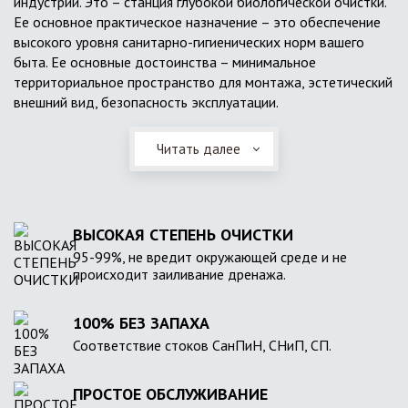
индустрии. Это – станция глубокой биологической очистки.
Ее основное практическое назначение – это обеспечение
высокого уровня санитарно-гигиенических норм вашего
быта. Ее основные достоинства – минимальное
территориальное пространство для монтажа, эстетический
внешний вид, безопасность эксплуатации.
Читать далее
ВЫСОКАЯ СТЕПЕНЬ ОЧИСТКИ
95-99%, не вредит окружающей среде и не
происходит заиливание дренажа.
100% БЕЗ ЗАПАХА
Соответствие стоков СанПиН, СНиП, СП.
ПРОСТОЕ ОБСЛУЖИВАНИЕ