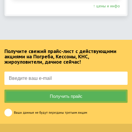
↑ цены и инфо
Получите свежий прайс-лист с действующими
акциями на Погреба, Кессоны, КНС,
жироуловители, дачное сейчас!
Ваши данные не будут переданы третьим лицам