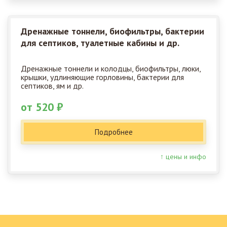
Дренажные тоннели, биофильтры, бактерии
для септиков, туалетные кабины и др.
Дренажные тоннели и колодцы, биофильтры, люки,
крышки, удлиняющие горловины, бактерии для
септиков, ям и др.
от 520 ₽
Подробнее
↑ цены и инфо