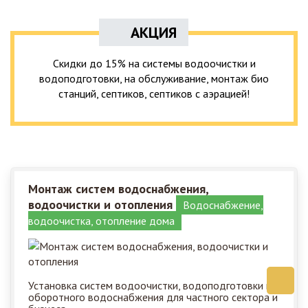
АКЦИЯ
Скидки до 15% на системы водоочистки и
водоподготовки, на обслуживание, монтаж био
станций, септиков, септиков с аэрацией!
Монтаж систем водоснабжения,
водоочистки и отопления
Водоснабжение,
водоочистка, отопление дома
Установка систем водоочистки, водоподготовки и
оборотного водоснабжения для частного сектора и