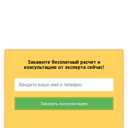
Закажите бесплатный расчет и
консультацию от эксперта сейчас!