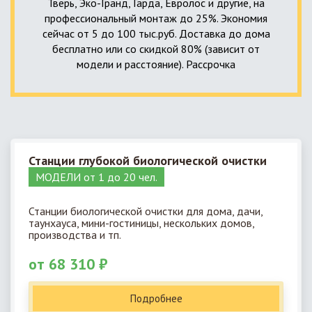
Тверь, Эко-Гранд, Гарда, Евролос и другие, на
профессиональный монтаж до 25%. Экономия
сейчас от 5 до 100 тыс.руб. Доставка до дома
бесплатно или со скидкой 80% (зависит от
модели и расстояние). Рассрочка
Станции глубокой биологической очистки
МОДЕЛИ от 1 до 20 чел.
Станции биологической очистки для дома, дачи,
таунхауса, мини-гостиницы, нескольких домов,
производства и тп.
от 68 310 ₽
Подробнее