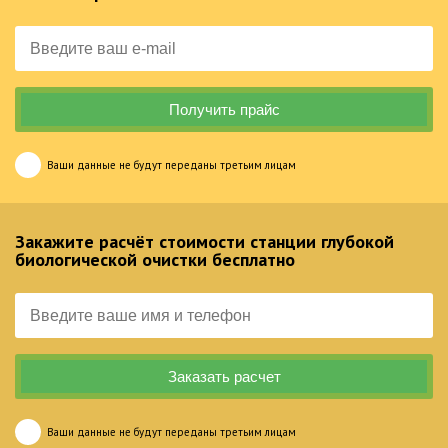
Ваши данные не будут переданы третьим лицам
Закажите расчёт стоимости станции глубокой
биологической очистки бесплатно
Ваши данные не будут переданы третьим лицам