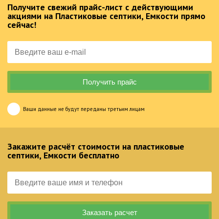
Получите свежий прайс-лист с действующими
акциями на Пластиковые септики, Емкости прямо
сейчас!
Ваши данные не будут переданы третьим лицам
Закажите расчёт стоимости на пластиковые
септики, Емкости бесплатно