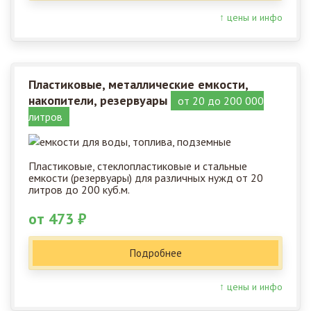
↑ цены и инфо
Пластиковые, металлические емкости,
накопители, резервуары
от 20 до 200 000
литров
Пластиковые, стеклопластиковые и стальные
емкости (резервуары) для различных нужд от 20
литров до 200 куб.м.
от 473 ₽
Подробнее
↑ цены и инфо