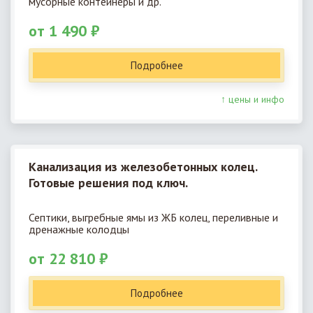
мусорные контейнеры и др.
от 1 490 ₽
Подробнее
↑ цены и инфо
Канализация из железобетонных колец.
Готовые решения под ключ.
Септики, выгребные ямы из ЖБ колец, переливные и
дренажные колодцы
от 22 810 ₽
Подробнее