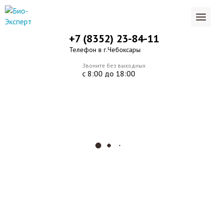
+7 (8352) 23-84-11
Телефон в г.Чебоксары
Звоните без выходных
с 8:00 до 18:00