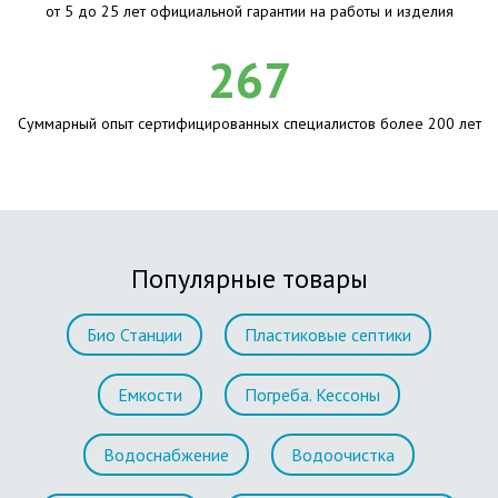
от 5 до 25 лет официальной гарантии на работы и изделия
267
Суммарный опыт сертифицированных специалистов более 200 лет
Популярные товары
Био Станции
Пластиковые септики
Емкости
Погреба. Кессоны
Водоснабжение
Водоочистка