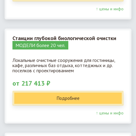
↑ цены и инфо
Станции глубокой биологической очистки
МОДЕЛИ более 20 чел.
Локальные очистные сооружения для гостиницы,
кафе, различных баз отдыха, коттеджных и др.
поселков с проектированием
от 217 413 ₽
Подробнее
↑ цены и инфо