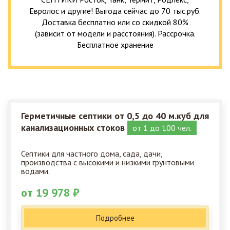
Евролос и другие! Выгода сейчас до 70 тыс.руб.
Доставка бесплатно или со скидкой 80%
(зависит от модели и расстояния). Рассрочка.
Бесплатное хранение
Герметичные септики от 0,5 до 40 м.куб для
канализационных стоков
от 1 до 100 чел.
Септики для частного дома, сада, дачи,
производства с высокими и низкими грунтовыми
водами.
от 19 978 ₽
Подробнее