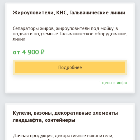
Жироуловители, КНС, Гальванические линии
Сепараторы жиров, жироуловители под мойку, в
подвал и подземные. Гальваническое оборудование,
линии
от 4 900 ₽
Подробнее
↑ цены и инфо
Купели, вазоны, декоративные элементы
ландшафта, контейнеры
Дачная продукция, декоративные накопители,