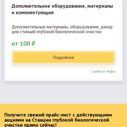
Дополнительное оборудование, материалы
и комплектующие
Дополнительные материалы, оборудование, декор
для станций глубокой биологической очистки.
от 100 ₽
Подробнее
↑ цены и инфо
Получите свежий прайс-лист с действующими
акциями на Станции глубокой биологической
очистки прямо сейчас!