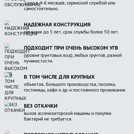
1 раз в 4-6 месяцев, сервисной службой или
самостоятельно.
НАДЕЖНАЯ КОНСТРУКЦИЯ
гарантия до 5 лет, срок службы более 50 лет.
ПОДХОДИТ ПРИ ОЧЕНЬ ВЫСОКОМ УГВ
(уровне грунтовых вод), любых грунтов, разной
пучинистости.
В ТОМ ЧИСЛЕ ДЛЯ КРУПНЫХ
объектов, большого производства, поселка,
гостиницы, кафе и др. и постоянного проживания.
БЕЗ ОТКАЧКИ
вызов ассенизаторской машины и покупки
бактерий не требуется.