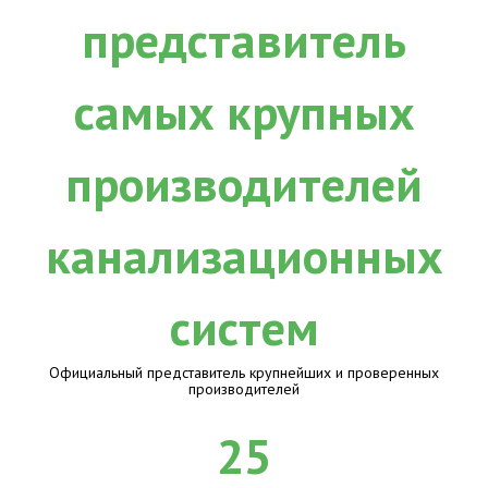
Официальный представитель крупнейших и проверенных
производителей
25