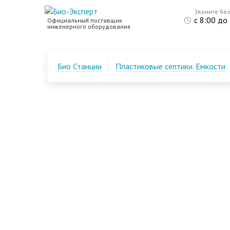
Звоните бе
с 8:00 до
Официальный поставщик
инженерного оборудования
Био Станции
Пластиковые септики. Емкости