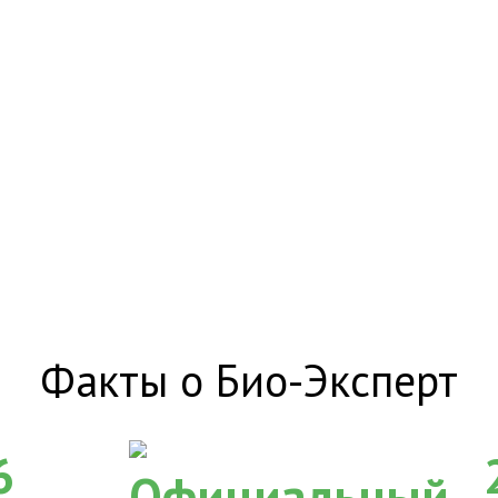
Факты о Био-Эксперт
6