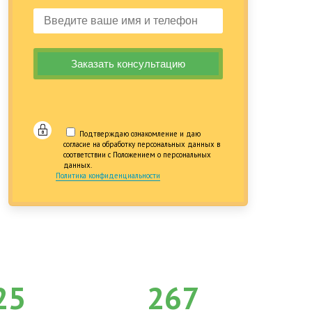
Подтверждаю ознакомление и даю
согласие на обработку персональных данных в
соответствии с Положением о персональных
данных.
Политика конфиденциальности
25
267