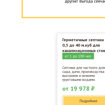
другие! Выгода сейча
Герметичные септики
0,5 до 40 м.куб для
канализационных сто
от 1 до 100 чел.
Септики для частного дом
сада, дачи, производства
высокими и низкими
грунтовыми водами.
от 19 978 ₽
Подробнее