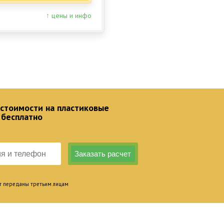
↑ цены и инфо
 стоимости на пластиковые
 бесплатно
т переданы третьим лицам