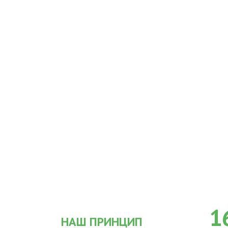
1
НАШ ПРИНЦИП