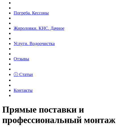
Погреба. Кессоны
Жироловки. КНС. Дачное
Услуги. Водоочистка
Отзывы
ⓘ Статьи
Контакты
Прямые поставки и
профессиональный монтаж