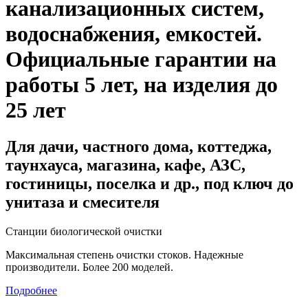
канализационных систем,
водоснабжения, емкостей
.
Официальные гарантии на
работы 5 лет, на изделия до
25 лет
Для дачи, частного дома, коттеджа,
таунхауса, магазина, кафе, АЗС,
гостиницы, поселка и др., под ключ до
унитаза и смесителя
Станции биологической очистки
Максимальная степень очистки стоков. Надежные
производители. Более 200 моделей.
Подробнее