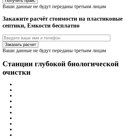
Ваши данные не будут переданы третьим лицам
Закажите расчёт стоимости на пластиковые
септики, Емкости бесплатно
Ваши данные не будут переданы третьим лицам
Станции глубокой биологической
очистки