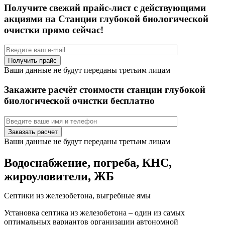
Получите свежий прайс-лист с действующими
акциями на Станции глубокой биологической
очистки прямо сейчас!
Ваши данные не будут переданы третьим лицам
Закажите расчёт стоимости станции глубокой
биологической очистки бесплатно
Ваши данные не будут переданы третьим лицам
Водоснабжение, погреба, КНС,
жироуловители, ЖБ
Септики из железобетона, выгребные ямы
Установка септика из железобетона – один из самых
оптимальных вариантов организации автономной