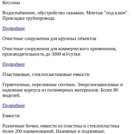
Кессоны
Водоснабжение, обустройство скважин. Монтаж "под ключ".
Прокладка трубопровода.
Подробнее
Очистные сооружения для крупных объектов
Очистные сооружения для коммерческого применения,
производительность до 3000 м3/сутки
Подробнее
Пластиковые, стеклопластиковые емкости
Герметичные, переливные септики. Энергонезависимые и
надежные корпуса из полимерных материалов. Более 80
моделей.
Подробнее
Емкости
Различные бочки, емкости из пластика и стеклопластика
более 200 наименований. Наземные и подземные.