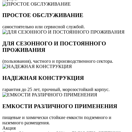
ПРОСТОЕ ОБСЛУЖИВАНИЕ
самостоятельно или сервисной службой.
ДЛЯ СЕЗОННОГО И ПОСТОЯННОГО
ПРОЖИВАНИЯ
(пользования), частного и производственного сектора.
НАДЕЖНАЯ КОНСТРУКЦИЯ
гарантия до 25 лет, прочный, морозостойкий корпус.
ЕМКОСТИ РАЗЛИЧНОГО ПРИМЕНЕНИЯ
пищевые и химически стойкие емкости подземного и
наземного размещения.
Акция