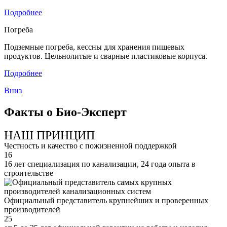
Подробнее
Погреба
Подземные погреба, кессны для хранения пищевых
продуктов. Цельнолитые и сварные пластиковые корпуса.
Подробнее
Вниз
Факты о Био-Эксперт
НАШ ПРИНЦИП
Честность и качество с пожизненной поддержкой
16
16 лет специализация по канализации, 24 года опыта в
строительстве
Официальный представитель крупнейших и проверенных
производителей
25