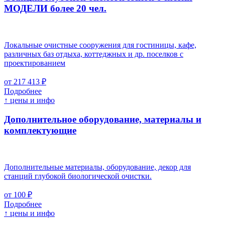
МОДЕЛИ более 20 чел.
Локальные очистные сооружения для гостиницы, кафе,
различных баз отдыха, коттеджных и др. поселков с
проектированием
от 217 413 ₽
Подробнее
↑ цены и инфо
Дополнительное оборудование, материалы и
комплектующие
Дополнительные материалы, оборудование, декор для
станций глубокой биологической очистки.
от 100 ₽
Подробнее
↑ цены и инфо