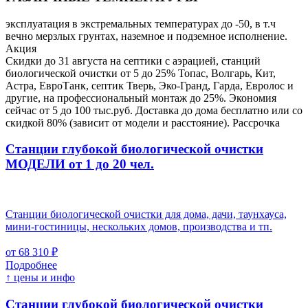
эксплуатация в экстремальных температурах до -50, в т.ч
вечно мерзлых грунтах, наземное и подземное исполнение.
Акция
Скидки до 31 августа на септики с аэрацией, станций
биологической очистки от 5 до 25% Топас, Волгарь, Кит,
Астра, ЕвроТанк, септик Тверь, Эко-Гранд, Гарда, Евролос и
другие, на профессиональный монтаж до 25%. Экономия
сейчас от 5 до 100 тыс.руб. Доставка до дома бесплатно или со
скидкой 80% (зависит от модели и расстояние). Рассрочка
Станции глубокой биологической очистки
МОДЕЛИ от 1 до 20 чел.
Станции биологической очистки для дома, дачи, таунхауса,
мини-гостиницы, нескольких домов, производства и тп.
от 68 310 ₽
Подробнее
↑ цены и инфо
Станции глубокой биологической очистки