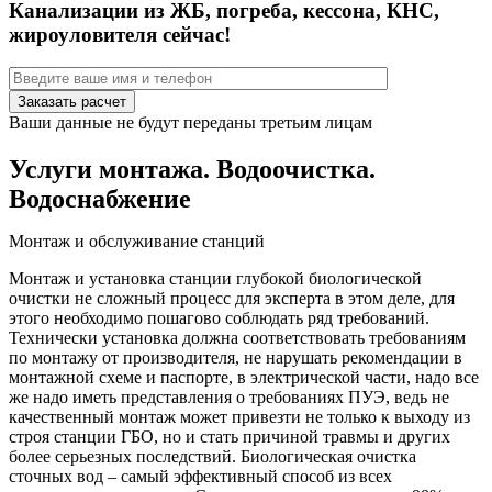
Канализации из ЖБ, погреба, кессона, КНС,
жироуловителя сейчас!
Ваши данные не будут переданы третьим лицам
Услуги монтажа. Водоочистка.
Водоснабжение
Монтаж и обслуживание станций
Монтаж и установка станции глубокой биологической
очистки не сложный процесс для эксперта в этом деле, для
этого необходимо пошагово соблюдать ряд требований.
Технически установка должна соответствовать требованиям
по монтажу от производителя, не нарушать рекомендации в
монтажной схеме и паспорте, в электрической части, надо все
же надо иметь представления о требованиях ПУЭ, ведь не
качественный монтаж может привезти не только к выходу из
строя станции ГБО, но и стать причиной травмы и других
более серьезных последствий. Биологическая очистка
сточных вод – самый эффективный способ из всех