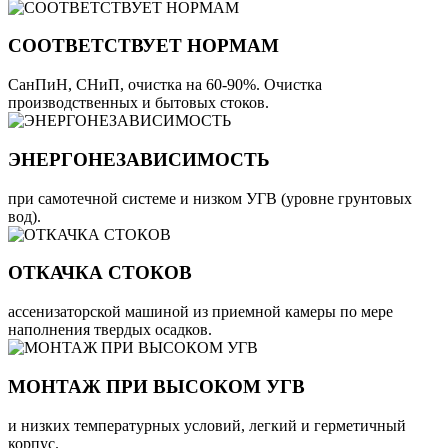
СООТВЕТСТВУЕТ НОРМАМ
СанПиН, СНиП, очистка на 60-90%. Очистка
производственных и бытовых стоков.
ЭНЕРГОНЕЗАВИСИМОСТЬ
при самотечной системе и низком УГВ (уровне грунтовых
вод).
ОТКАЧКА СТОКОВ
ассенизаторской машиной из приемной камеры по мере
наполнения твердых осадков.
МОНТАЖ ПРИ ВЫСОКОМ УГВ
и низких температурных условий, легкий и герметичный
корпус.