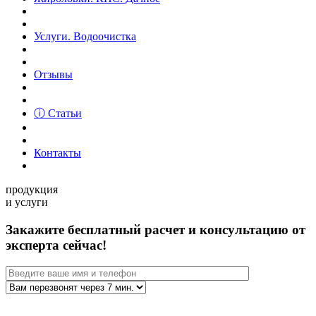
Услуги. Водоочистка
Отзывы
ⓘ Статьи
Контакты
продукция
и услуги
Закажите бесплатный расчет и консультацию от
эксперта сейчас!