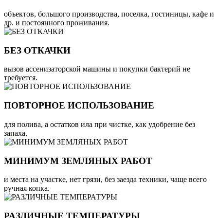
объектов, большого производства, поселка, гостиницы, кафе и
др. и постоянного проживания.
БЕЗ ОТКАЧКИ
вызов ассенизаторской машины и покупки бактерий не
требуется.
ПОВТОРНОЕ ИСПОЛЬЗОВАНИЕ
для полива, а остатков ила при чистке, как удобрение без
запаха.
МИНИМУМ ЗЕМЛЯНЫХ РАБОТ
и места на участке, нет грязи, без заезда техники, чаще всего
ручная копка.
РАЗЛИЧНЫЕ ТЕМПЕРАТУРЫ