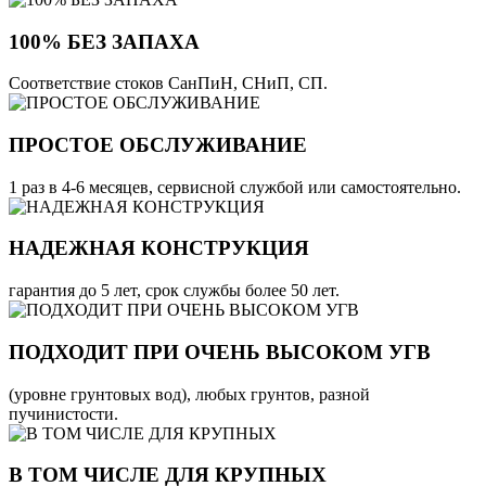
100% БЕЗ ЗАПАХА
Соответствие стоков СанПиН, СНиП, СП.
ПРОСТОЕ ОБСЛУЖИВАНИЕ
1 раз в 4-6 месяцев, сервисной службой или самостоятельно.
НАДЕЖНАЯ КОНСТРУКЦИЯ
гарантия до 5 лет, срок службы более 50 лет.
ПОДХОДИТ ПРИ ОЧЕНЬ ВЫСОКОМ УГВ
(уровне грунтовых вод), любых грунтов, разной
пучинистости.
В ТОМ ЧИСЛЕ ДЛЯ КРУПНЫХ