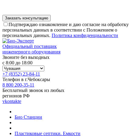
Подтверждаю ознакомление и даю согласие на обработку
персональных данных в соответствии с Положением о
персональных данных.
Политика конфиденциальности
Официальный поставщик
инженерного оборудования
Звоните без выходных
с 8:00 до 18:00
+7 (8352) 23-84-11
Телефон в г.Чебоксары
8 800 200-35-11
Бесплатный звонок из любых
регионов РФ
vkontakte
Био Станции
Пластиковые септики. Емкости