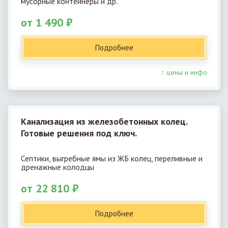
мусорные контейнеры и др.
от 1 490 ₽
Подробнее
↑ цены и инфо
Канализация из железобетонных колец.
Готовые решения под ключ.
Септики, выгребные ямы из ЖБ колец, переливные и
дренажные колодцы
от 22 810 ₽
Подробнее