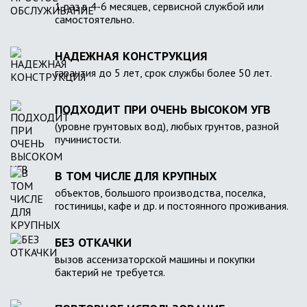
1 раз в 4-6 месяцев, сервисной службой или
самостоятельно.
НАДЕЖНАЯ КОНСТРУКЦИЯ
гарантия до 5 лет, срок службы более 50 лет.
ПОДХОДИТ ПРИ ОЧЕНЬ ВЫСОКОМ УГВ
(уровне грунтовых вод), любых грунтов, разной
пучинистости.
В ТОМ ЧИСЛЕ ДЛЯ КРУПНЫХ
объектов, большого производства, поселка,
гостиницы, кафе и др. и постоянного проживания.
БЕЗ ОТКАЧКИ
вызов ассенизаторской машины и покупки
бактерий не требуется.