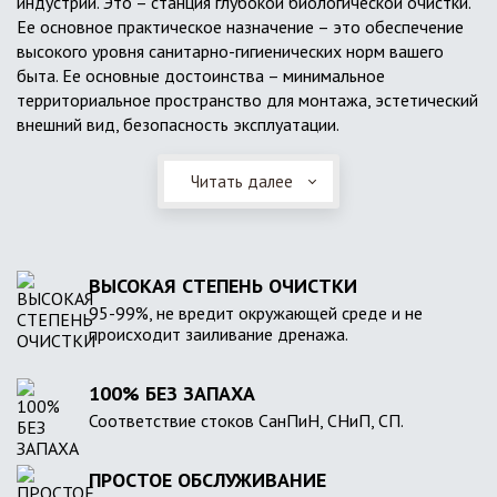
индустрии. Это – станция глубокой биологической очистки.
Ее основное практическое назначение – это обеспечение
высокого уровня санитарно-гигиенических норм вашего
быта. Ее основные достоинства – минимальное
территориальное пространство для монтажа, эстетический
внешний вид, безопасность эксплуатации.
Читать далее
ВЫСОКАЯ СТЕПЕНЬ ОЧИСТКИ
95-99%, не вредит окружающей среде и не
происходит заиливание дренажа.
100% БЕЗ ЗАПАХА
Соответствие стоков СанПиН, СНиП, СП.
ПРОСТОЕ ОБСЛУЖИВАНИЕ