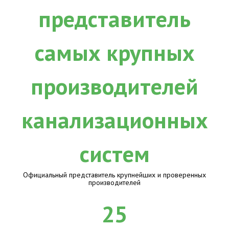
Официальный представитель крупнейших и проверенных
производителей
25