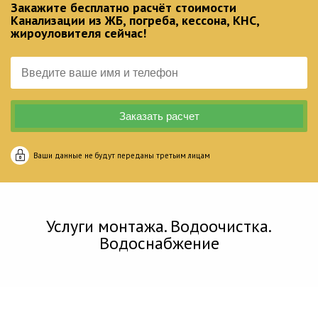
Закажите бесплатно расчёт стоимости
Канализации из ЖБ, погреба, кессона, КНС,
жироуловителя сейчас!
Ваши данные не будут переданы третьим лицам
Услуги монтажа. Водоочистка.
Водоснабжение