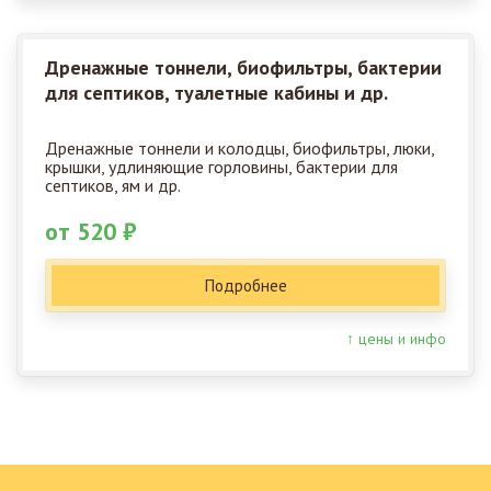
Дренажные тоннели, биофильтры, бактерии
для септиков, туалетные кабины и др.
Дренажные тоннели и колодцы, биофильтры, люки,
крышки, удлиняющие горловины, бактерии для
септиков, ям и др.
от 520 ₽
Подробнее
↑ цены и инфо