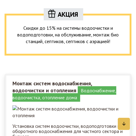
АКЦИЯ
Скидки до 15% на системы водоочистки и
водоподготовки, на обслуживание, монтаж био
станций, септиков, септиков с аэрацией!
Монтаж систем водоснабжения,
водоочистки и отопления
Водоснабжение,
водоочистка, отопление дома
Установка систем водоочистки, водоподготовки и
оборотного водоснабжения для частного сектора и