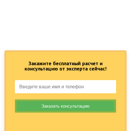
Закажите бесплатный расчет и
консультацию от эксперта сейчас!