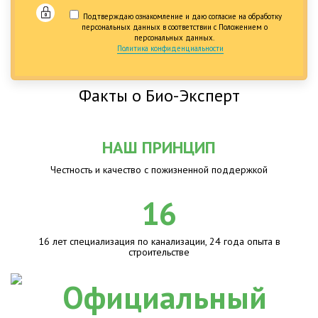
Подтверждаю ознакомление и даю согласие на обработку
персональных данных в соответствии с Положением о
персональных данных.
Политика конфиденциальности
Факты о Био-Эксперт
НАШ ПРИНЦИП
Честность и качество с пожизненной поддержкой
16
16 лет специализация по канализации, 24 года опыта в
строительстве