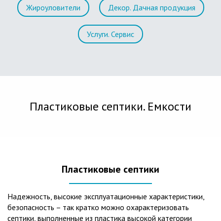
Жироуловители
Декор. Дачная продукция
Услуги. Сервис
Пластиковые септики. Емкости
Пластиковые септики
Надежность, высокие эксплуатационные характеристики,
безопасность – так кратко можно охарактеризовать
септики, выполненные из пластика высокой категории