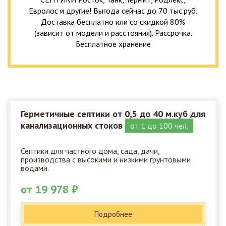
Евролос и другие! Выгода сейчас до 70 тыс.руб.
Доставка бесплатно или со скидкой 80%
(зависит от модели и расстояния). Рассрочка.
Бесплатное хранение
Герметичные септики от 0,5 до 40 м.куб для
канализационных стоков
от 1 до 100 чел.
Септики для частного дома, сада, дачи,
производства с высокими и низкими грунтовыми
водами.
от 19 978 ₽
Подробнее