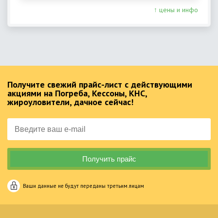
↑ цены и инфо
Получите свежий прайс-лист с действующими
акциями на Погреба, Кессоны, КНС,
жироуловители, дачное сейчас!
Ваши данные не будут переданы третьим лицам