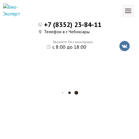
+7 (8352) 23-84-11
Телефон в г.Чебоксары
Звоните без выходных
с 8:00 до 18:00