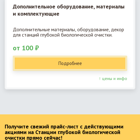
Дополнительное оборудование, материалы
и комплектующие
Дополнительные материалы, оборудование, декор
для станций глубокой биологической очистки.
от 100 ₽
Подробнее
↑ цены и инфо
Получите свежий прайс-лист с действующими
акциями на Станции глубокой биологической
очистки прямо сейчас!