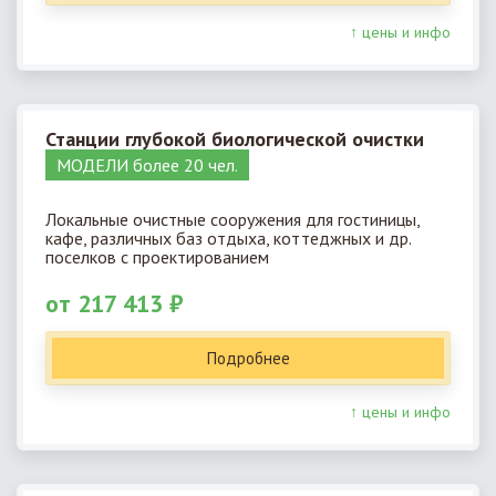
↑ цены и инфо
Станции глубокой биологической очистки
МОДЕЛИ более 20 чел.
Локальные очистные сооружения для гостиницы,
кафе, различных баз отдыха, коттеджных и др.
поселков с проектированием
от 217 413 ₽
Подробнее
↑ цены и инфо