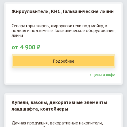
Жироуловители, КНС, Гальванические линии
Сепараторы жиров, жироуловители под мойку, в
подвал и подземные. Гальваническое оборудование,
линии
от 4 900 ₽
Подробнее
↑ цены и инфо
Купели, вазоны, декоративные элементы
ландшафта, контейнеры
Дачная продукция, декоративные накопители,