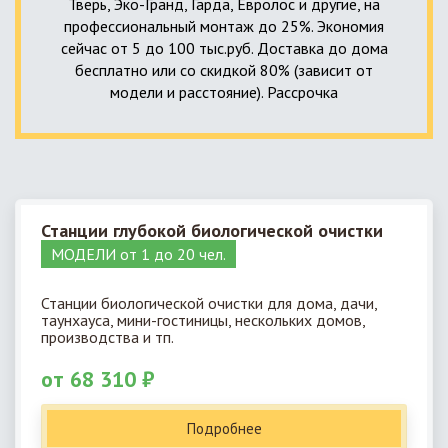
Тверь, Эко-Гранд, Гарда, Евролос и другие, на
профессиональный монтаж до 25%. Экономия
сейчас от 5 до 100 тыс.руб. Доставка до дома
бесплатно или со скидкой 80% (зависит от
модели и расстояние). Рассрочка
Станции глубокой биологической очистки
МОДЕЛИ от 1 до 20 чел.
Станции биологической очистки для дома, дачи,
таунхауса, мини-гостиницы, нескольких домов,
производства и тп.
от 68 310 ₽
Подробнее