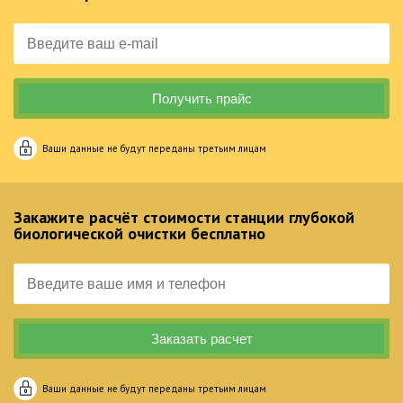
Ваши данные не будут переданы третьим лицам
Закажите расчёт стоимости станции глубокой
биологической очистки бесплатно
Ваши данные не будут переданы третьим лицам