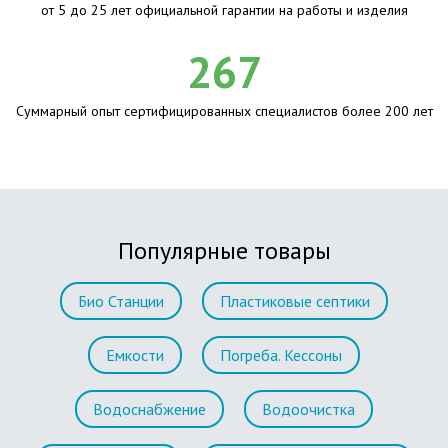
от 5 до 25 лет официальной гарантии на работы и изделия
267
Суммарный опыт сертифицированных специалистов более 200 лет
Популярные товары
Био Станции
Пластиковые септики
Емкости
Погреба. Кессоны
Водоснабжение
Водоочистка