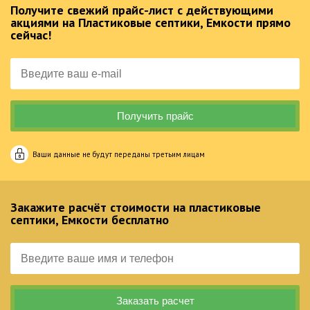
Получите свежий прайс-лист с действующими
акциями на Пластиковые септики, Емкости прямо
сейчас!
Ваши данные не будут переданы третьим лицам
Закажите расчёт стоимости на пластиковые
септики, Емкости бесплатно