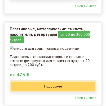
↑ цены и инфо
Пластиковые, металлические емкости,
накопители, резервуары
от 20 до 200 000
литров
Пластиковые, стеклопластиковые и стальные
емкости (резервуары) для различных нужд от 20
литров до 200 куб.м.
от 473 ₽
Подробнее
↑ цены и инфо