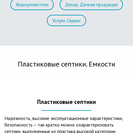
Жироуловители
Декор. Дачная продукция
Услуги. Сервис
Пластиковые септики. Емкости
Пластиковые септики
Надежность, высокие эксплуатационные характеристики,
безопасность – так кратко можно охарактеризовать
септики, выполненные из пластика высокой категории