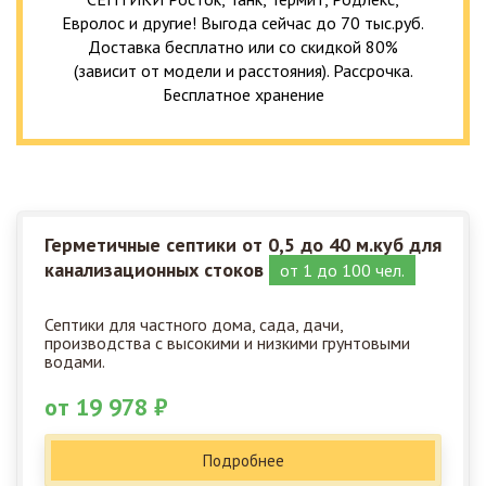
Евролос и другие! Выгода сейчас до 70 тыс.руб.
Доставка бесплатно или со скидкой 80%
(зависит от модели и расстояния). Рассрочка.
Бесплатное хранение
Герметичные септики от 0,5 до 40 м.куб для
канализационных стоков
от 1 до 100 чел.
Септики для частного дома, сада, дачи,
производства с высокими и низкими грунтовыми
водами.
от 19 978 ₽
Подробнее