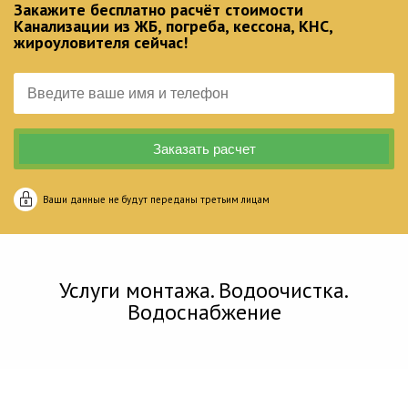
Закажите бесплатно расчёт стоимости
Канализации из ЖБ, погреба, кессона, КНС,
жироуловителя сейчас!
Ваши данные не будут переданы третьим лицам
Услуги монтажа. Водоочистка.
Водоснабжение