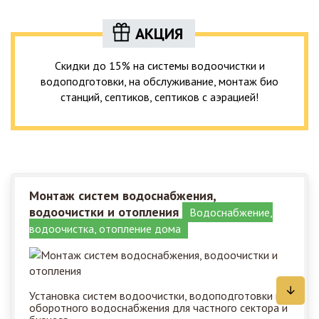
АКЦИЯ
Скидки до 15% на системы водоочистки и
водоподготовки, на обслуживание, монтаж био
станций, септиков, септиков с аэрацией!
Монтаж систем водоснабжения,
водоочистки и отопления
Водоснабжение,
водоочистка, отопление дома
Установка систем водоочистки, водоподготовки и
оборотного водоснабжения для частного сектора и