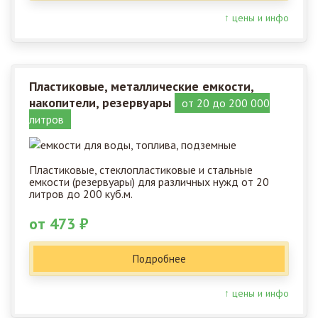
↑ цены и инфо
Пластиковые, металлические емкости,
накопители, резервуары
от 20 до 200 000
литров
Пластиковые, стеклопластиковые и стальные
емкости (резервуары) для различных нужд от 20
литров до 200 куб.м.
от 473 ₽
Подробнее
↑ цены и инфо