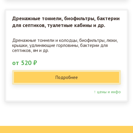
Дренажные тоннели, биофильтры, бактерии
для септиков, туалетные кабины и др.
Дренажные тоннели и колодцы, биофильтры, люки,
крышки, удлиняющие горловины, бактерии для
септиков, ям и др.
от 520 ₽
Подробнее
↑ цены и инфо