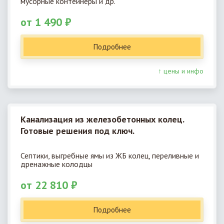
мусорные контейнеры и др.
от 1 490 ₽
Подробнее
↑ цены и инфо
Канализация из железобетонных колец.
Готовые решения под ключ.
Септики, выгребные ямы из ЖБ колец, переливные и
дренажные колодцы
от 22 810 ₽
Подробнее