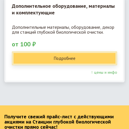
Дополнительное оборудование, материалы
и комплектующие
Дополнительные материалы, оборудование, декор
для станций глубокой биологической очистки.
от 100 ₽
Подробнее
↑ цены и инфо
Получите свежий прайс-лист с действующими
акциями на Станции глубокой биологической
очистки прямо сейчас!