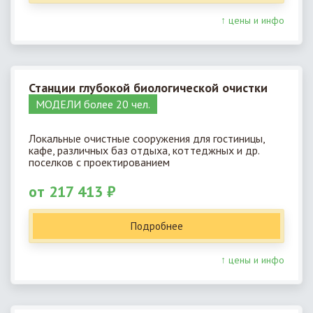
↑ цены и инфо
Станции глубокой биологической очистки
МОДЕЛИ более 20 чел.
Локальные очистные сооружения для гостиницы,
кафе, различных баз отдыха, коттеджных и др.
поселков с проектированием
от 217 413 ₽
Подробнее
↑ цены и инфо