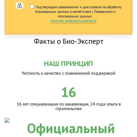
Подтверждаю ознакомление и даю согласие на обработку
персональных данных в соответствии с Положением о
персональных данных.
Политика конфиденциальности
Факты о Био-Эксперт
НАШ ПРИНЦИП
Честность и качество с пожизненной поддержкой
16
16 лет специализация по канализации, 24 года опыта в
строительстве