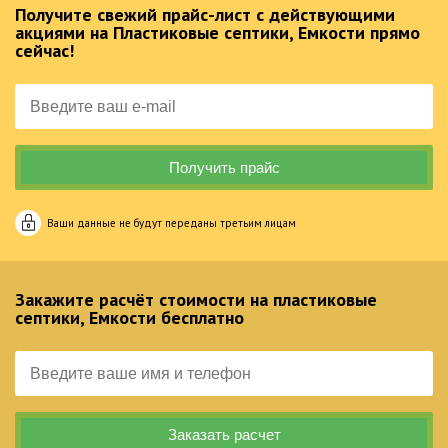
Получите свежий прайс-лист с действующими
акциями на Пластиковые септики, Емкости прямо
сейчас!
Ваши данные не будут переданы третьим лицам
Закажите расчёт стоимости на пластиковые
септики, Емкости бесплатно