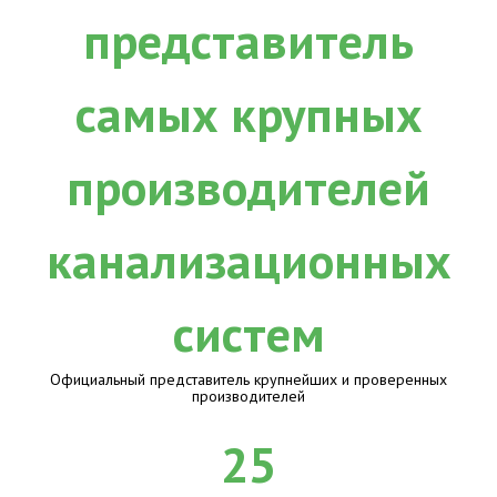
Официальный представитель крупнейших и проверенных
производителей
25