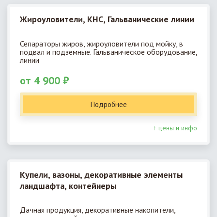
Жироуловители, КНС, Гальванические линии
Сепараторы жиров, жироуловители под мойку, в
подвал и подземные. Гальваническое оборудование,
линии
от 4 900 ₽
Подробнее
↑ цены и инфо
Купели, вазоны, декоративные элементы
ландшафта, контейнеры
Дачная продукция, декоративные накопители,