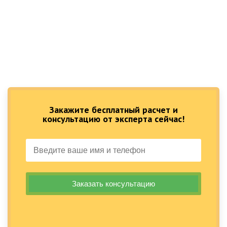
Закажите бесплатный расчет и
консультацию от эксперта сейчас!