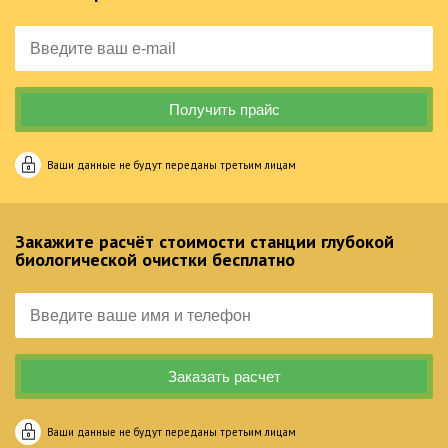
Ваши данные не будут переданы третьим лицам
Закажите расчёт стоимости станции глубокой
биологической очистки бесплатно
Ваши данные не будут переданы третьим лицам