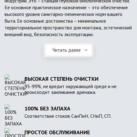
индустрии. Это – станция глубокой биологической очистки.
Ее основное практическое назначение – это обеспечение
высокого уровня санитарно-гигиенических норм вашего
быта. Ее основные достоинства – минимальное
территориальное пространство для монтажа, эстетический
внешний вид, безопасность эксплуатации.
Читать далее
ВЫСОКАЯ СТЕПЕНЬ ОЧИСТКИ
95-99%, не вредит окружающей среде и не
происходит заиливание дренажа.
100% БЕЗ ЗАПАХА
Соответствие стоков СанПиН, СНиП, СП.
ПРОСТОЕ ОБСЛУЖИВАНИЕ