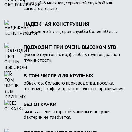
1 раз в 4-6 месяцев, сервисной службой или
самостоятельно.
НАДЕЖНАЯ КОНСТРУКЦИЯ
гарантия до 5 лет, срок службы более 50 лет.
ПОДХОДИТ ПРИ ОЧЕНЬ ВЫСОКОМ УГВ
(уровне грунтовых вод), любых грунтов, разной
пучинистости.
В ТОМ ЧИСЛЕ ДЛЯ КРУПНЫХ
объектов, большого производства, поселка,
гостиницы, кафе и др. и постоянного проживания.
БЕЗ ОТКАЧКИ
вызов ассенизаторской машины и покупки
бактерий не требуется.