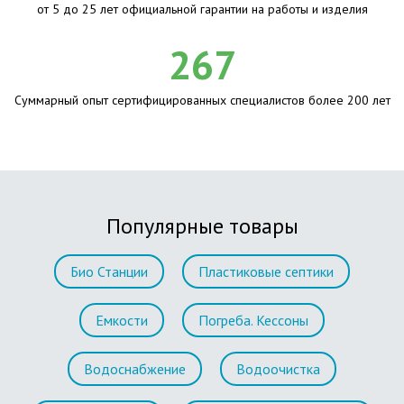
от 5 до 25 лет официальной гарантии на работы и изделия
267
Суммарный опыт сертифицированных специалистов более 200 лет
Популярные товары
Био Станции
Пластиковые септики
Емкости
Погреба. Кессоны
Водоснабжение
Водоочистка