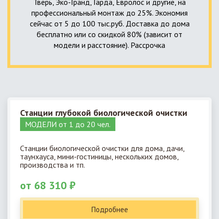
Тверь, Эко-Гранд, Гарда, Евролос и другие, на
профессиональный монтаж до 25%. Экономия
сейчас от 5 до 100 тыс.руб. Доставка до дома
бесплатно или со скидкой 80% (зависит от
модели и расстояние). Рассрочка
Станции глубокой биологической очистки
МОДЕЛИ от 1 до 20 чел.
Станции биологической очистки для дома, дачи,
таунхауса, мини-гостиницы, нескольких домов,
производства и тп.
от 68 310 ₽
Подробнее