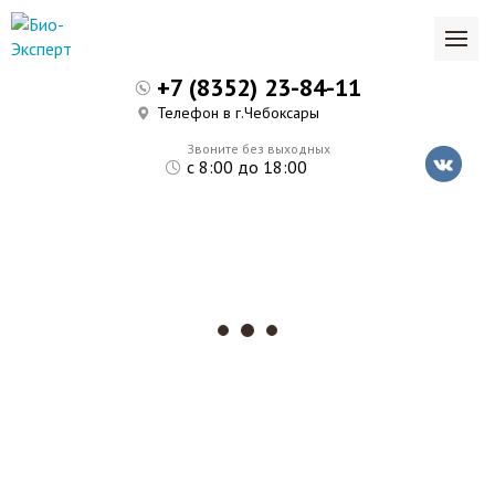
+7 (8352) 23-84-11
Телефон в г.Чебоксары
Звоните без выходных
с 8:00 до 18:00