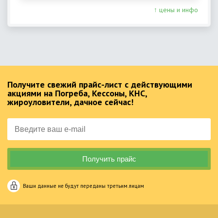
↑ цены и инфо
Получите свежий прайс-лист с действующими
акциями на Погреба, Кессоны, КНС,
жироуловители, дачное сейчас!
Ваши данные не будут переданы третьим лицам