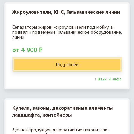
Жироуловители, КНС, Гальванические линии
Сепараторы жиров, жироуловители под мойку, в
подвал и подземные. Гальваническое оборудование,
линии
от 4 900 ₽
Подробнее
↑ цены и инфо
Купели, вазоны, декоративные элементы
ландшафта, контейнеры
Дачная продукция, декоративные накопители,