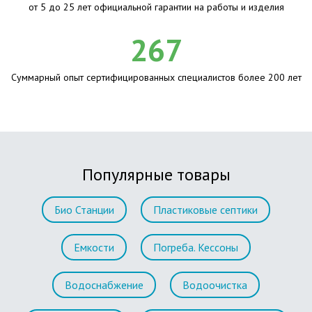
от 5 до 25 лет официальной гарантии на работы и изделия
267
Суммарный опыт сертифицированных специалистов более 200 лет
Популярные товары
Био Станции
Пластиковые септики
Емкости
Погреба. Кессоны
Водоснабжение
Водоочистка