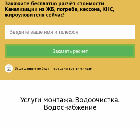
Закажите бесплатно расчёт стоимости
Канализации из ЖБ, погреба, кессона, КНС,
жироуловителя сейчас!
Ваши данные не будут переданы третьим лицам
Услуги монтажа. Водоочистка.
Водоснабжение