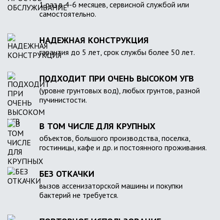
1 раз в 4-6 месяцев, сервисной службой или
самостоятельно.
НАДЕЖНАЯ КОНСТРУКЦИЯ
гарантия до 5 лет, срок службы более 50 лет.
ПОДХОДИТ ПРИ ОЧЕНЬ ВЫСОКОМ УГВ
(уровне грунтовых вод), любых грунтов, разной
пучинистости.
В ТОМ ЧИСЛЕ ДЛЯ КРУПНЫХ
объектов, большого производства, поселка,
гостиницы, кафе и др. и постоянного проживания.
БЕЗ ОТКАЧКИ
вызов ассенизаторской машины и покупки
бактерий не требуется.