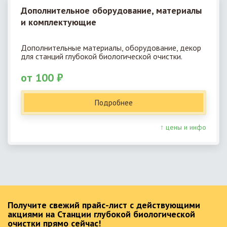
Дополнительное оборудование, материалы
и комплектующие
Дополнительные материалы, оборудование, декор
для станций глубокой биологической очистки.
от 100 ₽
Подробнее
↑ цены и инфо
Получите свежий прайс-лист с действующими
акциями на Станции глубокой биологической
очистки прямо сейчас!