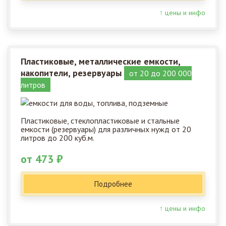
↑ цены и инфо
Пластиковые, металлические емкости,
накопители, резервуары
от 20 до 200 000
литров
Пластиковые, стеклопластиковые и стальные
емкости (резервуары) для различных нужд от 20
литров до 200 куб.м.
от 473 ₽
Подробнее
↑ цены и инфо