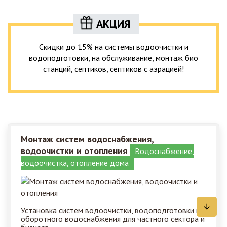
АКЦИЯ
Скидки до 15% на системы водоочистки и
водоподготовки, на обслуживание, монтаж био
станций, септиков, септиков с аэрацией!
Монтаж систем водоснабжения,
водоочистки и отопления
Водоснабжение,
водоочистка, отопление дома
Установка систем водоочистки, водоподготовки и
оборотного водоснабжения для частного сектора и