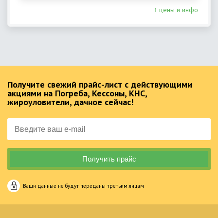
↑ цены и инфо
Получите свежий прайс-лист с действующими
акциями на Погреба, Кессоны, КНС,
жироуловители, дачное сейчас!
Ваши данные не будут переданы третьим лицам