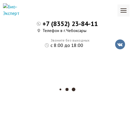
+7 (8352) 23-84-11
Телефон в г.Чебоксары
Звоните без выходных
с 8:00 до 18:00