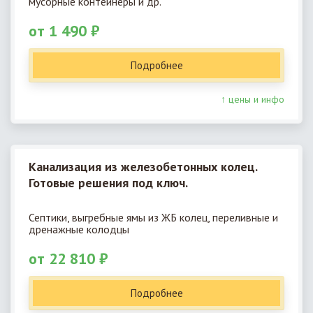
мусорные контейнеры и др.
от 1 490 ₽
Подробнее
↑ цены и инфо
Канализация из железобетонных колец.
Готовые решения под ключ.
Септики, выгребные ямы из ЖБ колец, переливные и
дренажные колодцы
от 22 810 ₽
Подробнее