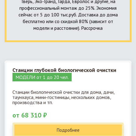
Тверь, Эко-Гранд, Гарда, Евролос и другие, на
профессиональный монтаж до 25%. Экономия
сейчас от 5 до 100 тыс.руб. Доставка до дома
бесплатно или со скидкой 80% (зависит от
модели и расстояние). Рассрочка
Станции глубокой биологической очистки
МОДЕЛИ от 1 до 20 чел.
Станции биологической очистки для дома, дачи,
таунхауса, мини-гостиницы, нескольких домов,
производства и тп.
от 68 310 ₽
Подробнее