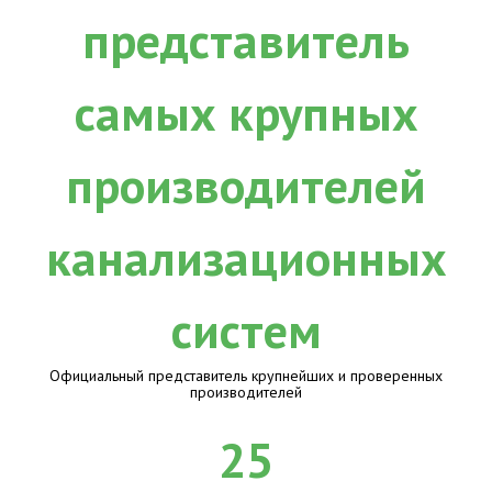
Официальный представитель крупнейших и проверенных
производителей
25