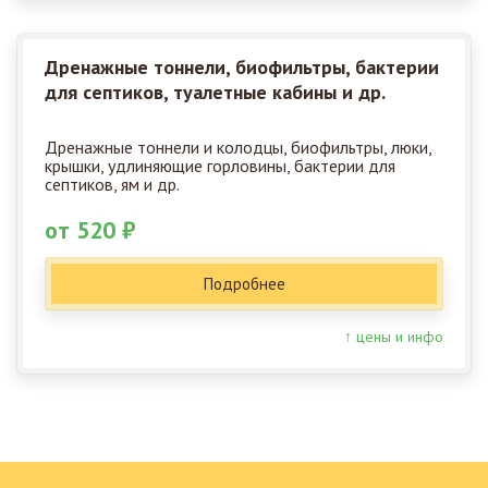
Дренажные тоннели, биофильтры, бактерии
для септиков, туалетные кабины и др.
Дренажные тоннели и колодцы, биофильтры, люки,
крышки, удлиняющие горловины, бактерии для
септиков, ям и др.
от 520 ₽
Подробнее
↑ цены и инфо