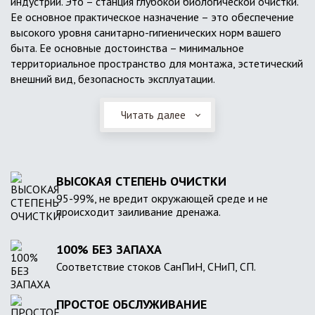
индустрии. Это – станция глубокой биологической очистки.
Ее основное практическое назначение – это обеспечение
высокого уровня санитарно-гигиенических норм вашего
быта. Ее основные достоинства – минимальное
территориальное пространство для монтажа, эстетический
внешний вид, безопасность эксплуатации.
Читать далее
ВЫСОКАЯ СТЕПЕНЬ ОЧИСТКИ
95-99%, не вредит окружающей среде и не
происходит заиливание дренажа.
100% БЕЗ ЗАПАХА
Соответствие стоков СанПиН, СНиП, СП.
ПРОСТОЕ ОБСЛУЖИВАНИЕ