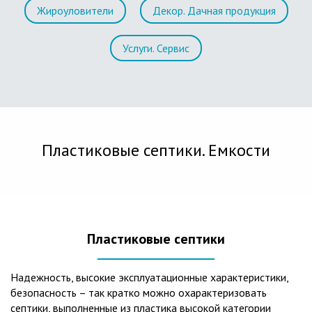
Жироуловители
Декор. Дачная продукция
Услуги. Сервис
Пластиковые септики. Емкости
Пластиковые септики
Надежность, высокие эксплуатационные характеристики,
безопасность – так кратко можно охарактеризовать
септики, выполненные из пластика высокой категории