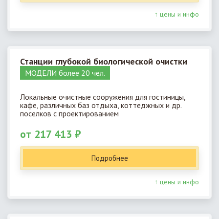
↑ цены и инфо
Станции глубокой биологической очистки
МОДЕЛИ более 20 чел.
Локальные очистные сооружения для гостиницы,
кафе, различных баз отдыха, коттеджных и др.
поселков с проектированием
от 217 413 ₽
Подробнее
↑ цены и инфо