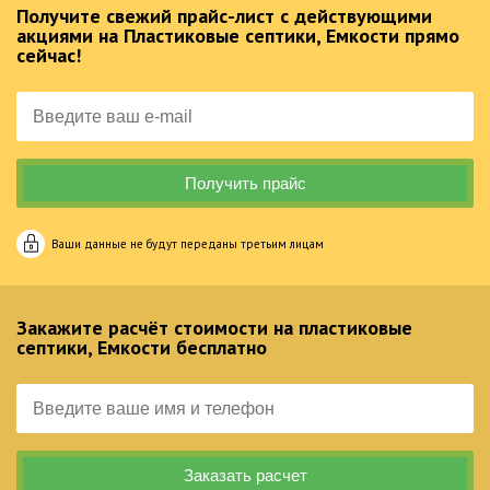
Получите свежий прайс-лист с действующими
акциями на Пластиковые септики, Емкости прямо
сейчас!
Ваши данные не будут переданы третьим лицам
Закажите расчёт стоимости на пластиковые
септики, Емкости бесплатно