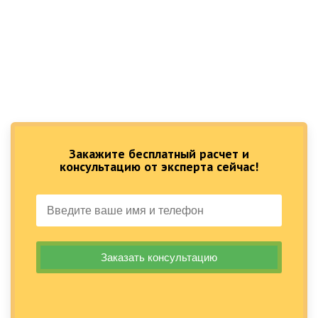
Закажите бесплатный расчет и
консультацию от эксперта сейчас!