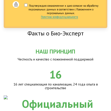
Подтверждаю ознакомление и даю согласие на обработку
персональных данных в соответствии с Положением о
персональных данных.
Политика конфиденциальности
Факты о Био-Эксперт
НАШ ПРИНЦИП
Честность и качество с пожизненной поддержкой
16
16 лет специализация по канализации, 24 года опыта в
строительстве