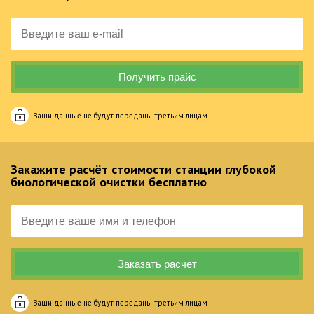
Ваши данные не будут переданы третьим лицам
Закажите расчёт стоимости станции глубокой
биологической очистки бесплатно
Ваши данные не будут переданы третьим лицам