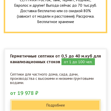
Евролос и другие! Выгода сейчас до 70 тыс.руб.
Доставка бесплатно или со скидкой 80%
(зависит от модели и расстояния). Рассрочка.
Бесплатное хранение
Герметичные септики от 0,5 до 40 м.куб для
канализационных стоков
от 1 до 100 чел.
Септики для частного дома, сада, дачи,
производства с высокими и низкими грунтовыми
водами.
от 19 978 ₽
Подробнее