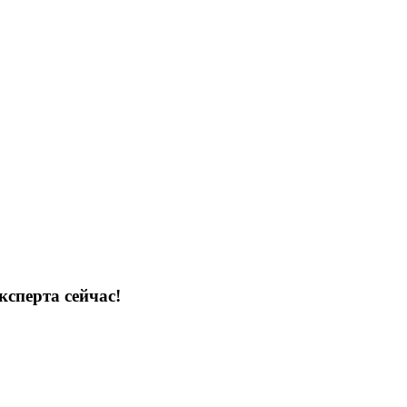
ксперта сейчас!