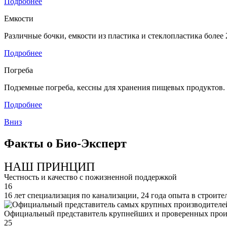
Подробнее
Емкости
Различные бочки, емкости из пластика и стеклопластика боле
Подробнее
Погреба
Подземные погреба, кессны для хранения пищевых продуктов.
Подробнее
Вниз
Факты о Био-Эксперт
НАШ ПРИНЦИП
Честность и качество с пожизненной поддержкой
16
16 лет специализация по канализации, 24 года опыта в строите
Официальный представитель крупнейших и проверенных прои
25