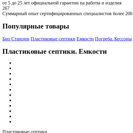
от 5 до 25 лет официальной гарантии на работы и изделия
267
Суммарный опыт сертифицированных специалистов более 200
Популярные товары
Био Станции
Пластиковые септики
Емкости
Погреба. Кессоны
Пластиковые септики. Емкости
Пластиковые септики