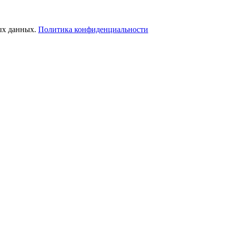
ых данных.
Политика конфиденциальности