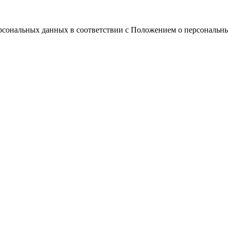
ерсональных данных в соответствии с Положением о персональн