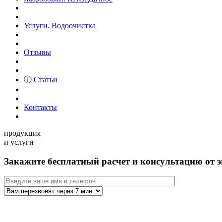
Услуги. Водоочистка
Отзывы
ⓘ Статьи
Контакты
продукция
и услуги
Закажите бесплатный расчет и консультацию от э