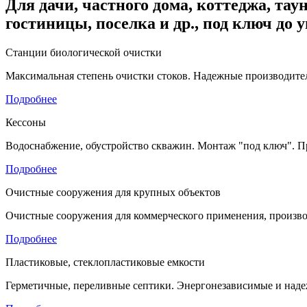
Для дачи, частного дома, коттеджа, таун
гостиницы, поселка и др., под ключ до 
Станции биологической очистки
Максимальная степень очистки стоков. Надежные производител
Подробнее
Кессоны
Водоснабжение, обустройство скважин. Монтаж "под ключ". П
Подробнее
Очистные сооружения для крупных объектов
Очистные сооружения для коммерческого применения, произво
Подробнее
Пластиковые, стеклопластиковые емкости
Герметичные, переливные септики. Энергонезависимые и наде