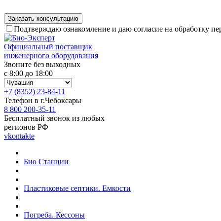
Подтверждаю ознакомление и даю согласие на обработку п
Официальный поставщик
инженерного оборудования
Звоните без выходных
с 8:00 до 18:00
+7 (8352) 23-84-11
Телефон в г.Чебоксары
8 800 200-35-11
Бесплатный звонок из любых
регионов РФ
vkontakte
Био Станции
Пластиковые септики. Емкости
Погреба. Кессоны