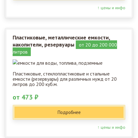
↑ цены и инфо
Пластиковые, металлические емкости,
накопители, резервуары
от 20 до 200 000
литров
Пластиковые, стеклопластиковые и стальные
емкости (резервуары) для различных нужд от 20
литров до 200 куб.м.
от 473 ₽
Подробнее
↑ цены и инфо