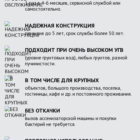
1 раз в 4-6 месяцев, сервисной службой или
самостоятельно.
НАДЕЖНАЯ КОНСТРУКЦИЯ
гарантия до 5 лет, срок службы более 50 лет.
ПОДХОДИТ ПРИ ОЧЕНЬ ВЫСОКОМ УГВ
(уровне грунтовых вод), любых грунтов, разной
пучинистости.
В ТОМ ЧИСЛЕ ДЛЯ КРУПНЫХ
объектов, большого производства, поселка,
гостиницы, кафе и др. и постоянного проживания.
БЕЗ ОТКАЧКИ
вызов ассенизаторской машины и покупки
бактерий не требуется.