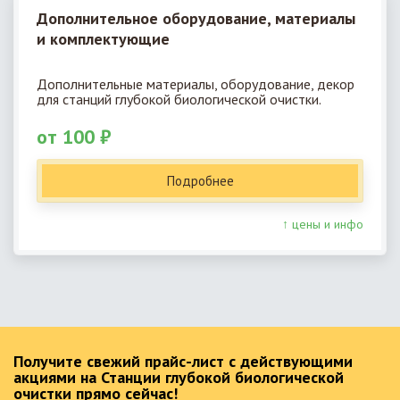
Дополнительное оборудование, материалы
и комплектующие
Дополнительные материалы, оборудование, декор
для станций глубокой биологической очистки.
от 100 ₽
Подробнее
↑ цены и инфо
Получите свежий прайс-лист с действующими
акциями на Станции глубокой биологической
очистки прямо сейчас!