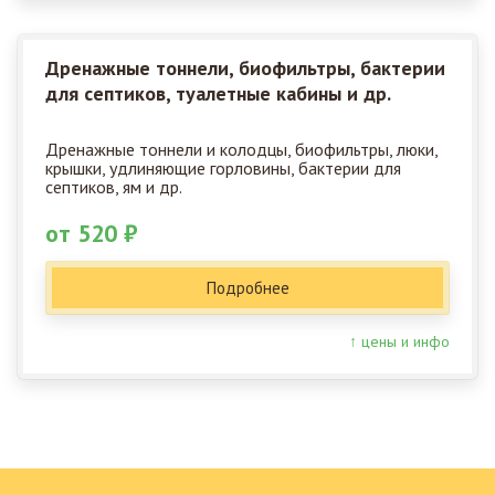
Дренажные тоннели, биофильтры, бактерии
для септиков, туалетные кабины и др.
Дренажные тоннели и колодцы, биофильтры, люки,
крышки, удлиняющие горловины, бактерии для
септиков, ям и др.
от 520 ₽
Подробнее
↑ цены и инфо