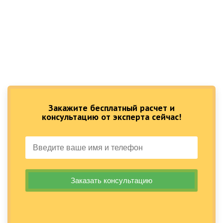
Закажите бесплатный расчет и
консультацию от эксперта сейчас!