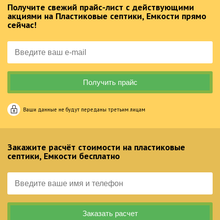
Получите свежий прайс-лист с действующими
акциями на Пластиковые септики, Емкости прямо
сейчас!
Ваши данные не будут переданы третьим лицам
Закажите расчёт стоимости на пластиковые
септики, Емкости бесплатно