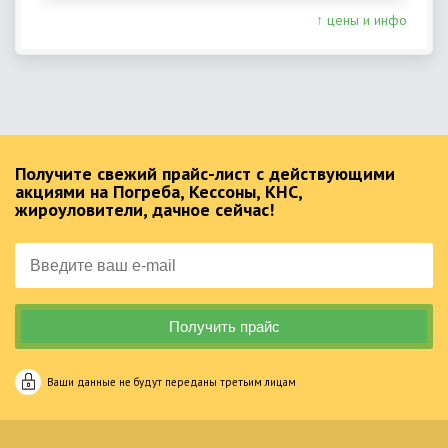
↑ цены и инфо
Получите свежий прайс-лист с действующими
акциями на Погреба, Кессоны, КНС,
жироуловители, дачное сейчас!
Ваши данные не будут переданы третьим лицам