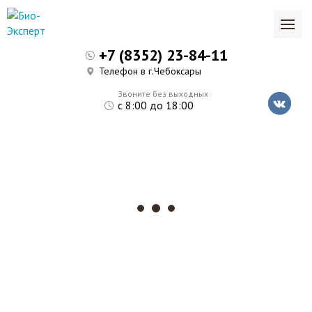
+7 (8352) 23-84-11
Телефон в г.Чебоксары
Звоните без выходных
с 8:00 до 18:00