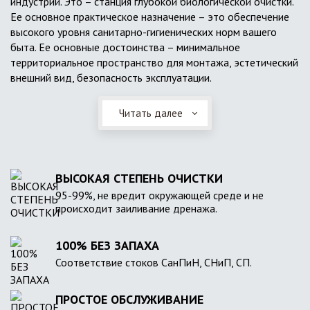
индустрии. Это – станция глубокой биологической очистки.
Ее основное практическое назначение – это обеспечение
высокого уровня санитарно-гигиенических норм вашего
быта. Ее основные достоинства – минимальное
территориальное пространство для монтажа, эстетический
внешний вид, безопасность эксплуатации.
Читать далее
ВЫСОКАЯ СТЕПЕНЬ ОЧИСТКИ
95-99%, не вредит окружающей среде и не
происходит заиливание дренажа.
100% БЕЗ ЗАПАХА
Соответствие стоков СанПиН, СНиП, СП.
ПРОСТОЕ ОБСЛУЖИВАНИЕ