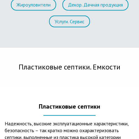
Жироуловители
Декор. Дачная продукция
Услуги. Сервис
Пластиковые септики. Емкости
Пластиковые септики
Надежность, высокие эксплуатационные характеристики,
безопасность – так кратко можно охарактеризовать
септики, выполненные из пластика высокой категории