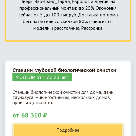
Тверь, Эко-Гранд, Гарда, Евролос и другие, на
профессиональный монтаж до 25%. Экономия
сейчас от 5 до 100 тыс.руб. Доставка до дома
бесплатно или со скидкой 80% (зависит от
модели и расстояние). Рассрочка
Станции глубокой биологической очистки
МОДЕЛИ от 1 до 20 чел.
Станции биологической очистки для дома, дачи,
таунхауса, мини-гостиницы, нескольких домов,
производства и тп.
от 68 310 ₽
Подробнее