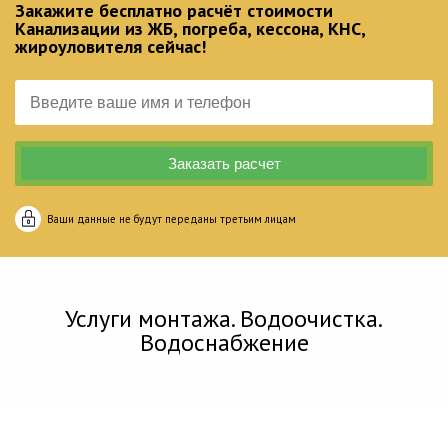
Закажите бесплатно расчёт стоимости
Канализации из ЖБ, погреба, кессона, КНС,
жироуловителя сейчас!
Ваши данные не будут переданы третьим лицам
Услуги монтажа. Водоочистка.
Водоснабжение