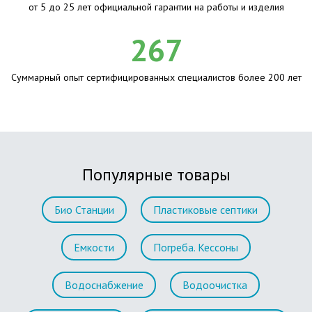
от 5 до 25 лет официальной гарантии на работы и изделия
267
Суммарный опыт сертифицированных специалистов более 200 лет
Популярные товары
Био Станции
Пластиковые септики
Емкости
Погреба. Кессоны
Водоснабжение
Водоочистка