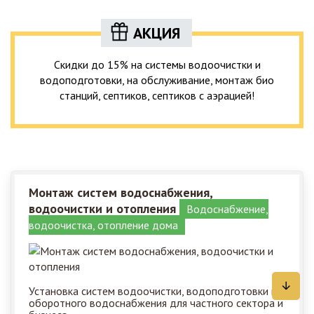
АКЦИЯ
Скидки до 15% на системы водоочистки и
водоподготовки, на обслуживание, монтаж био
станций, септиков, септиков с аэрацией!
Монтаж систем водоснабжения,
водоочистки и отопления
Водоснабжение,
водоочистка, отопление дома
Установка систем водоочистки, водоподготовки и
оборотного водоснабжения для частного сектора и