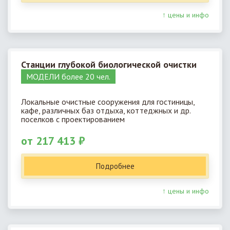
↑ цены и инфо
Станции глубокой биологической очистки
МОДЕЛИ более 20 чел.
Локальные очистные сооружения для гостиницы,
кафе, различных баз отдыха, коттеджных и др.
поселков с проектированием
от 217 413 ₽
Подробнее
↑ цены и инфо