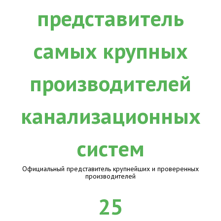
Официальный представитель крупнейших и проверенных
производителей
25