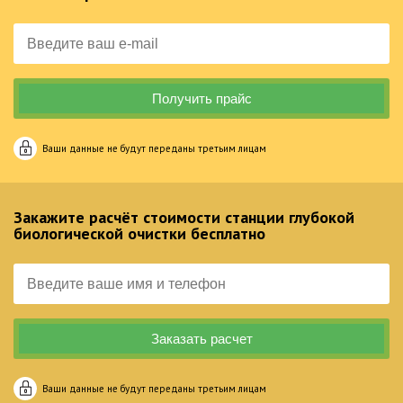
Ваши данные не будут переданы третьим лицам
Закажите расчёт стоимости станции глубокой
биологической очистки бесплатно
Ваши данные не будут переданы третьим лицам