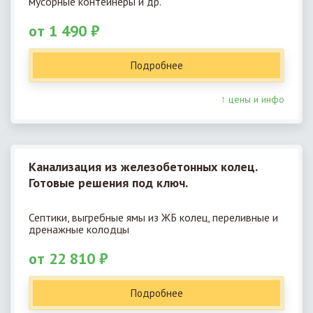
мусорные контейнеры и др.
от 1 490 ₽
Подробнее
↑ цены и инфо
Канализация из железобетонных колец.
Готовые решения под ключ.
Септики, выгребные ямы из ЖБ колец, переливные и
дренажные колодцы
от 22 810 ₽
Подробнее