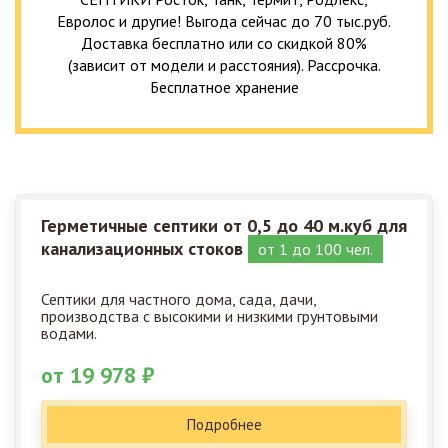
Евролос и другие! Выгода сейчас до 70 тыс.руб.
Доставка бесплатно или со скидкой 80%
(зависит от модели и расстояния). Рассрочка.
Бесплатное хранение
Герметичные септики от 0,5 до 40 м.куб для
канализационных стоков
от 1 до 100 чел.
Септики для частного дома, сада, дачи,
производства с высокими и низкими грунтовыми
водами.
от 19 978 ₽
Подробнее