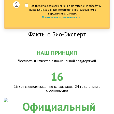
Подтверждаю ознакомление и даю согласие на обработку
персональных данных в соответствии с Положением о
персональных данных.
Политика конфиденциальности
Факты о Био-Эксперт
НАШ ПРИНЦИП
Честность и качество с пожизненной поддержкой
16
16 лет специализация по канализации, 24 года опыта в
строительстве