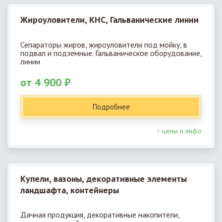
Жироуловители, КНС, Гальванические линии
Сепараторы жиров, жироуловители под мойку, в
подвал и подземные. Гальваническое оборудование,
линии
от 4 900 ₽
Подробнее
↑ цены и инфо
Купели, вазоны, декоративные элементы
ландшафта, контейнеры
Дачная продукция, декоративные накопители,