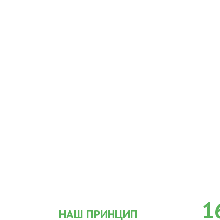
1
НАШ ПРИНЦИП