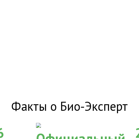
Факты о Био-Эксперт
6