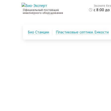
Звоните бе
с 8:00 до
Официальный поставщик
инженерного оборудования
Био Станции
Пластиковые септики. Емкости