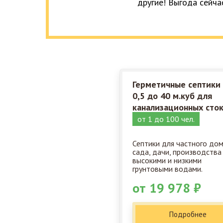
другие! Выгода сейча
Герметичные септики
0,5 до 40 м.куб для
канализационных сто
от 1 до 100 чел.
Септики для частного дом
сада, дачи, производства
высокими и низкими
грунтовыми водами.
от 19 978 ₽
Подробнее