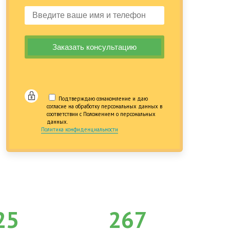
Подтверждаю ознакомление и даю
согласие на обработку персональных данных в
соответствии с Положением о персональных
данных.
Политика конфиденциальности
25
267