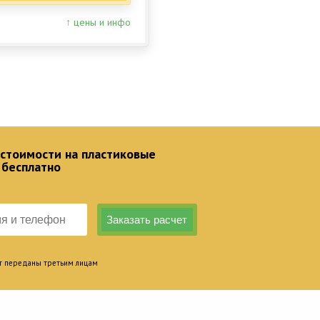
↑ цены и инфо
 стоимости на пластиковые
 бесплатно
т переданы третьим лицам