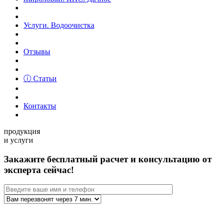
Услуги. Водоочистка
Отзывы
ⓘ Статьи
Контакты
продукция
и услуги
Закажите бесплатный расчет и консультацию от
эксперта сейчас!