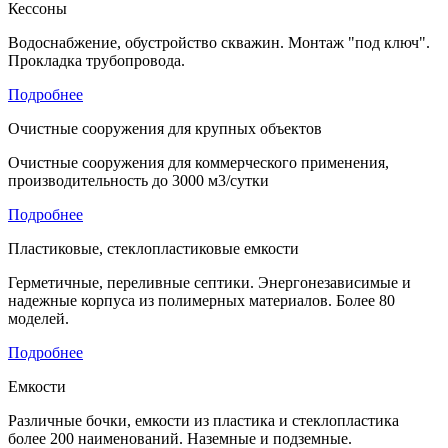
Кессоны
Водоснабжение, обустройство скважин. Монтаж "под ключ".
Прокладка трубопровода.
Подробнее
Очистные сооружения для крупных объектов
Очистные сооружения для коммерческого применения,
производительность до 3000 м3/сутки
Подробнее
Пластиковые, стеклопластиковые емкости
Герметичные, переливные септики. Энергонезависимые и
надежные корпуса из полимерных материалов. Более 80
моделей.
Подробнее
Емкости
Различные бочки, емкости из пластика и стеклопластика
более 200 наименований. Наземные и подземные.