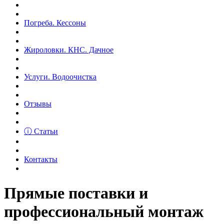
Погреба. Кессоны
Жироловки. КНС. Дачное
Услуги. Водоочистка
Отзывы
ⓘ Статьи
Контакты
Прямые поставки и
профессиональный монтаж