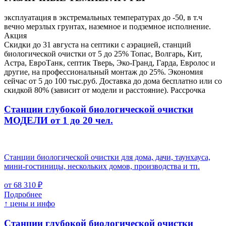
эксплуатация в экстремальных температурах до -50, в т.ч
вечно мерзлых грунтах, наземное и подземное исполнение.
Акция
Скидки до 31 августа на септики с аэрацией, станций
биологической очистки от 5 до 25% Топас, Волгарь, Кит,
Астра, ЕвроТанк, септик Тверь, Эко-Гранд, Гарда, Евролос и
другие, на профессиональный монтаж до 25%. Экономия
сейчас от 5 до 100 тыс.руб. Доставка до дома бесплатно или со
скидкой 80% (зависит от модели и расстояние). Рассрочка
Станции глубокой биологической очистки
МОДЕЛИ от 1 до 20 чел.
Станции биологической очистки для дома, дачи, таунхауса,
мини-гостиницы, нескольких домов, производства и тп.
от 68 310 ₽
Подробнее
↑ цены и инфо
Станции глубокой биологической очистки