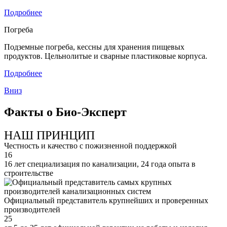
Подробнее
Погреба
Подземные погреба, кессны для хранения пищевых
продуктов. Цельнолитые и сварные пластиковые корпуса.
Подробнее
Вниз
Факты о Био-Эксперт
НАШ ПРИНЦИП
Честность и качество с пожизненной поддержкой
16
16 лет специализация по канализации, 24 года опыта в
строительстве
Официальный представитель крупнейших и проверенных
производителей
25