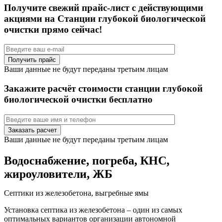
Получите свежий прайс-лист с действующими
акциями на Станции глубокой биологической
очистки прямо сейчас!
Ваши данные не будут переданы третьим лицам
Закажите расчёт стоимости станции глубокой
биологической очистки бесплатно
Ваши данные не будут переданы третьим лицам
Водоснабжение, погреба, КНС,
жироуловители, ЖБ
Септики из железобетона, выгребные ямы
Установка септика из железобетона – один из самых
оптимальных вариантов организации автономной