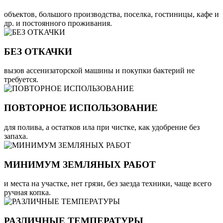
объектов, большого производства, поселка, гостиницы, кафе и
др. и постоянного проживания.
БЕЗ ОТКАЧКИ
вызов ассенизаторской машины и покупки бактерий не
требуется.
ПОВТОРНОЕ ИСПОЛЬЗОВАНИЕ
для полива, а остатков ила при чистке, как удобрение без
запаха.
МИНИМУМ ЗЕМЛЯНЫХ РАБОТ
и места на участке, нет грязи, без заезда техники, чаще всего
ручная копка.
РАЗЛИЧНЫЕ ТЕМПЕРАТУРЫ