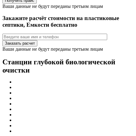
Ваши данные не будут переданы третьим лицам
Закажите расчёт стоимости на пластиковые
септики, Емкости бесплатно
Ваши данные не будут переданы третьим лицам
Станции глубокой биологической
очистки