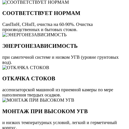
СООТВЕТСТВУЕТ НОРМАМ
СанПиН, СНиП, очистка на 60-90%. Очистка
производственных и бытовых стоков.
ЭНЕРГОНЕЗАВИСИМОСТЬ
при самотечной системе и низком УГВ (уровне грунтовых
вод).
ОТКАЧКА СТОКОВ
ассенизаторской машиной из приемной камеры по мере
наполнения твердых осадков.
МОНТАЖ ПРИ ВЫСОКОМ УГВ
и низких температурных условий, легкий и герметичный
корпус.