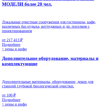
МОДЕЛИ более 20 чел.
Локальные очистные сооружения для гостиницы, кафе,
различных баз отдыха, коттеджных и др. поселков с
проектированием
от 217 413 ₽
Подробнее
↑ цены и инфо
Дополнительное оборудование, материалы и
комплектующие
Дополнительные материалы, оборудование, декор для
станций глубокой биологической очистки.
от 100 ₽
Подробнее
↑ цены и инфо