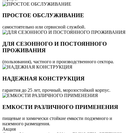
ПРОСТОЕ ОБСЛУЖИВАНИЕ
самостоятельно или сервисной службой.
ДЛЯ СЕЗОННОГО И ПОСТОЯННОГО
ПРОЖИВАНИЯ
(пользования), частного и производственного сектора.
НАДЕЖНАЯ КОНСТРУКЦИЯ
гарантия до 25 лет, прочный, морозостойкий корпус.
ЕМКОСТИ РАЗЛИЧНОГО ПРИМЕНЕНИЯ
пищевые и химически стойкие емкости подземного и
наземного размещения.
Акция