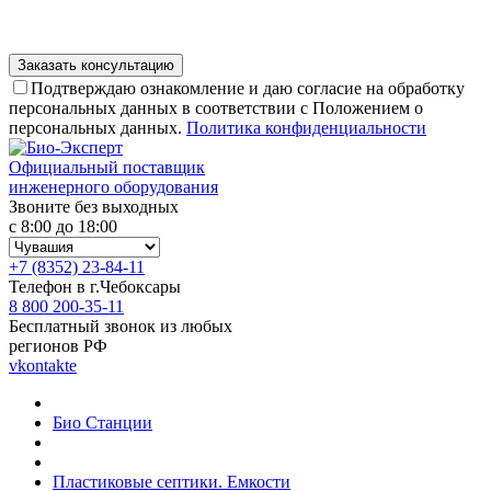
Подтверждаю ознакомление и даю согласие на обработку
персональных данных в соответствии с Положением о
персональных данных.
Политика конфиденциальности
Официальный поставщик
инженерного оборудования
Звоните без выходных
с 8:00 до 18:00
+7 (8352) 23-84-11
Телефон в г.Чебоксары
8 800 200-35-11
Бесплатный звонок из любых
регионов РФ
vkontakte
Био Станции
Пластиковые септики. Емкости