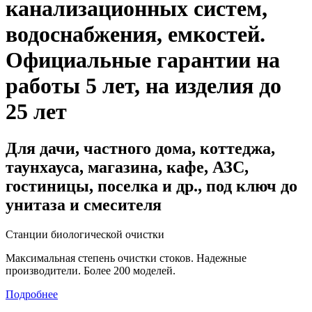
канализационных систем,
водоснабжения, емкостей
.
Официальные гарантии на
работы 5 лет, на изделия до
25 лет
Для дачи, частного дома, коттеджа,
таунхауса, магазина, кафе, АЗС,
гостиницы, поселка и др., под ключ до
унитаза и смесителя
Станции биологической очистки
Максимальная степень очистки стоков. Надежные
производители. Более 200 моделей.
Подробнее