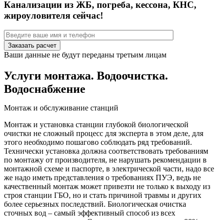
Канализации из ЖБ, погреба, кессона, КНС,
жироуловителя сейчас!
Ваши данные не будут переданы третьим лицам
Услуги монтажа. Водоочистка.
Водоснабжение
Монтаж и обслуживание станций
Монтаж и установка станции глубокой биологической
очистки не сложный процесс для эксперта в этом деле, для
этого необходимо пошагово соблюдать ряд требований.
Технически установка должна соответствовать требованиям
по монтажу от производителя, не нарушать рекомендации в
монтажной схеме и паспорте, в электрической части, надо все
же надо иметь представления о требованиях ПУЭ, ведь не
качественный монтаж может привезти не только к выходу из
строя станции ГБО, но и стать причиной травмы и других
более серьезных последствий. Биологическая очистка
сточных вод – самый эффективный способ из всех