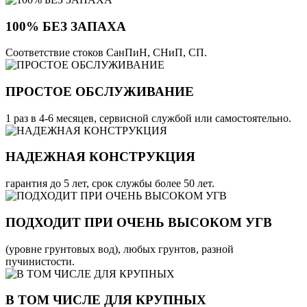
100% БЕЗ ЗАПАХА
Соответствие стоков СанПиН, СНиП, СП.
ПРОСТОЕ ОБСЛУЖИВАНИЕ
1 раз в 4-6 месяцев, сервисной службой или самостоятельно.
НАДЕЖНАЯ КОНСТРУКЦИЯ
гарантия до 5 лет, срок службы более 50 лет.
ПОДХОДИТ ПРИ ОЧЕНЬ ВЫСОКОМ УГВ
(уровне грунтовых вод), любых грунтов, разной
пучинистости.
В ТОМ ЧИСЛЕ ДЛЯ КРУПНЫХ