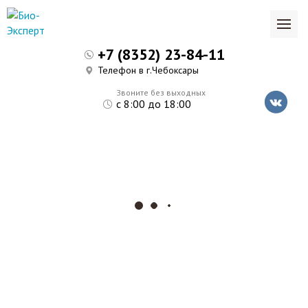
+7 (8352) 23-84-11
Телефон в г.Чебоксары
Звоните без выходных
с 8:00 до 18:00