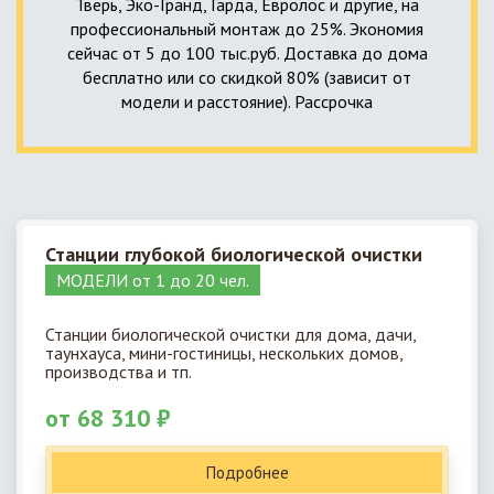
Тверь, Эко-Гранд, Гарда, Евролос и другие, на
профессиональный монтаж до 25%. Экономия
сейчас от 5 до 100 тыс.руб. Доставка до дома
бесплатно или со скидкой 80% (зависит от
модели и расстояние). Рассрочка
Станции глубокой биологической очистки
МОДЕЛИ от 1 до 20 чел.
Станции биологической очистки для дома, дачи,
таунхауса, мини-гостиницы, нескольких домов,
производства и тп.
от 68 310 ₽
Подробнее