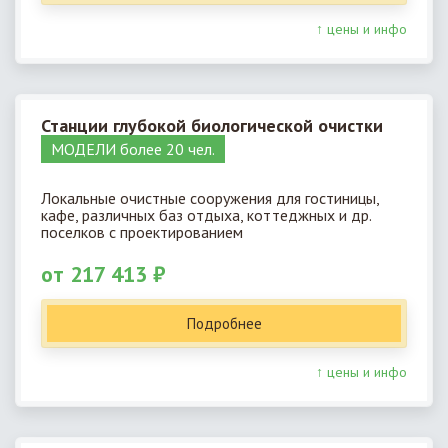
↑ цены и инфо
Станции глубокой биологической очистки
МОДЕЛИ более 20 чел.
Локальные очистные сооружения для гостиницы,
кафе, различных баз отдыха, коттеджных и др.
поселков с проектированием
от 217 413 ₽
Подробнее
↑ цены и инфо