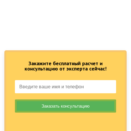
Закажите бесплатный расчет и
консультацию от эксперта сейчас!