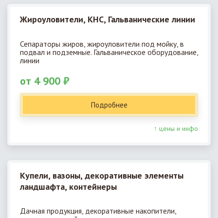
Жироуловители, КНС, Гальванические линии
Сепараторы жиров, жироуловители под мойку, в
подвал и подземные. Гальваническое оборудование,
линии
от 4 900 ₽
Подробнее
↑ цены и инфо
Купели, вазоны, декоративные элементы
ландшафта, контейнеры
Дачная продукция, декоративные накопители,