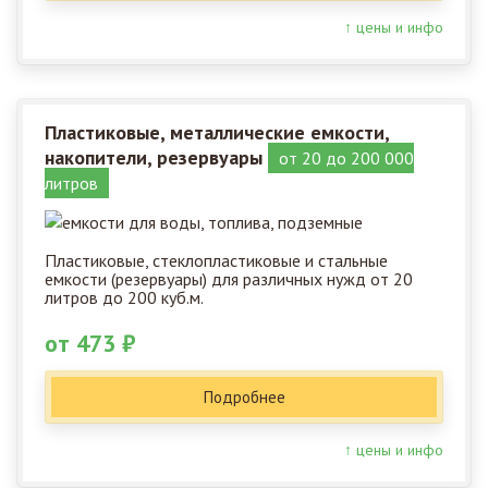
↑ цены и инфо
Пластиковые, металлические емкости,
накопители, резервуары
от 20 до 200 000
литров
Пластиковые, стеклопластиковые и стальные
емкости (резервуары) для различных нужд от 20
литров до 200 куб.м.
от 473 ₽
Подробнее
↑ цены и инфо