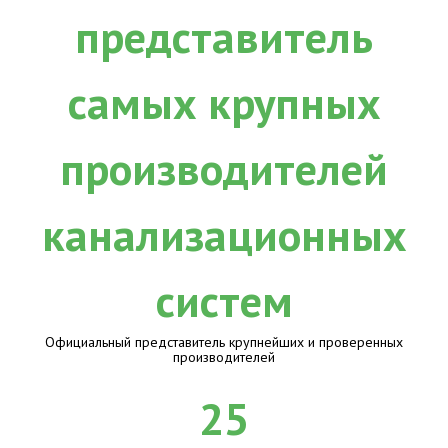
Официальный представитель крупнейших и проверенных
производителей
25