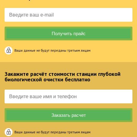
Ваши данные не будут переданы третьим лицам
Закажите расчёт стоимости станции глубокой
биологической очистки бесплатно
Ваши данные не будут переданы третьим лицам