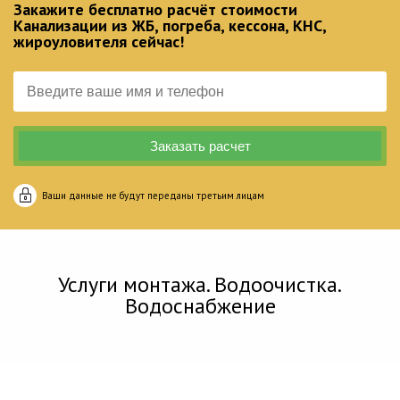
Закажите бесплатно расчёт стоимости
Канализации из ЖБ, погреба, кессона, КНС,
жироуловителя сейчас!
Ваши данные не будут переданы третьим лицам
Услуги монтажа. Водоочистка.
Водоснабжение