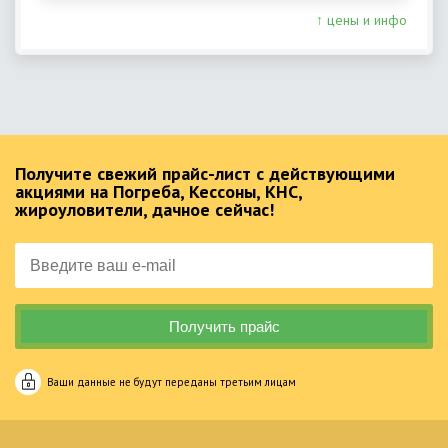
↑ цены и инфо
Получите свежий прайс-лист с действующими
акциями на Погреба, Кессоны, КНС,
жироуловители, дачное сейчас!
Ваши данные не будут переданы третьим лицам