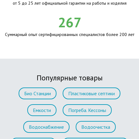
от 5 до 25 лет официальной гарантии на работы и изделия
267
Суммарный опыт сертифицированных специалистов более 200 лет
Популярные товары
Био Станции
Пластиковые септики
Емкости
Погреба. Кессоны
Водоснабжение
Водоочистка