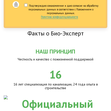
Подтверждаю ознакомление и даю согласие на обработку
персональных данных в соответствии с Положением о
персональных данных.
Политика конфиденциальности
Факты о Био-Эксперт
НАШ ПРИНЦИП
Честность и качество с пожизненной поддержкой
16
16 лет специализация по канализации, 24 года опыта в
строительстве