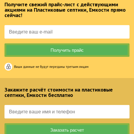
Получите свежий прайс-лист с действующими
акциями на Пластиковые септики, Емкости прямо
сейчас!
Ваши данные не будут переданы третьим лицам
Закажите расчёт стоимости на пластиковые
септики, Емкости бесплатно