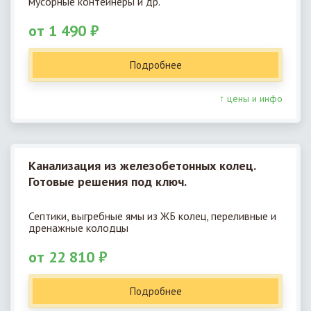
мусорные контейнеры и др.
от 1 490 ₽
Подробнее
↑ цены и инфо
Канализация из железобетонных колец.
Готовые решения под ключ.
Септики, выгребные ямы из ЖБ колец, переливные и
дренажные колодцы
от 22 810 ₽
Подробнее