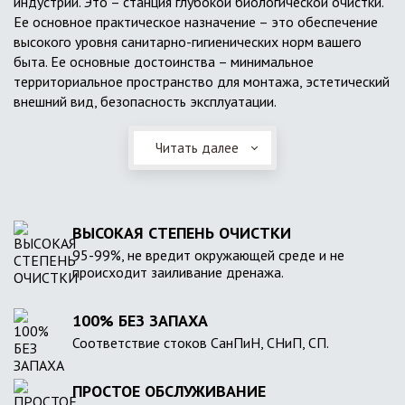
индустрии. Это – станция глубокой биологической очистки.
Ее основное практическое назначение – это обеспечение
высокого уровня санитарно-гигиенических норм вашего
быта. Ее основные достоинства – минимальное
территориальное пространство для монтажа, эстетический
внешний вид, безопасность эксплуатации.
Читать далее
ВЫСОКАЯ СТЕПЕНЬ ОЧИСТКИ
95-99%, не вредит окружающей среде и не
происходит заиливание дренажа.
100% БЕЗ ЗАПАХА
Соответствие стоков СанПиН, СНиП, СП.
ПРОСТОЕ ОБСЛУЖИВАНИЕ