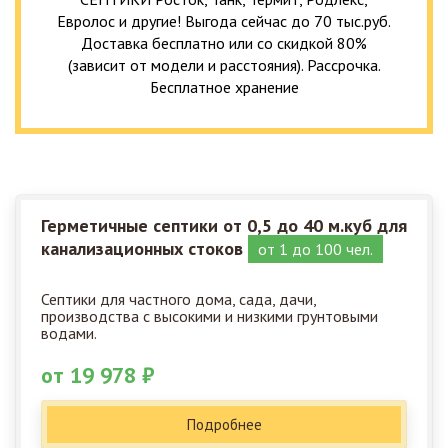
Евролос и другие! Выгода сейчас до 70 тыс.руб.
Доставка бесплатно или со скидкой 80%
(зависит от модели и расстояния). Рассрочка.
Бесплатное хранение
Герметичные септики от 0,5 до 40 м.куб для
канализационных стоков
от 1 до 100 чел.
Септики для частного дома, сада, дачи,
производства с высокими и низкими грунтовыми
водами.
от 19 978 ₽
Подробнее