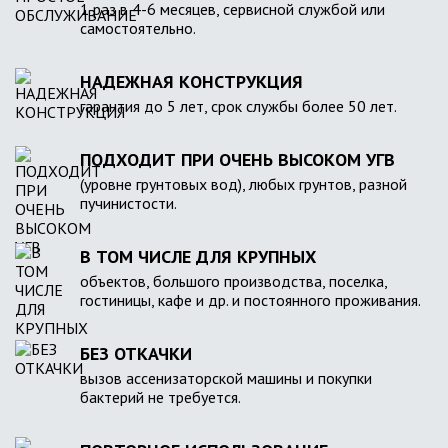
1 раз в 4-6 месяцев, сервисной службой или
самостоятельно.
НАДЕЖНАЯ КОНСТРУКЦИЯ
гарантия до 5 лет, срок службы более 50 лет.
ПОДХОДИТ ПРИ ОЧЕНЬ ВЫСОКОМ УГВ
(уровне грунтовых вод), любых грунтов, разной
пучинистости.
В ТОМ ЧИСЛЕ ДЛЯ КРУПНЫХ
объектов, большого производства, поселка,
гостиницы, кафе и др. и постоянного проживания.
БЕЗ ОТКАЧКИ
вызов ассенизаторской машины и покупки
бактерий не требуется.