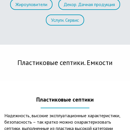
Жироуловители
Декор. Дачная продукция
Услуги. Сервис
Пластиковые септики. Емкости
Пластиковые септики
Надежность, высокие эксплуатационные характеристики,
безопасность – так кратко можно охарактеризовать
септики, выполненные из пластика высокой категории