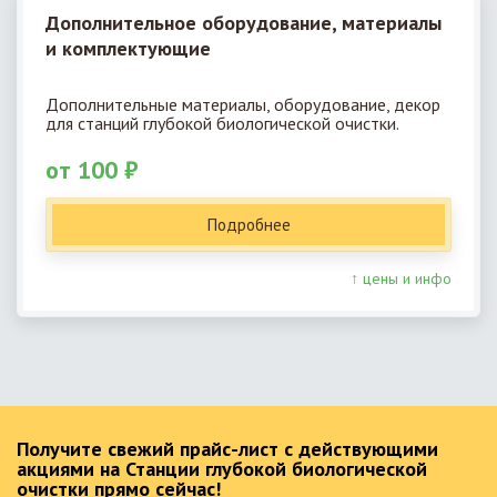
Дополнительное оборудование, материалы
и комплектующие
Дополнительные материалы, оборудование, декор
для станций глубокой биологической очистки.
от 100 ₽
Подробнее
↑ цены и инфо
Получите свежий прайс-лист с действующими
акциями на Станции глубокой биологической
очистки прямо сейчас!