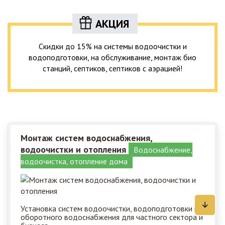
АКЦИЯ
Скидки до 15% на системы водоочистки и
водоподготовки, на обслуживание, монтаж био
станций, септиков, септиков с аэрацией!
Монтаж систем водоснабжения,
водоочистки и отопления
Водоснабжение,
водоочистка, отопление дома
Установка систем водоочистки, водоподготовки и
оборотного водоснабжения для частного сектора и