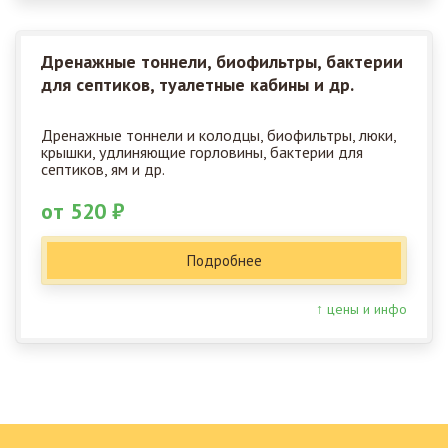
Дренажные тоннели, биофильтры, бактерии
для септиков, туалетные кабины и др.
Дренажные тоннели и колодцы, биофильтры, люки,
крышки, удлиняющие горловины, бактерии для
септиков, ям и др.
от 520 ₽
Подробнее
↑ цены и инфо