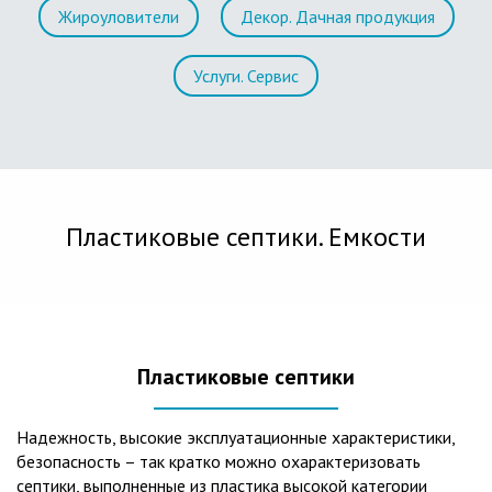
Жироуловители
Декор. Дачная продукция
Услуги. Сервис
Пластиковые септики. Емкости
Пластиковые септики
Надежность, высокие эксплуатационные характеристики,
безопасность – так кратко можно охарактеризовать
септики, выполненные из пластика высокой категории