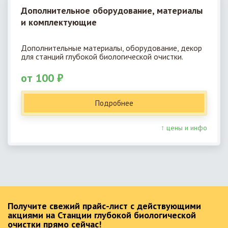
Дополнительное оборудование, материалы
и комплектующие
Дополнительные материалы, оборудование, декор
для станций глубокой биологической очистки.
от 100 ₽
Подробнее
↑ цены и инфо
Получите свежий прайс-лист с действующими
акциями на Станции глубокой биологической
очистки прямо сейчас!