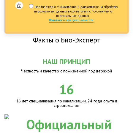
Подтверждаю ознакомление и даю согласие на обработку
персональных данных в соответствии с Положением о
персональных данных.
Политика конфиденциальности
Факты о Био-Эксперт
НАШ ПРИНЦИП
Честность и качество с пожизненной поддержкой
16
16 лет специализация по канализации, 24 года опыта в
строительстве