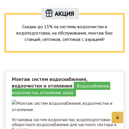
АКЦИЯ
Скидки до 15% на системы водоочистки и
водоподготовки, на обслуживание, монтаж био
станций, септиков, септиков с аэрацией!
Монтаж систем водоснабжения,
водоочистки и отопления
Водоснабжение,
водоочистка, отопление дома
Установка систем водоочистки, водоподготовки и
оборотного водоснабжения для частного сектора и