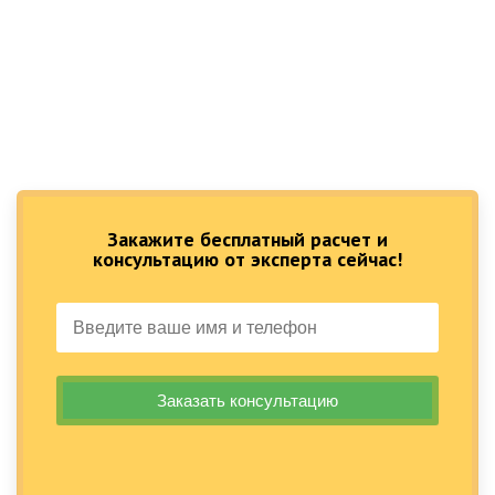
Закажите бесплатный расчет и
консультацию от эксперта сейчас!