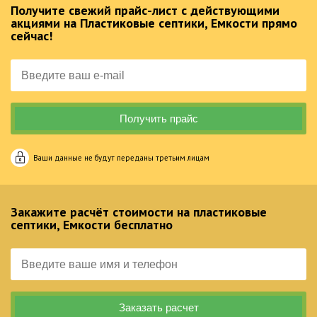
Получите свежий прайс-лист с действующими
акциями на Пластиковые септики, Емкости прямо
сейчас!
Ваши данные не будут переданы третьим лицам
Закажите расчёт стоимости на пластиковые
септики, Емкости бесплатно