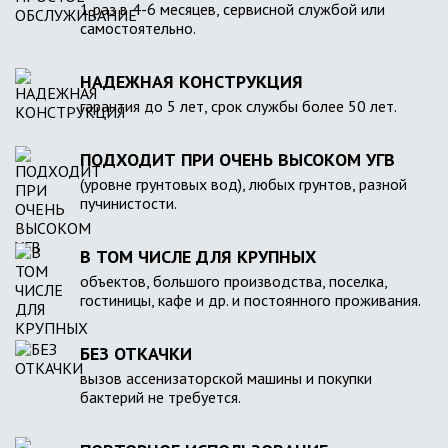
1 раз в 4-6 месяцев, сервисной службой или
самостоятельно.
НАДЕЖНАЯ КОНСТРУКЦИЯ
гарантия до 5 лет, срок службы более 50 лет.
ПОДХОДИТ ПРИ ОЧЕНЬ ВЫСОКОМ УГВ
(уровне грунтовых вод), любых грунтов, разной
пучинистости.
В ТОМ ЧИСЛЕ ДЛЯ КРУПНЫХ
объектов, большого производства, поселка,
гостиницы, кафе и др. и постоянного проживания.
БЕЗ ОТКАЧКИ
вызов ассенизаторской машины и покупки
бактерий не требуется.