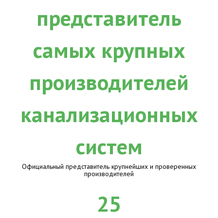
Официальный представитель крупнейших и проверенных
производителей
25