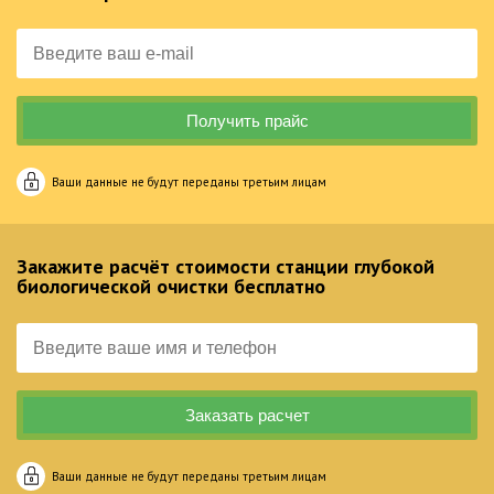
Ваши данные не будут переданы третьим лицам
Закажите расчёт стоимости станции глубокой
биологической очистки бесплатно
Ваши данные не будут переданы третьим лицам