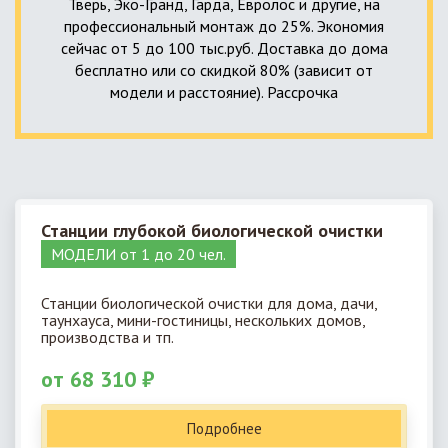
Тверь, Эко-Гранд, Гарда, Евролос и другие, на
профессиональный монтаж до 25%. Экономия
сейчас от 5 до 100 тыс.руб. Доставка до дома
бесплатно или со скидкой 80% (зависит от
модели и расстояние). Рассрочка
Станции глубокой биологической очистки
МОДЕЛИ от 1 до 20 чел.
Станции биологической очистки для дома, дачи,
таунхауса, мини-гостиницы, нескольких домов,
производства и тп.
от 68 310 ₽
Подробнее