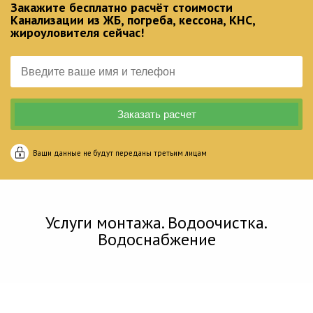
Закажите бесплатно расчёт стоимости
Канализации из ЖБ, погреба, кессона, КНС,
жироуловителя сейчас!
Ваши данные не будут переданы третьим лицам
Услуги монтажа. Водоочистка.
Водоснабжение