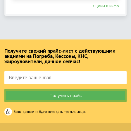
↑ цены и инфо
Получите свежий прайс-лист с действующими
акциями на Погреба, Кессоны, КНС,
жироуловители, дачное сейчас!
Ваши данные не будут переданы третьим лицам