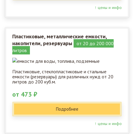
↑ цены и инфо
Пластиковые, металлические емкости,
накопители, резервуары
от 20 до 200 000
литров
Пластиковые, стеклопластиковые и стальные
емкости (резервуары) для различных нужд от 20
литров до 200 куб.м.
от 473 ₽
Подробнее
↑ цены и инфо