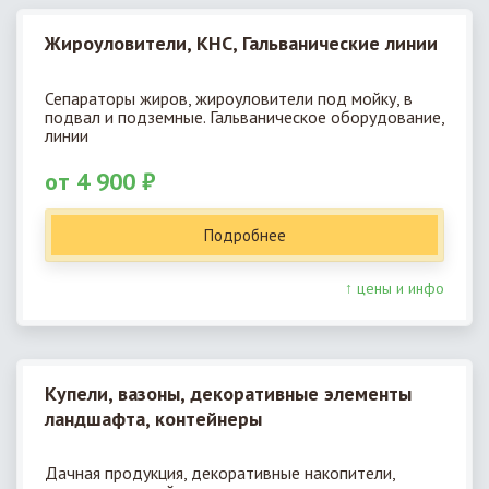
Жироуловители, КНС, Гальванические линии
Сепараторы жиров, жироуловители под мойку, в
подвал и подземные. Гальваническое оборудование,
линии
от 4 900 ₽
Подробнее
↑ цены и инфо
Купели, вазоны, декоративные элементы
ландшафта, контейнеры
Дачная продукция, декоративные накопители,