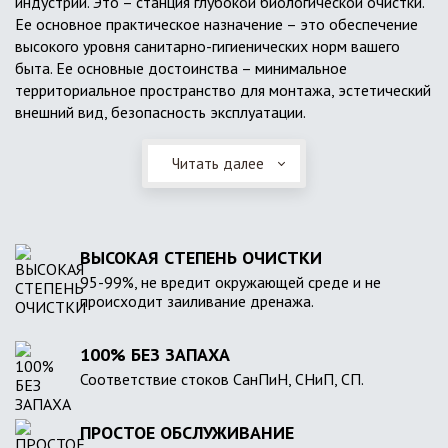
индустрии. Это – станция глубокой биологической очистки.
Ее основное практическое назначение – это обеспечение
высокого уровня санитарно-гигиенических норм вашего
быта. Ее основные достоинства – минимальное
территориальное пространство для монтажа, эстетический
внешний вид, безопасность эксплуатации.
Читать далее
ВЫСОКАЯ СТЕПЕНЬ ОЧИСТКИ
95-99%, не вредит окружающей среде и не
происходит заиливание дренажа.
100% БЕЗ ЗАПАХА
Соответствие стоков СанПиН, СНиП, СП.
ПРОСТОЕ ОБСЛУЖИВАНИЕ