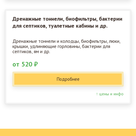
Дренажные тоннели, биофильтры, бактерии
для септиков, туалетные кабины и др.
Дренажные тоннели и колодцы, биофильтры, люки,
крышки, удлиняющие горловины, бактерии для
септиков, ям и др.
от 520 ₽
Подробнее
↑ цены и инфо