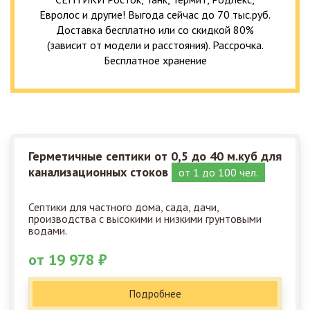
Евролос и другие! Выгода сейчас до 70 тыс.руб.
Доставка бесплатно или со скидкой 80%
(зависит от модели и расстояния). Рассрочка.
Бесплатное хранение
Герметичные септики от 0,5 до 40 м.куб для
канализационных стоков
от 1 до 100 чел.
Септики для частного дома, сада, дачи,
производства с высокими и низкими грунтовыми
водами.
от 19 978 ₽
Подробнее