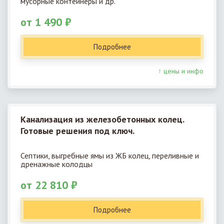
мусорные контейнеры и др.
от 1 490 ₽
Подробнее
↑ цены и инфо
Канализация из железобетонных колец.
Готовые решения под ключ.
Септики, выгребные ямы из ЖБ колец, переливные и
дренажные колодцы
от 22 810 ₽
Подробнее