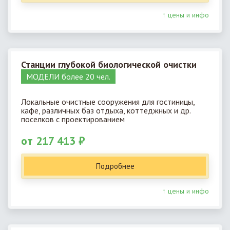
↑ цены и инфо
Станции глубокой биологической очистки
МОДЕЛИ более 20 чел.
Локальные очистные сооружения для гостиницы,
кафе, различных баз отдыха, коттеджных и др.
поселков с проектированием
от 217 413 ₽
Подробнее
↑ цены и инфо