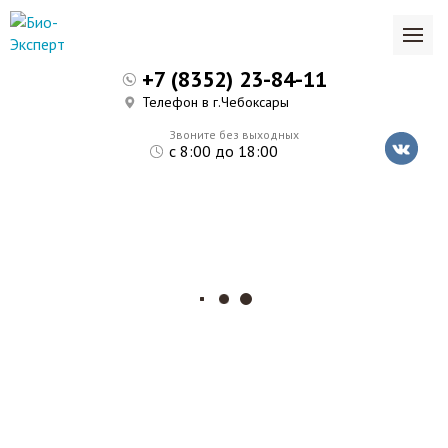
+7 (8352) 23-84-11
Телефон в г.Чебоксары
Звоните без выходных
с 8:00 до 18:00