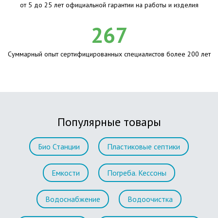
от 5 до 25 лет официальной гарантии на работы и изделия
267
Суммарный опыт сертифицированных специалистов более 200 лет
Популярные товары
Био Станции
Пластиковые септики
Емкости
Погреба. Кессоны
Водоснабжение
Водоочистка