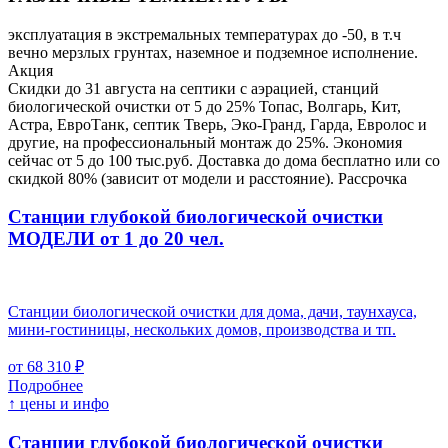
эксплуатация в экстремальных температурах до -50, в т.ч
вечно мерзлых грунтах, наземное и подземное исполнение.
Акция
Скидки до 31 августа на септики с аэрацией, станций
биологической очистки от 5 до 25% Топас, Волгарь, Кит,
Астра, ЕвроТанк, септик Тверь, Эко-Гранд, Гарда, Евролос и
другие, на профессиональный монтаж до 25%. Экономия
сейчас от 5 до 100 тыс.руб. Доставка до дома бесплатно или со
скидкой 80% (зависит от модели и расстояние). Рассрочка
Станции глубокой биологической очистки
МОДЕЛИ от 1 до 20 чел.
Станции биологической очистки для дома, дачи, таунхауса,
мини-гостиницы, нескольких домов, производства и тп.
от 68 310 ₽
Подробнее
↑ цены и инфо
Станции глубокой биологической очистки