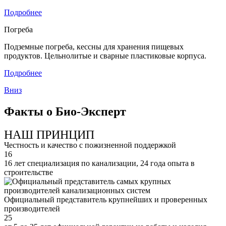
Подробнее
Погреба
Подземные погреба, кессны для хранения пищевых
продуктов. Цельнолитые и сварные пластиковые корпуса.
Подробнее
Вниз
Факты о Био-Эксперт
НАШ ПРИНЦИП
Честность и качество с пожизненной поддержкой
16
16 лет специализация по канализации, 24 года опыта в
строительстве
Официальный представитель крупнейших и проверенных
производителей
25