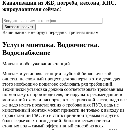
Канализации из ЖБ, погреба, кессона, КНС,
жироуловителя сейчас!
Ваши данные не будут переданы третьим лицам
Услуги монтажа. Водоочистка.
Водоснабжение
Монтаж и обслуживание станций
Монтаж и установка станции глубокой биологической
очистки не сложный процесс для эксперта в этом деле, для
этого необходимо пошагово соблюдать ряд требований.
Технически установка должна соответствовать требованиям
по монтажу от производителя, не нарушать рекомендации в
монтажной схеме и паспорте, в электрической части, надо все
же надо иметь представления о требованиях ПУЭ, ведь не
качественный монтаж может привезти не только к выходу из
строя станции ГБО, но и стать причиной травмы и других
более серьезных последствий. Биологическая очистка
сточных вод – самый эффективный способ из всех