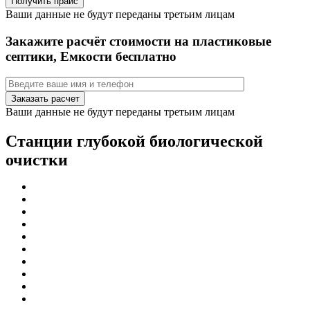
Ваши данные не будут переданы третьим лицам
Закажите расчёт стоимости на пластиковые
септики, Емкости бесплатно
Ваши данные не будут переданы третьим лицам
Станции глубокой биологической
очистки