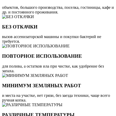
объектов, большого производства, поселка, гостиницы, кафе и
др. и постоянного проживания.
БЕЗ ОТКАЧКИ
вызов ассенизаторской машины и покупки бактерий не
требуется.
ПОВТОРНОЕ ИСПОЛЬЗОВАНИЕ
для полива, а остатков ила при чистке, как удобрение без
запаха.
МИНИМУМ ЗЕМЛЯНЫХ РАБОТ
и места на участке, нет грязи, без заезда техники, чаще всего
ручная копка.
РАЗЛИЧНЫЕ ТЕМПЕРАТУРЫ