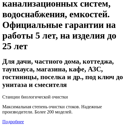
канализационных систем,
водоснабжения, емкостей
.
Официальные гарантии на
работы 5 лет, на изделия до
25 лет
Для дачи, частного дома, коттеджа,
таунхауса, магазина, кафе, АЗС,
гостиницы, поселка и др., под ключ до
унитаза и смесителя
Станции биологической очистки
Максимальная степень очистки стоков. Надежные
производители. Более 200 моделей.
Подробнее