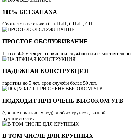
100% БЕЗ ЗАПАХА
Соответствие стоков СанПиН, СНиП, СП.
ПРОСТОЕ ОБСЛУЖИВАНИЕ
1 раз в 4-6 месяцев, сервисной службой или самостоятельно.
НАДЕЖНАЯ КОНСТРУКЦИЯ
гарантия до 5 лет, срок службы более 50 лет.
ПОДХОДИТ ПРИ ОЧЕНЬ ВЫСОКОМ УГВ
(уровне грунтовых вод), любых грунтов, разной
пучинистости.
В ТОМ ЧИСЛЕ ДЛЯ КРУПНЫХ