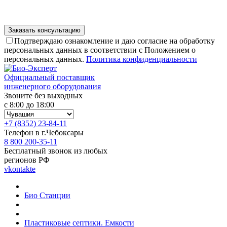
Подтверждаю ознакомление и даю согласие на обработку
персональных данных в соответствии с Положением о
персональных данных.
Политика конфиденциальности
Официальный поставщик
инженерного оборудования
Звоните без выходных
с 8:00 до 18:00
+7 (8352) 23-84-11
Телефон в г.Чебоксары
8 800 200-35-11
Бесплатный звонок из любых
регионов РФ
vkontakte
Био Станции
Пластиковые септики. Емкости