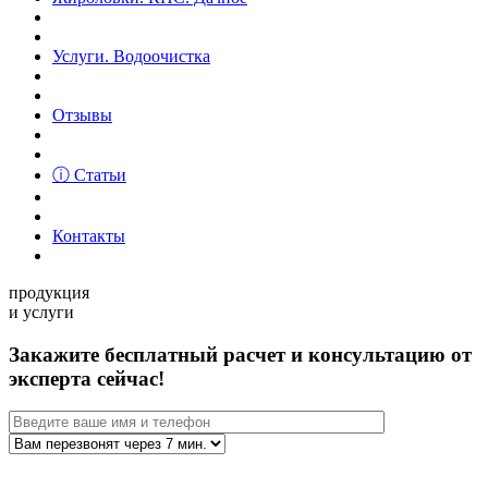
Услуги. Водоочистка
Отзывы
ⓘ Статьи
Контакты
продукция
и услуги
Закажите бесплатный расчет и консультацию от
эксперта сейчас!