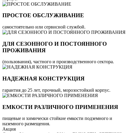
ПРОСТОЕ ОБСЛУЖИВАНИЕ
самостоятельно или сервисной службой.
ДЛЯ СЕЗОННОГО И ПОСТОЯННОГО
ПРОЖИВАНИЯ
(пользования), частного и производственного сектора.
НАДЕЖНАЯ КОНСТРУКЦИЯ
гарантия до 25 лет, прочный, морозостойкий корпус.
ЕМКОСТИ РАЗЛИЧНОГО ПРИМЕНЕНИЯ
пищевые и химически стойкие емкости подземного и
наземного размещения.
Акция