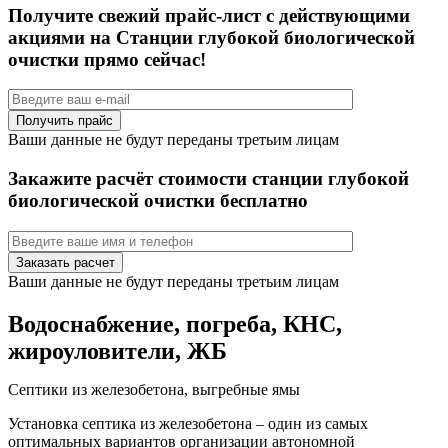
Получите свежий прайс-лист с действующими
акциями на Станции глубокой биологической
очистки прямо сейчас!
Ваши данные не будут переданы третьим лицам
Закажите расчёт стоимости станции глубокой
биологической очистки бесплатно
Ваши данные не будут переданы третьим лицам
Водоснабжение, погреба, КНС,
жироуловители, ЖБ
Септики из железобетона, выгребные ямы
Установка септика из железобетона – один из самых
оптимальных вариантов организации автономной