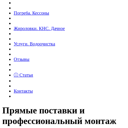
Погреба. Кессоны
Жироловки. КНС. Дачное
Услуги. Водоочистка
Отзывы
ⓘ Статьи
Контакты
Прямые поставки и
профессиональный монтаж