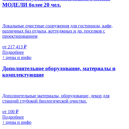
МОДЕЛИ более 20 чел.
Локальные очистные сооружения для гостиницы, кафе,
различных баз отдыха, коттеджных и др. поселков с
проектированием
от 217 413 ₽
Подробнее
↑ цены и инфо
Дополнительное оборудование, материалы и
комплектующие
Дополнительные материалы, оборудование, декор для
станций глубокой биологической очистки.
от 100 ₽
Подробнее
↑ цены и инфо