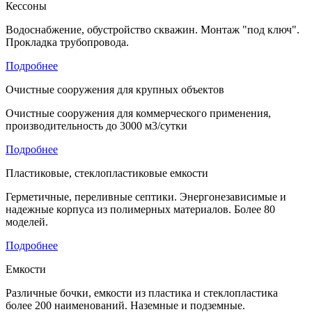
Кессоны
Водоснабжение, обустройство скважин. Монтаж "под ключ".
Прокладка трубопровода.
Подробнее
Очистные сооружения для крупных объектов
Очистные сооружения для коммерческого применения,
производительность до 3000 м3/сутки
Подробнее
Пластиковые, стеклопластиковые емкости
Герметичные, переливные септики. Энергонезависимые и
надежные корпуса из полимерных материалов. Более 80
моделей.
Подробнее
Емкости
Различные бочки, емкости из пластика и стеклопластика
более 200 наименований. Наземные и подземные.