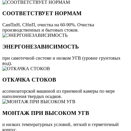
СООТВЕТСТВУЕТ НОРМАМ
СанПиН, СНиП, очистка на 60-90%. Очистка
производственных и бытовых стоков.
ЭНЕРГОНЕЗАВИСИМОСТЬ
при самотечной системе и низком УГВ (уровне грунтовых
вод).
ОТКАЧКА СТОКОВ
ассенизаторской машиной из приемной камеры по мере
наполнения твердых осадков.
МОНТАЖ ПРИ ВЫСОКОМ УГВ
и низких температурных условий, легкий и герметичный
корпус.