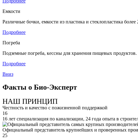
Подробнее
Емкости
Различные бочки, емкости из пластика и стеклопластика боле
Подробнее
Погреба
Подземные погреба, кессны для хранения пищевых продуктов.
Подробнее
Вниз
Факты о Био-Эксперт
НАШ ПРИНЦИП
Честность и качество с пожизненной поддержкой
16
16 лет специализация по канализации, 24 года опыта в строите
Официальный представитель крупнейших и проверенных прои
25