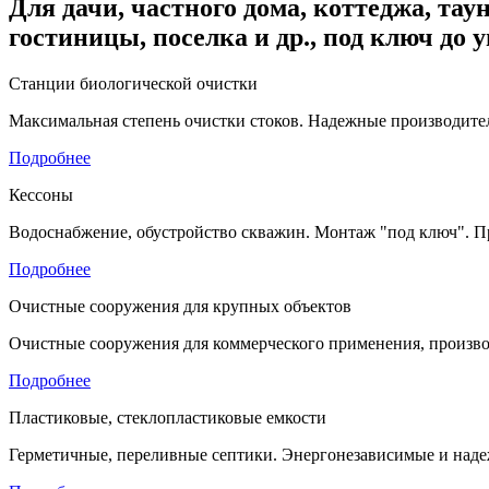
Для дачи, частного дома, коттеджа, таун
гостиницы, поселка и др., под ключ до 
Станции биологической очистки
Максимальная степень очистки стоков. Надежные производител
Подробнее
Кессоны
Водоснабжение, обустройство скважин. Монтаж "под ключ". П
Подробнее
Очистные сооружения для крупных объектов
Очистные сооружения для коммерческого применения, произво
Подробнее
Пластиковые, стеклопластиковые емкости
Герметичные, переливные септики. Энергонезависимые и наде