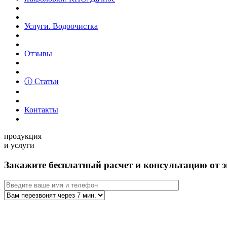
Услуги. Водоочистка
Отзывы
ⓘ Статьи
Контакты
продукция
и услуги
Закажите бесплатный расчет и консультацию от э