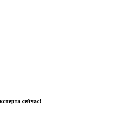
ксперта сейчас!