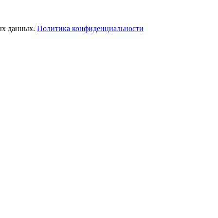
ых данных.
Политика конфиденциальности