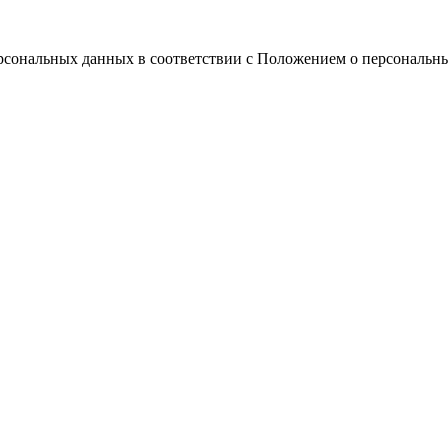
ерсональных данных в соответствии с Положением о персональн