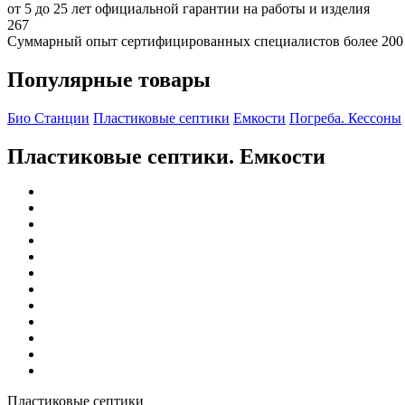
от 5 до 25 лет официальной гарантии на работы и изделия
267
Суммарный опыт сертифицированных специалистов более 200
Популярные товары
Био Станции
Пластиковые септики
Емкости
Погреба. Кессоны
Пластиковые септики. Емкости
Пластиковые септики