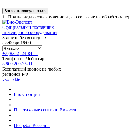
Подтверждаю ознакомление и даю согласие на обработку п
Официальный поставщик
инженерного оборудования
Звоните без выходных
с 8:00 до 18:00
+7 (8352) 23-84-11
Телефон в г.Чебоксары
8 800 200-35-11
Бесплатный звонок из любых
регионов РФ
vkontakte
Био Станции
Пластиковые септики. Емкости
Погреба. Кессоны