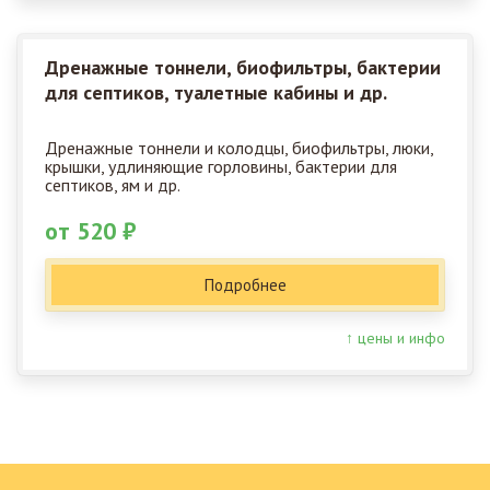
Дренажные тоннели, биофильтры, бактерии
для септиков, туалетные кабины и др.
Дренажные тоннели и колодцы, биофильтры, люки,
крышки, удлиняющие горловины, бактерии для
септиков, ям и др.
от 520 ₽
Подробнее
↑ цены и инфо