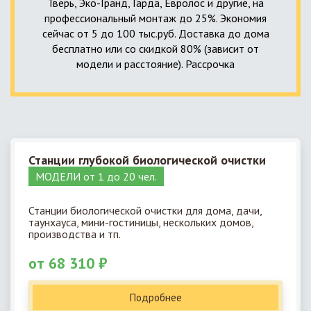
Тверь, Эко-Гранд, Гарда, Евролос и другие, на
профессиональный монтаж до 25%. Экономия
сейчас от 5 до 100 тыс.руб. Доставка до дома
бесплатно или со скидкой 80% (зависит от
модели и расстояние). Рассрочка
Станции глубокой биологической очистки
МОДЕЛИ от 1 до 20 чел.
Станции биологической очистки для дома, дачи,
таунхауса, мини-гостиницы, нескольких домов,
производства и тп.
от 68 310 ₽
Подробнее