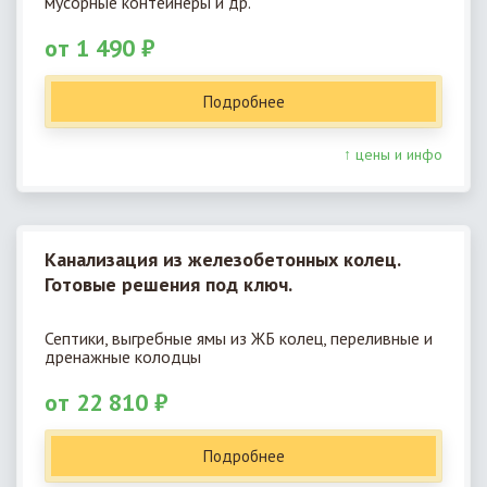
мусорные контейнеры и др.
от 1 490 ₽
Подробнее
↑ цены и инфо
Канализация из железобетонных колец.
Готовые решения под ключ.
Септики, выгребные ямы из ЖБ колец, переливные и
дренажные колодцы
от 22 810 ₽
Подробнее