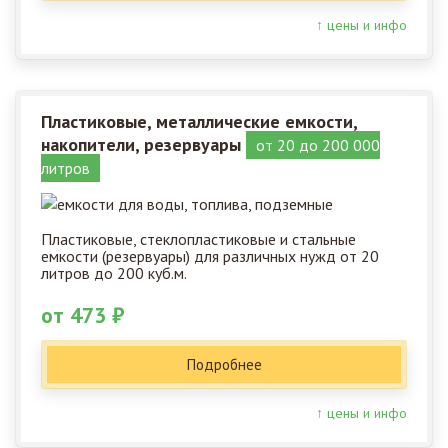
↑ цены и инфо
Пластиковые, металлические емкости,
накопители, резервуары
от 20 до 200 000
литров
Пластиковые, стеклопластиковые и стальные
емкости (резервуары) для различных нужд от 20
литров до 200 куб.м.
от 473 ₽
Подробнее
↑ цены и инфо