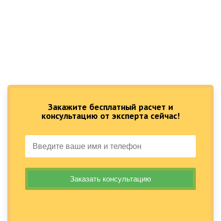
Закажите бесплатный расчет и
консультацию от эксперта сейчас!