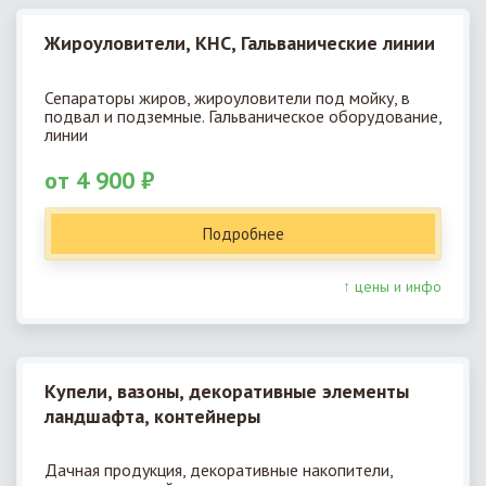
Жироуловители, КНС, Гальванические линии
Сепараторы жиров, жироуловители под мойку, в
подвал и подземные. Гальваническое оборудование,
линии
от 4 900 ₽
Подробнее
↑ цены и инфо
Купели, вазоны, декоративные элементы
ландшафта, контейнеры
Дачная продукция, декоративные накопители,