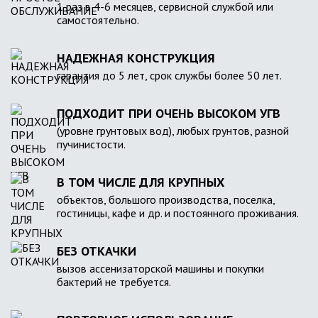
1 раз в 4-6 месяцев, сервисной службой или
самостоятельно.
НАДЕЖНАЯ КОНСТРУКЦИЯ
гарантия до 5 лет, срок службы более 50 лет.
ПОДХОДИТ ПРИ ОЧЕНЬ ВЫСОКОМ УГВ
(уровне грунтовых вод), любых грунтов, разной
пучинистости.
В ТОМ ЧИСЛЕ ДЛЯ КРУПНЫХ
объектов, большого производства, поселка,
гостиницы, кафе и др. и постоянного проживания.
БЕЗ ОТКАЧКИ
вызов ассенизаторской машины и покупки
бактерий не требуется.