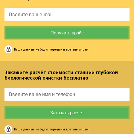
Ваши данные не будут переданы третьим лицам
Закажите расчёт стоимости станции глубокой
биологической очистки бесплатно
Ваши данные не будут переданы третьим лицам