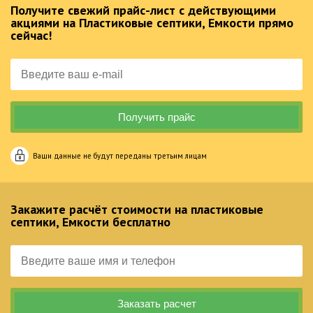
Получите свежий прайс-лист с действующими
акциями на Пластиковые септики, Емкости прямо
сейчас!
Ваши данные не будут переданы третьим лицам
Закажите расчёт стоимости на пластиковые
септики, Емкости бесплатно