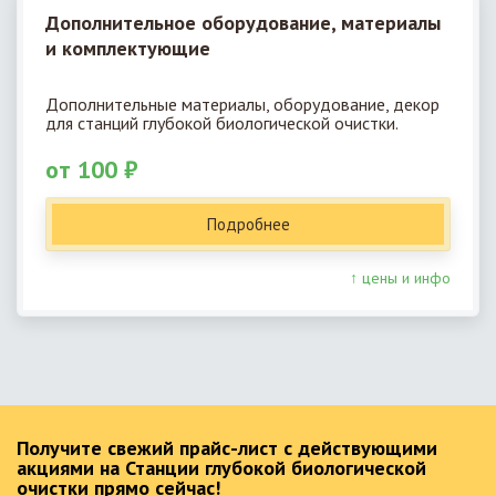
Дополнительное оборудование, материалы
и комплектующие
Дополнительные материалы, оборудование, декор
для станций глубокой биологической очистки.
от 100 ₽
Подробнее
↑ цены и инфо
Получите свежий прайс-лист с действующими
акциями на Станции глубокой биологической
очистки прямо сейчас!