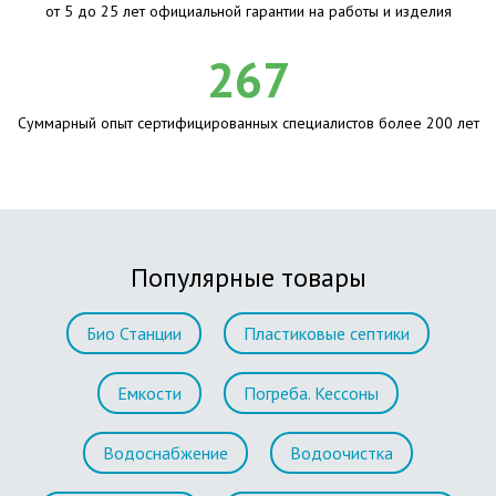
от 5 до 25 лет официальной гарантии на работы и изделия
267
Суммарный опыт сертифицированных специалистов более 200 лет
Популярные товары
Био Станции
Пластиковые септики
Емкости
Погреба. Кессоны
Водоснабжение
Водоочистка