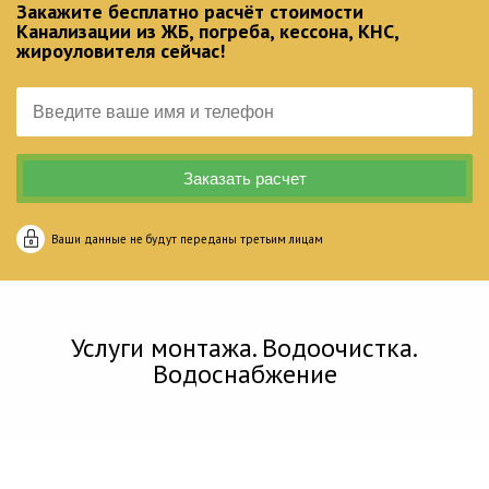
Закажите бесплатно расчёт стоимости
Канализации из ЖБ, погреба, кессона, КНС,
жироуловителя сейчас!
Ваши данные не будут переданы третьим лицам
Услуги монтажа. Водоочистка.
Водоснабжение