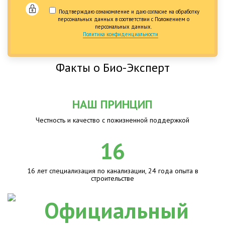
Подтверждаю ознакомление и даю согласие на обработку
персональных данных в соответствии с Положением о
персональных данных.
Политика конфиденциальности
Факты о Био-Эксперт
НАШ ПРИНЦИП
Честность и качество с пожизненной поддержкой
16
16 лет специализация по канализации, 24 года опыта в
строительстве