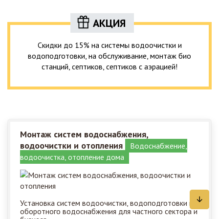
АКЦИЯ
Скидки до 15% на системы водоочистки и
водоподготовки, на обслуживание, монтаж био
станций, септиков, септиков с аэрацией!
Монтаж систем водоснабжения,
водоочистки и отопления
Водоснабжение,
водоочистка, отопление дома
Установка систем водоочистки, водоподготовки и
оборотного водоснабжения для частного сектора и