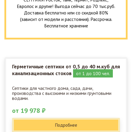
Евролос и другие! Выгода сейчас до 70 тыс.руб.
Доставка бесплатно или со скидкой 80%
(зависит от модели и расстояния). Рассрочка.
Бесплатное хранение
Герметичные септики от 0,5 до 40 м.куб для
канализационных стоков
от 1 до 100 чел.
Септики для частного дома, сада, дачи,
производства с высокими и низкими грунтовыми
водами.
от 19 978 ₽
Подробнее