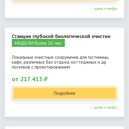
↑ цены и инфо
Станции глубокой биологической очистки
МОДЕЛИ более 20 чел.
Локальные очистные сооружения для гостиницы,
кафе, различных баз отдыха, коттеджных и др.
поселков с проектированием
от 217 413 ₽
Подробнее
↑ цены и инфо