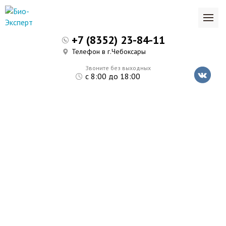
+7 (8352) 23-84-11
Телефон в г.Чебоксары
Звоните без выходных
с 8:00 до 18:00