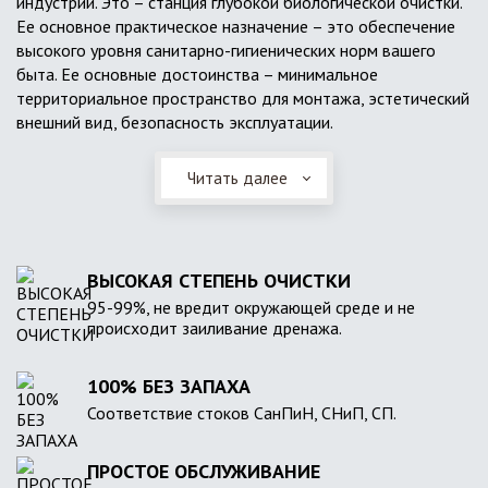
индустрии. Это – станция глубокой биологической очистки.
Ее основное практическое назначение – это обеспечение
высокого уровня санитарно-гигиенических норм вашего
быта. Ее основные достоинства – минимальное
территориальное пространство для монтажа, эстетический
внешний вид, безопасность эксплуатации.
Читать далее
ВЫСОКАЯ СТЕПЕНЬ ОЧИСТКИ
95-99%, не вредит окружающей среде и не
происходит заиливание дренажа.
100% БЕЗ ЗАПАХА
Соответствие стоков СанПиН, СНиП, СП.
ПРОСТОЕ ОБСЛУЖИВАНИЕ