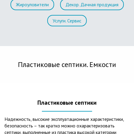
Жироуловители
Декор. Дачная продукция
Услуги. Сервис
Пластиковые септики. Емкости
Пластиковые септики
Надежность, высокие эксплуатационные характеристики,
безопасность – так кратко можно охарактеризовать
септики, выполненные из пластика высокой категории