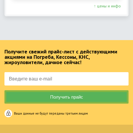
↑ цены и инфо
Получите свежий прайс-лист с действующими
акциями на Погреба, Кессоны, КНС,
жироуловители, дачное сейчас!
Ваши данные не будут переданы третьим лицам