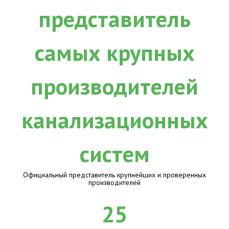
Официальный представитель крупнейших и проверенных
производителей
25