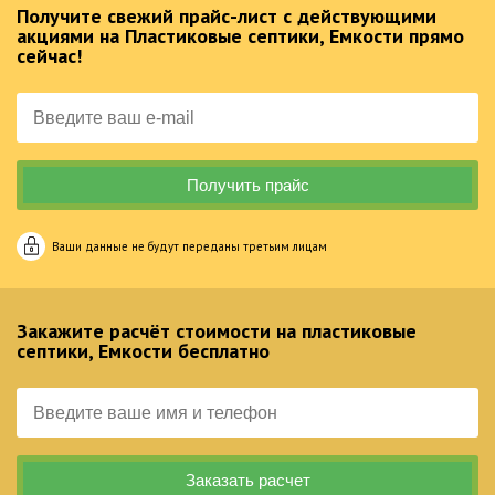
Получите свежий прайс-лист с действующими
акциями на Пластиковые септики, Емкости прямо
сейчас!
Ваши данные не будут переданы третьим лицам
Закажите расчёт стоимости на пластиковые
септики, Емкости бесплатно