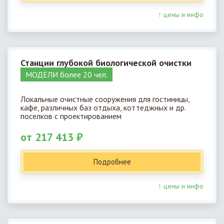
↑ цены и инфо
Станции глубокой биологической очистки
МОДЕЛИ более 20 чел.
Локальные очистные сооружения для гостиницы,
кафе, различных баз отдыха, коттеджных и др.
поселков с проектированием
от 217 413 ₽
Подробнее
↑ цены и инфо