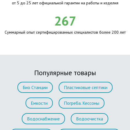
от 5 до 25 лет официальной гарантии на работы и изделия
267
Суммарный опыт сертифицированных специалистов более 200 лет
Популярные товары
Био Станции
Пластиковые септики
Емкости
Погреба. Кессоны
Водоснабжение
Водоочистка