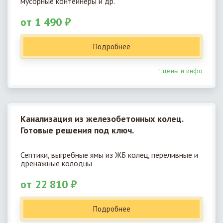
мусорные контейнеры и др.
от 1 490 ₽
Подробнее
↑ цены и инфо
Канализация из железобетонных колец.
Готовые решения под ключ.
Септики, выгребные ямы из ЖБ колец, переливные и
дренажные колодцы
от 22 810 ₽
Подробнее