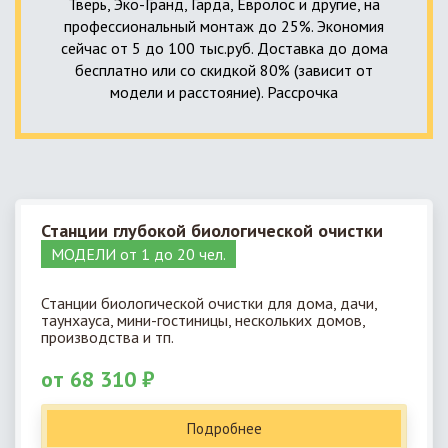
Тверь, Эко-Гранд, Гарда, Евролос и другие, на
профессиональный монтаж до 25%. Экономия
сейчас от 5 до 100 тыс.руб. Доставка до дома
бесплатно или со скидкой 80% (зависит от
модели и расстояние). Рассрочка
Станции глубокой биологической очистки
МОДЕЛИ от 1 до 20 чел.
Станции биологической очистки для дома, дачи,
таунхауса, мини-гостиницы, нескольких домов,
производства и тп.
от 68 310 ₽
Подробнее