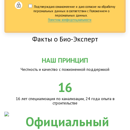
Подтверждаю ознакомление и даю согласие на обработку
персональных данных в соответствии с Положением о
персональных данных.
Политика конфиденциальности
Факты о Био-Эксперт
НАШ ПРИНЦИП
Честность и качество с пожизненной поддержкой
16
16 лет специализация по канализации, 24 года опыта в
строительстве