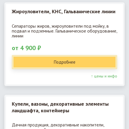
Жироуловители, КНС, Гальванические линии
Сепараторы жиров, жироуловители под мойку, в
подвал и подземные. Гальваническое оборудование,
линии
от 4 900 ₽
Подробнее
↑ цены и инфо
Купели, вазоны, декоративные элементы
ландшафта, контейнеры
Дачная продукция, декоративные накопители,