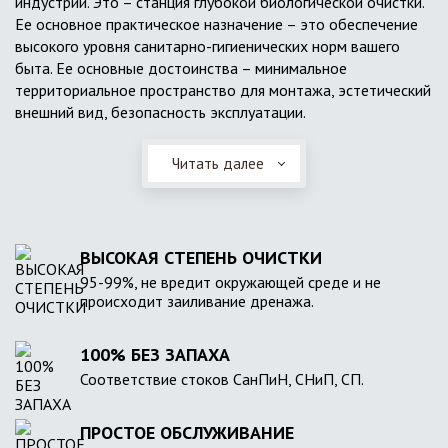
индустрии. Это – станция глубокой биологической очистки.
Ее основное практическое назначение – это обеспечение
высокого уровня санитарно-гигиенических норм вашего
быта. Ее основные достоинства – минимальное
территориальное пространство для монтажа, эстетический
внешний вид, безопасность эксплуатации.
Читать далее
ВЫСОКАЯ СТЕПЕНЬ ОЧИСТКИ
95-99%, не вредит окружающей среде и не
происходит заиливание дренажа.
100% БЕЗ ЗАПАХА
Соответствие стоков СанПиН, СНиП, СП.
ПРОСТОЕ ОБСЛУЖИВАНИЕ