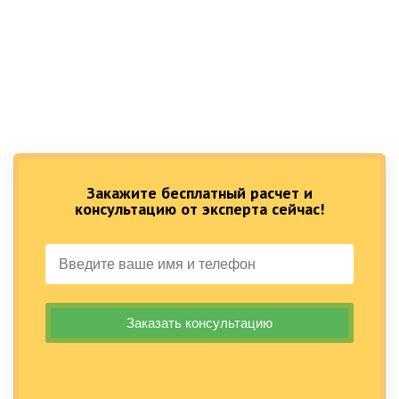
Закажите бесплатный расчет и
консультацию от эксперта сейчас!