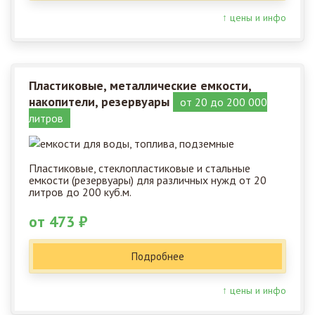
↑ цены и инфо
Пластиковые, металлические емкости,
накопители, резервуары
от 20 до 200 000
литров
Пластиковые, стеклопластиковые и стальные
емкости (резервуары) для различных нужд от 20
литров до 200 куб.м.
от 473 ₽
Подробнее
↑ цены и инфо