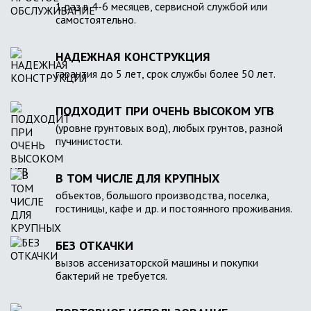
1 раз в 4-6 месяцев, сервисной службой или
самостоятельно.
НАДЕЖНАЯ КОНСТРУКЦИЯ
гарантия до 5 лет, срок службы более 50 лет.
ПОДХОДИТ ПРИ ОЧЕНЬ ВЫСОКОМ УГВ
(уровне грунтовых вод), любых грунтов, разной
пучинистости.
В ТОМ ЧИСЛЕ ДЛЯ КРУПНЫХ
объектов, большого производства, поселка,
гостиницы, кафе и др. и постоянного проживания.
БЕЗ ОТКАЧКИ
вызов ассенизаторской машины и покупки
бактерий не требуется.