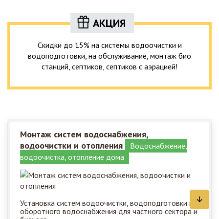
АКЦИЯ
Скидки до 15% на системы водоочистки и
водоподготовки, на обслуживание, монтаж био
станций, септиков, септиков с аэрацией!
Монтаж систем водоснабжения,
водоочистки и отопления
Водоснабжение,
водоочистка, отопление дома
Установка систем водоочистки, водоподготовки и
оборотного водоснабжения для частного сектора и