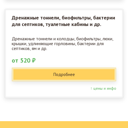
Дренажные тоннели, биофильтры, бактерии
для септиков, туалетные кабины и др.
Дренажные тоннели и колодцы, биофильтры, люки,
крышки, удлиняющие горловины, бактерии для
септиков, ям и др.
от 520 ₽
Подробнее
↑ цены и инфо