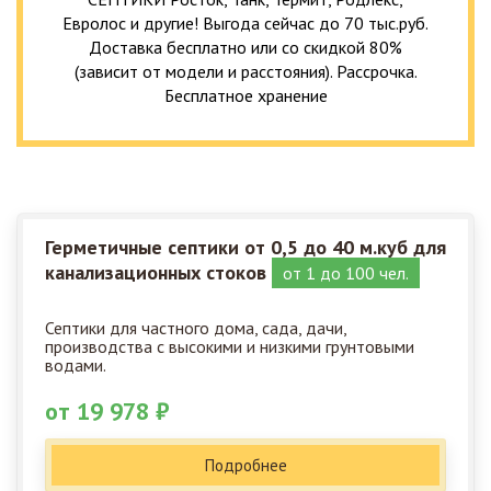
Евролос и другие! Выгода сейчас до 70 тыс.руб.
Доставка бесплатно или со скидкой 80%
(зависит от модели и расстояния). Рассрочка.
Бесплатное хранение
Герметичные септики от 0,5 до 40 м.куб для
канализационных стоков
от 1 до 100 чел.
Септики для частного дома, сада, дачи,
производства с высокими и низкими грунтовыми
водами.
от 19 978 ₽
Подробнее