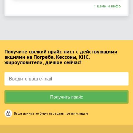
↑ цены и инфо
Получите свежий прайс-лист с действующими
акциями на Погреба, Кессоны, КНС,
жироуловители, дачное сейчас!
Ваши данные не будут переданы третьим лицам