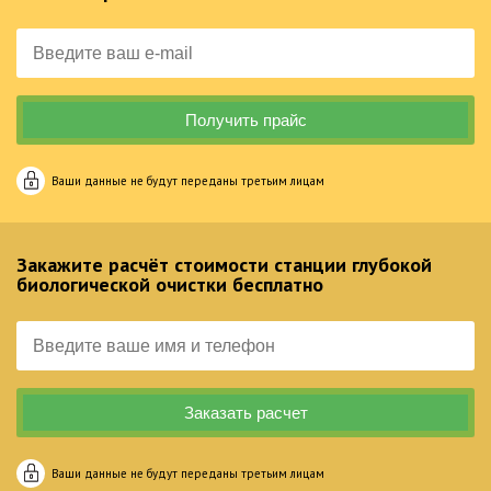
Ваши данные не будут переданы третьим лицам
Закажите расчёт стоимости станции глубокой
биологической очистки бесплатно
Ваши данные не будут переданы третьим лицам