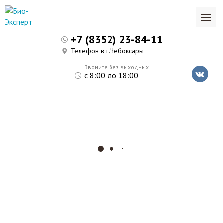
+7 (8352) 23-84-11
Телефон в г.Чебоксары
Звоните без выходных
с 8:00 до 18:00