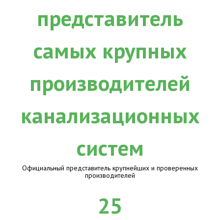
Официальный представитель крупнейших и проверенных
производителей
25