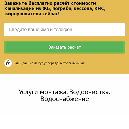
Закажите бесплатно расчёт стоимости
Канализации из ЖБ, погреба, кессона, КНС,
жироуловителя сейчас!
Ваши данные не будут переданы третьим лицам
Услуги монтажа. Водоочистка.
Водоснабжение