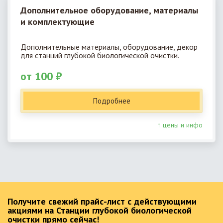
Дополнительное оборудование, материалы
и комплектующие
Дополнительные материалы, оборудование, декор
для станций глубокой биологической очистки.
от 100 ₽
Подробнее
↑ цены и инфо
Получите свежий прайс-лист с действующими
акциями на Станции глубокой биологической
очистки прямо сейчас!