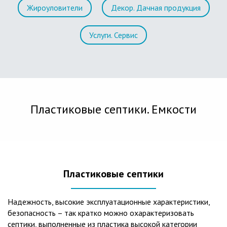
Жироуловители
Декор. Дачная продукция
Услуги. Сервис
Пластиковые септики. Емкости
Пластиковые септики
Надежность, высокие эксплуатационные характеристики,
безопасность – так кратко можно охарактеризовать
септики, выполненные из пластика высокой категории