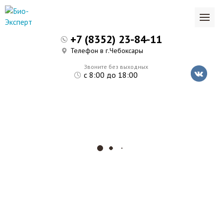
+7 (8352) 23-84-11
Телефон в г.Чебоксары
Звоните без выходных
с 8:00 до 18:00