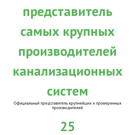
Официальный представитель крупнейших и проверенных
производителей
25