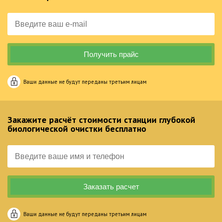
Ваши данные не будут переданы третьим лицам
Закажите расчёт стоимости станции глубокой
биологической очистки бесплатно
Ваши данные не будут переданы третьим лицам