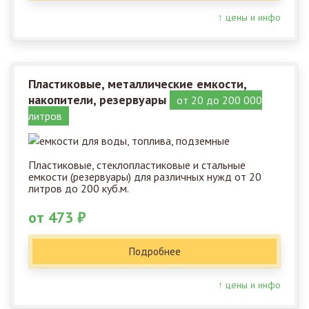
↑ цены и инфо
Пластиковые, металлические емкости,
накопители, резервуары
от 20 до 200 000
литров
Пластиковые, стеклопластиковые и стальные
емкости (резервуары) для различных нужд от 20
литров до 200 куб.м.
от 473 ₽
Подробнее
↑ цены и инфо