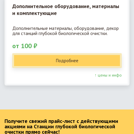
Дополнительное оборудование, материалы
и комплектующие
Дополнительные материалы, оборудование, декор
для станций глубокой биологической очистки.
от 100 ₽
Подробнее
↑ цены и инфо
Получите свежий прайс-лист с действующими
акциями на Станции глубокой биологической
очистки прямо сейчас!