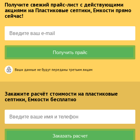
Получите свежий прайс-лист с действующими
акциями на Пластиковые септики, Емкости прямо
сейчас!
Ваши данные не будут переданы третьим лицам
Закажите расчёт стоимости на пластиковые
септики, Емкости бесплатно