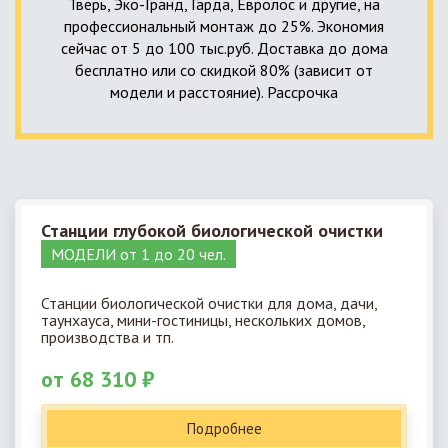
Тверь, Эко-Гранд, Гарда, Евролос и другие, на
профессиональный монтаж до 25%. Экономия
сейчас от 5 до 100 тыс.руб. Доставка до дома
бесплатно или со скидкой 80% (зависит от
модели и расстояние). Рассрочка
Станции глубокой биологической очистки
МОДЕЛИ от 1 до 20 чел.
Станции биологической очистки для дома, дачи,
таунхауса, мини-гостиницы, нескольких домов,
производства и тп.
от 68 310 ₽
Подробнее