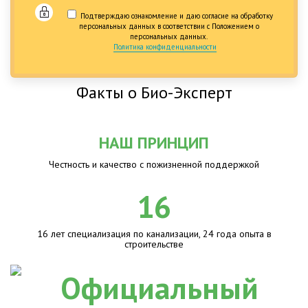
Подтверждаю ознакомление и даю согласие на обработку
персональных данных в соответствии с Положением о
персональных данных.
Политика конфиденциальности
Факты о Био-Эксперт
НАШ ПРИНЦИП
Честность и качество с пожизненной поддержкой
16
16 лет специализация по канализации, 24 года опыта в
строительстве