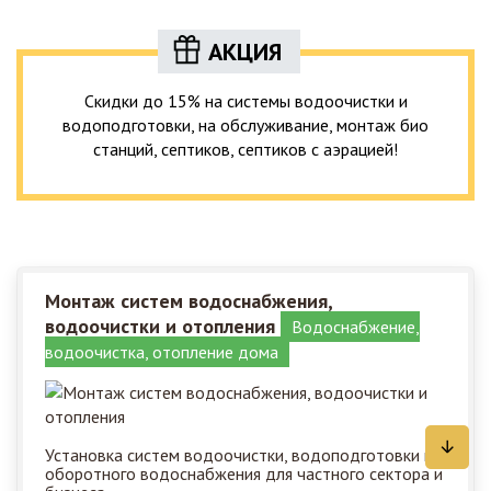
АКЦИЯ
Скидки до 15% на системы водоочистки и
водоподготовки, на обслуживание, монтаж био
станций, септиков, септиков с аэрацией!
Монтаж систем водоснабжения,
водоочистки и отопления
Водоснабжение,
водоочистка, отопление дома
Установка систем водоочистки, водоподготовки и
оборотного водоснабжения для частного сектора и