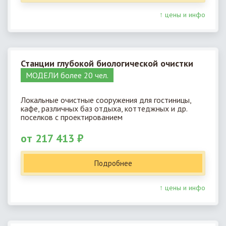
↑ цены и инфо
Станции глубокой биологической очистки
МОДЕЛИ более 20 чел.
Локальные очистные сооружения для гостиницы,
кафе, различных баз отдыха, коттеджных и др.
поселков с проектированием
от 217 413 ₽
Подробнее
↑ цены и инфо