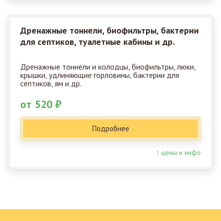
Дренажные тоннели, биофильтры, бактерии
для септиков, туалетные кабины и др.
Дренажные тоннели и колодцы, биофильтры, люки,
крышки, удлиняющие горловины, бактерии для
септиков, ям и др.
от 520 ₽
Подробнее
↑ цены и инфо