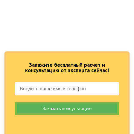
Закажите бесплатный расчет и
консультацию от эксперта сейчас!