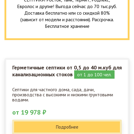
Евролос и другие! Выгода сейчас до 70 тыс.руб.
Доставка бесплатно или со скидкой 80%
(зависит от модели и расстояния). Рассрочка.
Бесплатное хранение
Герметичные септики от 0,5 до 40 м.куб для
канализационных стоков
от 1 до 100 чел.
Септики для частного дома, сада, дачи,
производства с высокими и низкими грунтовыми
водами.
от 19 978 ₽
Подробнее