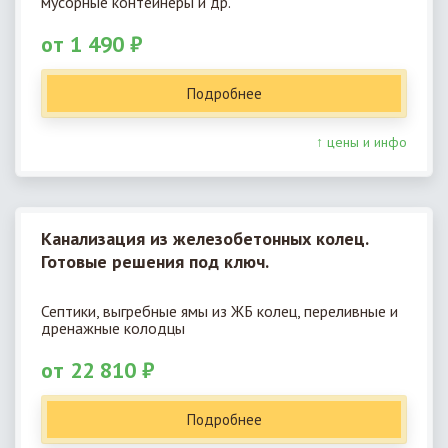
мусорные контейнеры и др.
от 1 490 ₽
Подробнее
↑ цены и инфо
Канализация из железобетонных колец.
Готовые решения под ключ.
Септики, выгребные ямы из ЖБ колец, переливные и
дренажные колодцы
от 22 810 ₽
Подробнее