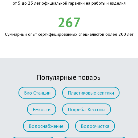
от 5 до 25 лет официальной гарантии на работы и изделия
267
Суммарный опыт сертифицированных специалистов более 200 лет
Популярные товары
Био Станции
Пластиковые септики
Емкости
Погреба. Кессоны
Водоснабжение
Водоочистка