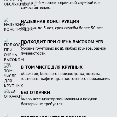
1 раз в 4-6 месяцев, сервисной службой или
самостоятельно.
НАДЕЖНАЯ КОНСТРУКЦИЯ
гарантия до 5 лет, срок службы более 50 лет.
ПОДХОДИТ ПРИ ОЧЕНЬ ВЫСОКОМ УГВ
(уровне грунтовых вод), любых грунтов, разной
пучинистости.
В ТОМ ЧИСЛЕ ДЛЯ КРУПНЫХ
объектов, большого производства, поселка,
гостиницы, кафе и др. и постоянного проживания.
БЕЗ ОТКАЧКИ
вызов ассенизаторской машины и покупки
бактерий не требуется.