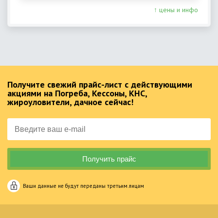
↑ цены и инфо
Получите свежий прайс-лист с действующими
акциями на Погреба, Кессоны, КНС,
жироуловители, дачное сейчас!
Ваши данные не будут переданы третьим лицам