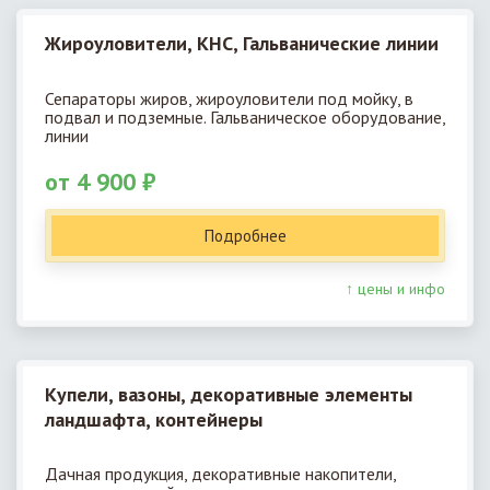
Жироуловители, КНС, Гальванические линии
Сепараторы жиров, жироуловители под мойку, в
подвал и подземные. Гальваническое оборудование,
линии
от 4 900 ₽
Подробнее
↑ цены и инфо
Купели, вазоны, декоративные элементы
ландшафта, контейнеры
Дачная продукция, декоративные накопители,