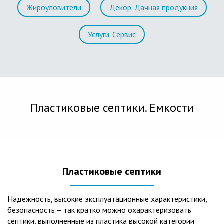
Жироуловители
Декор. Дачная продукция
Услуги. Сервис
Пластиковые септики. Емкости
Пластиковые септики
Надежность, высокие эксплуатационные характеристики,
безопасность – так кратко можно охарактеризовать
септики, выполненные из пластика высокой категории