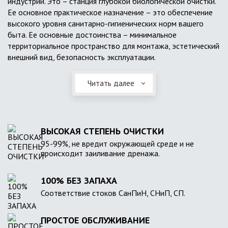
индустрии. Это – станция глубокой биологической очистки.
Ее основное практическое назначение – это обеспечение
высокого уровня санитарно-гигиенических норм вашего
быта. Ее основные достоинства – минимальное
территориальное пространство для монтажа, эстетический
внешний вид, безопасность эксплуатации.
Читать далее
ВЫСОКАЯ СТЕПЕНЬ ОЧИСТКИ
95-99%, не вредит окружающей среде и не
происходит заиливание дренажа.
100% БЕЗ ЗАПАХА
Соответствие стоков СанПиН, СНиП, СП.
ПРОСТОЕ ОБСЛУЖИВАНИЕ