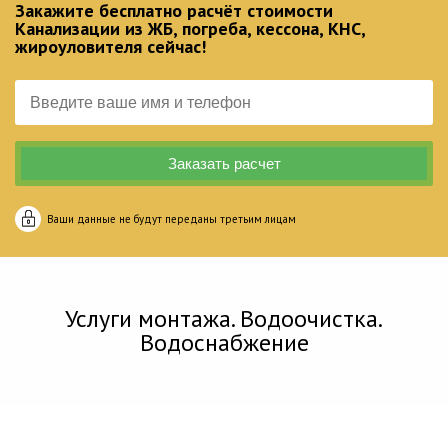
Закажите бесплатно расчёт стоимости
Канализации из ЖБ, погреба, кессона, КНС,
жироуловителя сейчас!
Ваши данные не будут переданы третьим лицам
Услуги монтажа. Водоочистка.
Водоснабжение