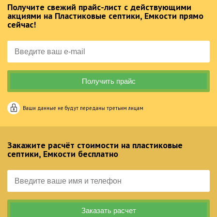
Получите свежий прайс-лист с действующими
акциями на Пластиковые септики, Емкости прямо
сейчас!
Ваши данные не будут переданы третьим лицам
Закажите расчёт стоимости на пластиковые
септики, Емкости бесплатно