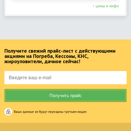
↑ цены и инфо
Получите свежий прайс-лист с действующими
акциями на Погреба, Кессоны, КНС,
жироуловители, дачное сейчас!
Ваши данные не будут переданы третьим лицам