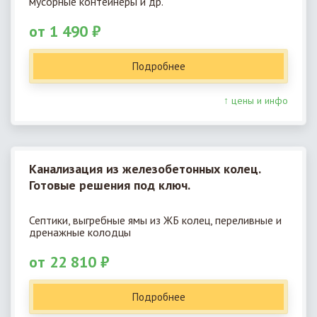
мусорные контейнеры и др.
от 1 490 ₽
Подробнее
↑ цены и инфо
Канализация из железобетонных колец.
Готовые решения под ключ.
Септики, выгребные ямы из ЖБ колец, переливные и
дренажные колодцы
от 22 810 ₽
Подробнее