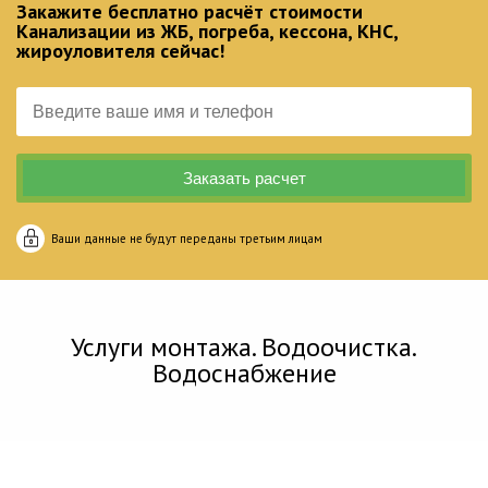
Закажите бесплатно расчёт стоимости
Канализации из ЖБ, погреба, кессона, КНС,
жироуловителя сейчас!
Ваши данные не будут переданы третьим лицам
Услуги монтажа. Водоочистка.
Водоснабжение