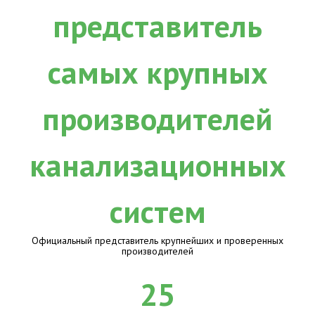
Официальный представитель крупнейших и проверенных
производителей
25