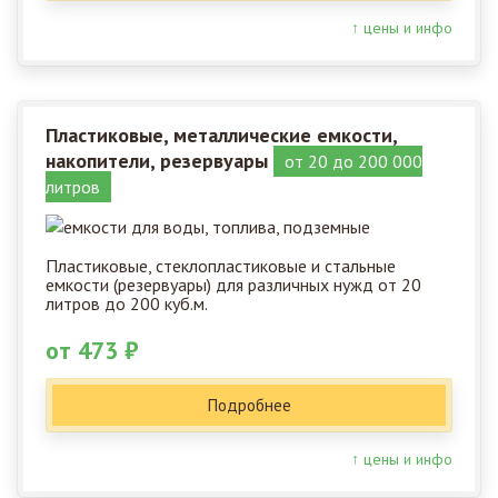
↑ цены и инфо
Пластиковые, металлические емкости,
накопители, резервуары
от 20 до 200 000
литров
Пластиковые, стеклопластиковые и стальные
емкости (резервуары) для различных нужд от 20
литров до 200 куб.м.
от 473 ₽
Подробнее
↑ цены и инфо