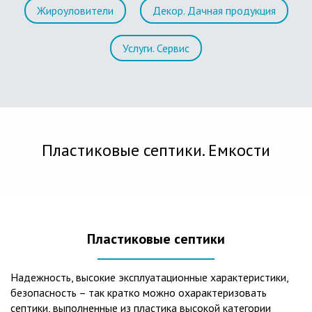
Жироуловители
Декор. Дачная продукция
Услуги. Сервис
Пластиковые септики. Емкости
Пластиковые септики
Надежность, высокие эксплуатационные характеристики,
безопасность – так кратко можно охарактеризовать
септики, выполненные из пластика высокой категории