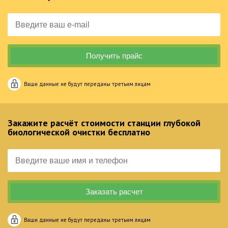
Ваши данные не будут переданы третьим лицам
Закажите расчёт стоимости станции глубокой
биологической очистки бесплатно
Ваши данные не будут переданы третьим лицам