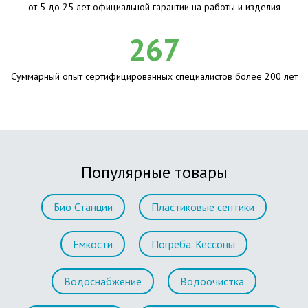
от 5 до 25 лет официальной гарантии на работы и изделия
267
Суммарный опыт сертифицированных специалистов более 200 лет
Популярные товары
Био Станции
Пластиковые септики
Емкости
Погреба. Кессоны
Водоснабжение
Водоочистка