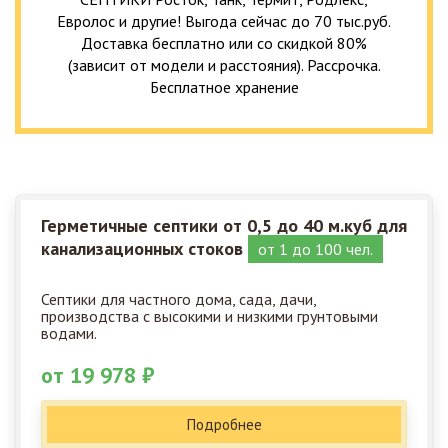
Евролос и другие! Выгода сейчас до 70 тыс.руб.
Доставка бесплатно или со скидкой 80%
(зависит от модели и расстояния). Рассрочка.
Бесплатное хранение
Герметичные септики от 0,5 до 40 м.куб для
канализационных стоков
от 1 до 100 чел.
Септики для частного дома, сада, дачи,
производства с высокими и низкими грунтовыми
водами.
от 19 978 ₽
Подробнее