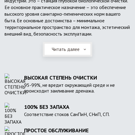
индустрии. Это – станция глубокой биологической очистки.
Ее основное практическое назначение – это обеспечение
высокого уровня санитарно-гигиенических норм вашего
быта. Ее основные достоинства – минимальное
территориальное пространство для монтажа, эстетический
внешний вид, безопасность эксплуатации.
Читать далее
ВЫСОКАЯ СТЕПЕНЬ ОЧИСТКИ
95-99%, не вредит окружающей среде и не
происходит заиливание дренажа.
100% БЕЗ ЗАПАХА
Соответствие стоков СанПиН, СНиП, СП.
ПРОСТОЕ ОБСЛУЖИВАНИЕ