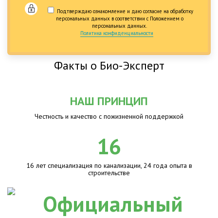
Подтверждаю ознакомление и даю согласие на обработку
персональных данных в соответствии с Положением о
персональных данных.
Политика конфиденциальности
Факты о Био-Эксперт
НАШ ПРИНЦИП
Честность и качество с пожизненной поддержкой
16
16 лет специализация по канализации, 24 года опыта в
строительстве