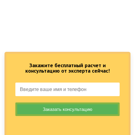
Закажите бесплатный расчет и
консультацию от эксперта сейчас!