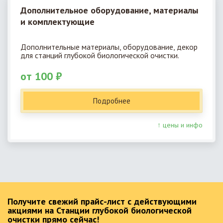
Дополнительное оборудование, материалы
и комплектующие
Дополнительные материалы, оборудование, декор
для станций глубокой биологической очистки.
от 100 ₽
Подробнее
↑ цены и инфо
Получите свежий прайс-лист с действующими
акциями на Станции глубокой биологической
очистки прямо сейчас!