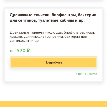
Дренажные тоннели, биофильтры, бактерии
для септиков, туалетные кабины и др.
Дренажные тоннели и колодцы, биофильтры, люки,
крышки, удлиняющие горловины, бактерии для
септиков, ям и др.
от 520 ₽
Подробнее
↑ цены и инфо