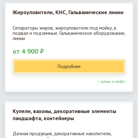
Жироуловители, КНС, Гальванические линии
Сепараторы жиров, жироуловители под мойку, в
подвал и подземные. Гальваническое оборудование,
линии
от 4 900 ₽
Подробнее
↑ цены и инфо
Купели, вазоны, декоративные элементы
ландшафта, контейнеры
Дачная продукция, декоративные накопители,