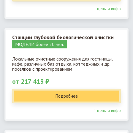
↑ цены и инфо
Станции глубокой биологической очистки
МОДЕЛИ более 20 чел.
Локальные очистные сооружения для гостиницы,
кафе, различных баз отдыха, коттеджных и др.
поселков с проектированием
от 217 413 ₽
Подробнее
↑ цены и инфо