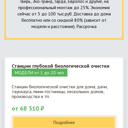
Тверь, Эко-Гранд, Гарда, Евролос и другие, на
профессиональный монтаж до 25%. Экономия
сейчас от 5 до 100 тыс.руб. Доставка до дома
бесплатно или со скидкой 80% (зависит от
модели и расстояние). Рассрочка
Станции глубокой биологической очистки
МОДЕЛИ от 1 до 20 чел.
Станции биологической очистки для дома, дачи,
таунхауса, мини-гостиницы, нескольких домов,
производства и тп.
от 68 310 ₽
Подробнее