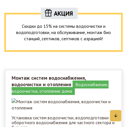
АКЦИЯ
Скидки до 15% на системы водоочистки и
водоподготовки, на обслуживание, монтаж био
станций, септиков, септиков с аэрацией!
Монтаж систем водоснабжения,
водоочистки и отопления
Водоснабжение,
водоочистка, отопление дома
Установка систем водоочистки, водоподготовки и
оборотного водоснабжения для частного сектора и