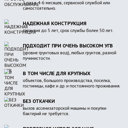
1 раз в 4-6 месяцев, сервисной службой или
самостоятельно.
НАДЕЖНАЯ КОНСТРУКЦИЯ
гарантия до 5 лет, срок службы более 50 лет.
ПОДХОДИТ ПРИ ОЧЕНЬ ВЫСОКОМ УГВ
(уровне грунтовых вод), любых грунтов, разной
пучинистости.
В ТОМ ЧИСЛЕ ДЛЯ КРУПНЫХ
объектов, большого производства, поселка,
гостиницы, кафе и др. и постоянного проживания.
БЕЗ ОТКАЧКИ
вызов ассенизаторской машины и покупки
бактерий не требуется.