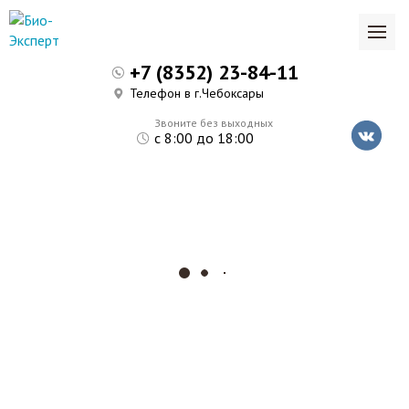
+7 (8352) 23-84-11
Телефон в г.Чебоксары
Звоните без выходных
с 8:00 до 18:00