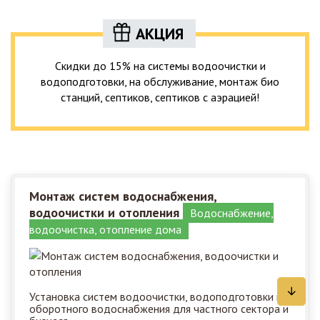
АКЦИЯ
Скидки до 15% на системы водоочистки и
водоподготовки, на обслуживание, монтаж био
станций, септиков, септиков с аэрацией!
Монтаж систем водоснабжения,
водоочистки и отопления
Водоснабжение,
водоочистка, отопление дома
Установка систем водоочистки, водоподготовки и
оборотного водоснабжения для частного сектора и