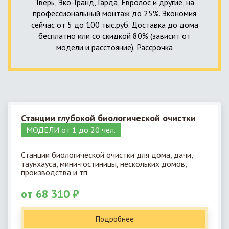
Тверь, Эко-Гранд, Гарда, Евролос и другие, на
профессиональный монтаж до 25%. Экономия
сейчас от 5 до 100 тыс.руб. Доставка до дома
бесплатно или со скидкой 80% (зависит от
модели и расстояние). Рассрочка
Станции глубокой биологической очистки
МОДЕЛИ от 1 до 20 чел.
Станции биологической очистки для дома, дачи,
таунхауса, мини-гостиницы, нескольких домов,
производства и тп.
от 68 310 ₽
Подробнее