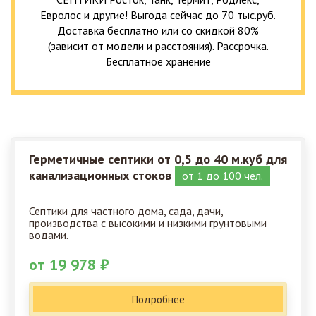
Евролос и другие! Выгода сейчас до 70 тыс.руб.
Доставка бесплатно или со скидкой 80%
(зависит от модели и расстояния). Рассрочка.
Бесплатное хранение
Герметичные септики от 0,5 до 40 м.куб для
канализационных стоков
от 1 до 100 чел.
Септики для частного дома, сада, дачи,
производства с высокими и низкими грунтовыми
водами.
от 19 978 ₽
Подробнее