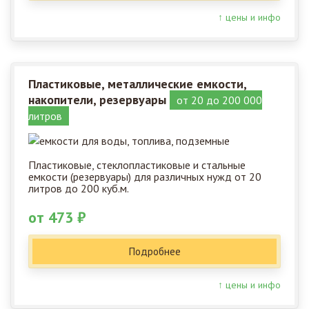
↑ цены и инфо
Пластиковые, металлические емкости,
накопители, резервуары
от 20 до 200 000
литров
Пластиковые, стеклопластиковые и стальные
емкости (резервуары) для различных нужд от 20
литров до 200 куб.м.
от 473 ₽
Подробнее
↑ цены и инфо