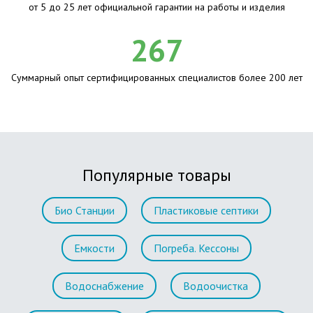
от 5 до 25 лет официальной гарантии на работы и изделия
267
Суммарный опыт сертифицированных специалистов более 200 лет
Популярные товары
Био Станции
Пластиковые септики
Емкости
Погреба. Кессоны
Водоснабжение
Водоочистка