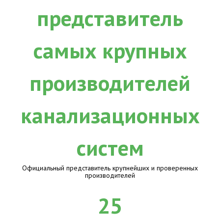
Официальный представитель крупнейших и проверенных
производителей
25