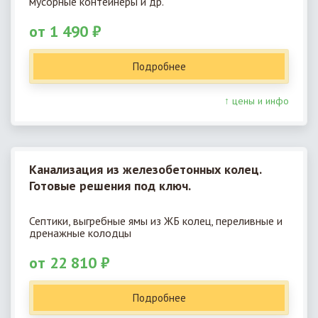
мусорные контейнеры и др.
от 1 490 ₽
Подробнее
↑ цены и инфо
Канализация из железобетонных колец.
Готовые решения под ключ.
Септики, выгребные ямы из ЖБ колец, переливные и
дренажные колодцы
от 22 810 ₽
Подробнее