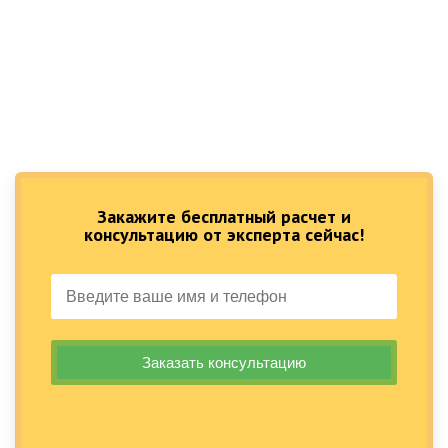
Закажите бесплатный расчет и
консультацию от эксперта сейчас!