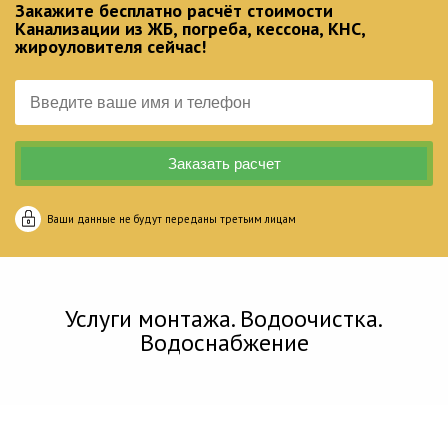
Закажите бесплатно расчёт стоимости
Канализации из ЖБ, погреба, кессона, КНС,
жироуловителя сейчас!
Ваши данные не будут переданы третьим лицам
Услуги монтажа. Водоочистка.
Водоснабжение