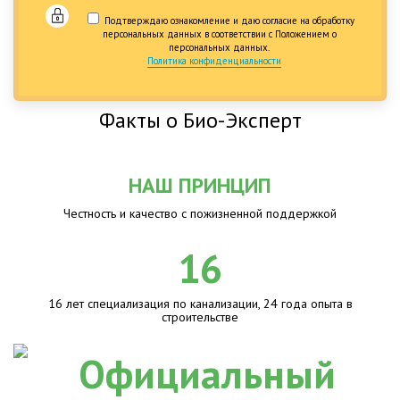
Подтверждаю ознакомление и даю согласие на обработку
персональных данных в соответствии с Положением о
персональных данных.
Политика конфиденциальности
Факты о Био-Эксперт
НАШ ПРИНЦИП
Честность и качество с пожизненной поддержкой
16
16 лет специализация по канализации, 24 года опыта в
строительстве