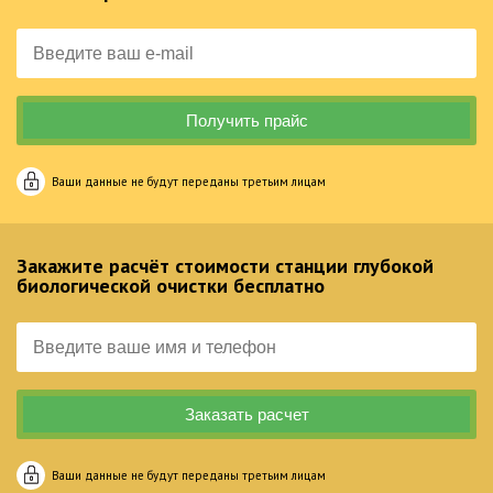
Ваши данные не будут переданы третьим лицам
Закажите расчёт стоимости станции глубокой
биологической очистки бесплатно
Ваши данные не будут переданы третьим лицам