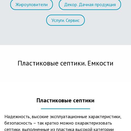
Жироуловители
Декор. Дачная продукция
Услуги. Сервис
Пластиковые септики. Емкости
Пластиковые септики
Надежность, высокие эксплуатационные характеристики,
безопасность – так кратко можно охарактеризовать
септики, выполненные из пластика высокой категории