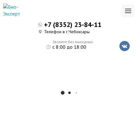
+7 (8352) 23-84-11
Телефон в г.Чебоксары
Звоните без выходных
с 8:00 до 18:00