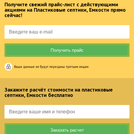
Получите свежий прайс-лист с действующими
акциями на Пластиковые септики, Емкости прямо
сейчас!
Ваши данные не будут переданы третьим лицам
Закажите расчёт стоимости на пластиковые
септики, Емкости бесплатно