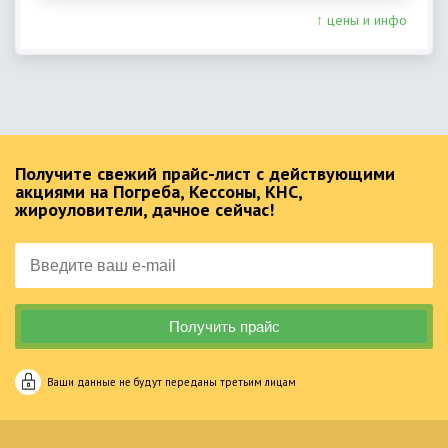
↑ цены и инфо
Получите свежий прайс-лист с действующими
акциями на Погреба, Кессоны, КНС,
жироуловители, дачное сейчас!
Ваши данные не будут переданы третьим лицам