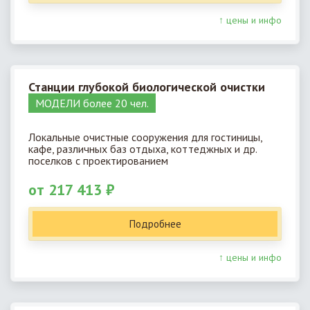
↑ цены и инфо
Станции глубокой биологической очистки
МОДЕЛИ более 20 чел.
Локальные очистные сооружения для гостиницы,
кафе, различных баз отдыха, коттеджных и др.
поселков с проектированием
от 217 413 ₽
Подробнее
↑ цены и инфо