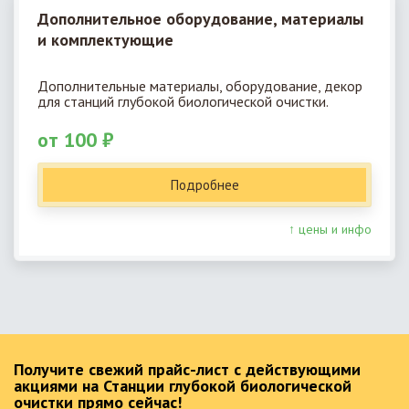
Дополнительное оборудование, материалы
и комплектующие
Дополнительные материалы, оборудование, декор
для станций глубокой биологической очистки.
от 100 ₽
Подробнее
↑ цены и инфо
Получите свежий прайс-лист с действующими
акциями на Станции глубокой биологической
очистки прямо сейчас!