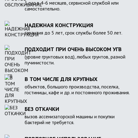
1 раз в 4-6 месяцев, сервисной службой или
самостоятельно.
НАДЕЖНАЯ КОНСТРУКЦИЯ
гарантия до 5 лет, срок службы более 50 лет.
ПОДХОДИТ ПРИ ОЧЕНЬ ВЫСОКОМ УГВ
(уровне грунтовых вод), любых грунтов, разной
пучинистости.
В ТОМ ЧИСЛЕ ДЛЯ КРУПНЫХ
объектов, большого производства, поселка,
гостиницы, кафе и др. и постоянного проживания.
БЕЗ ОТКАЧКИ
вызов ассенизаторской машины и покупки
бактерий не требуется.