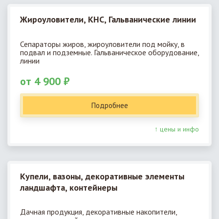
Жироуловители, КНС, Гальванические линии
Сепараторы жиров, жироуловители под мойку, в
подвал и подземные. Гальваническое оборудование,
линии
от 4 900 ₽
Подробнее
↑ цены и инфо
Купели, вазоны, декоративные элементы
ландшафта, контейнеры
Дачная продукция, декоративные накопители,