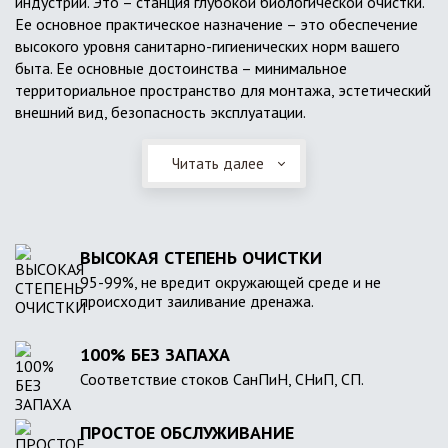
индустрии. Это – станция глубокой биологической очистки.
Ее основное практическое назначение – это обеспечение
высокого уровня санитарно-гигиенических норм вашего
быта. Ее основные достоинства – минимальное
территориальное пространство для монтажа, эстетический
внешний вид, безопасность эксплуатации.
Читать далее
ВЫСОКАЯ СТЕПЕНЬ ОЧИСТКИ
95-99%, не вредит окружающей среде и не
происходит заиливание дренажа.
100% БЕЗ ЗАПАХА
Соответствие стоков СанПиН, СНиП, СП.
ПРОСТОЕ ОБСЛУЖИВАНИЕ