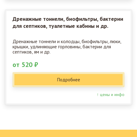
Дренажные тоннели, биофильтры, бактерии
для септиков, туалетные кабины и др.
Дренажные тоннели и колодцы, биофильтры, люки,
крышки, удлиняющие горловины, бактерии для
септиков, ям и др.
от 520 ₽
Подробнее
↑ цены и инфо