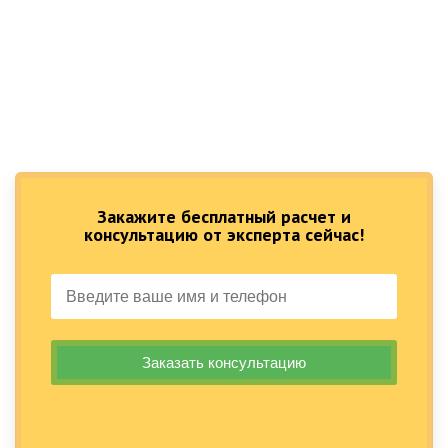
Закажите бесплатный расчет и
консультацию от эксперта сейчас!