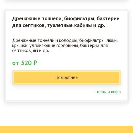
Дренажные тоннели, биофильтры, бактерии
для септиков, туалетные кабины и др.
Дренажные тоннели и колодцы, биофильтры, люки,
крышки, удлиняющие горловины, бактерии для
септиков, ям и др.
от 520 ₽
Подробнее
↑ цены и инфо