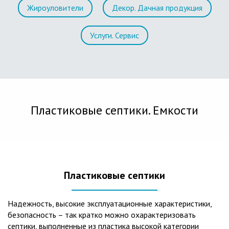
Жироуловители
Декор. Дачная продукция
Услуги. Сервис
Пластиковые септики. Емкости
Пластиковые септики
Надежность, высокие эксплуатационные характеристики,
безопасность – так кратко можно охарактеризовать
септики, выполненные из пластика высокой категории