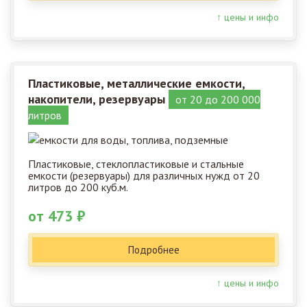
↑ цены и инфо
Пластиковые, металлические емкости,
накопители, резервуары
от 20 до 200 000
литров
Пластиковые, стеклопластиковые и стальные
емкости (резервуары) для различных нужд от 20
литров до 200 куб.м.
от 473 ₽
Подробнее
↑ цены и инфо