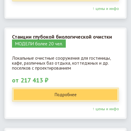
↑ цены и инфо
Станции глубокой биологической очистки
МОДЕЛИ более 20 чел.
Локальные очистные сооружения для гостиницы,
кафе, различных баз отдыха, коттеджных и др.
поселков с проектированием
от 217 413 ₽
Подробнее
↑ цены и инфо