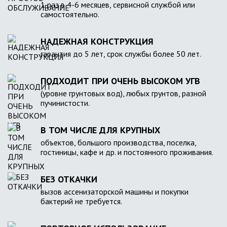
1 раз в 4-6 месяцев, сервисной службой или
самостоятельно.
НАДЕЖНАЯ КОНСТРУКЦИЯ
гарантия до 5 лет, срок службы более 50 лет.
ПОДХОДИТ ПРИ ОЧЕНЬ ВЫСОКОМ УГВ
(уровне грунтовых вод), любых грунтов, разной
пучинистости.
В ТОМ ЧИСЛЕ ДЛЯ КРУПНЫХ
объектов, большого производства, поселка,
гостиницы, кафе и др. и постоянного проживания.
БЕЗ ОТКАЧКИ
вызов ассенизаторской машины и покупки
бактерий не требуется.