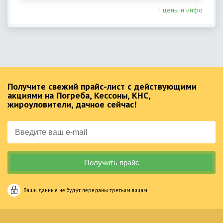
↑ цены и инфо
Получите свежий прайс-лист с действующими
акциями на Погреба, Кессоны, КНС,
жироуловители, дачное сейчас!
Ваши данные не будут переданы третьим лицам