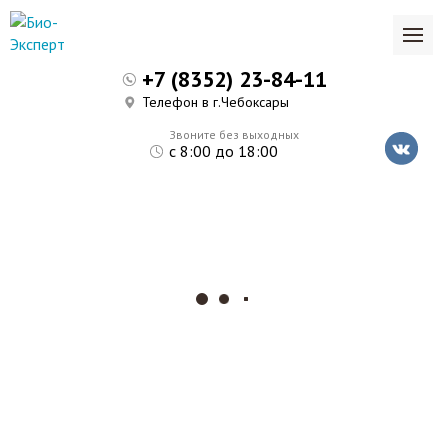
+7 (8352) 23-84-11
Телефон в г.Чебоксары
Звоните без выходных
с 8:00 до 18:00