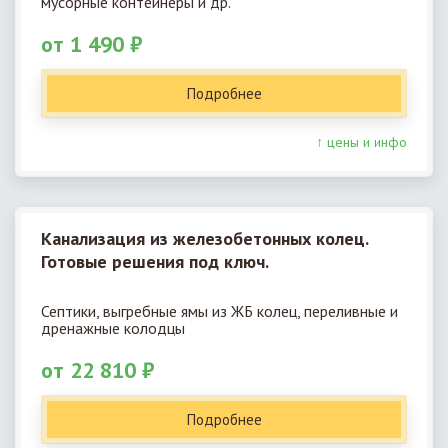
мусорные контейнеры и др.
от 1 490 ₽
Подробнее
↑ цены и инфо
Канализация из железобетонных колец.
Готовые решения под ключ.
Септики, выгребные ямы из ЖБ колец, переливные и
дренажные колодцы
от 22 810 ₽
Подробнее