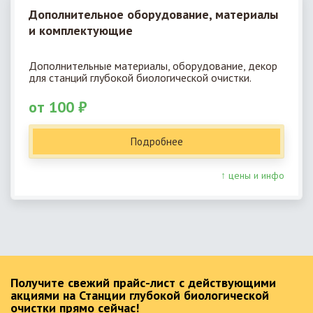
Дополнительное оборудование, материалы
и комплектующие
Дополнительные материалы, оборудование, декор
для станций глубокой биологической очистки.
от 100 ₽
Подробнее
↑ цены и инфо
Получите свежий прайс-лист с действующими
акциями на Станции глубокой биологической
очистки прямо сейчас!