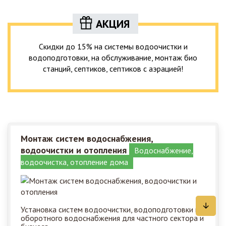
АКЦИЯ
Скидки до 15% на системы водоочистки и
водоподготовки, на обслуживание, монтаж био
станций, септиков, септиков с аэрацией!
Монтаж систем водоснабжения,
водоочистки и отопления
Водоснабжение,
водоочистка, отопление дома
Установка систем водоочистки, водоподготовки и
оборотного водоснабжения для частного сектора и