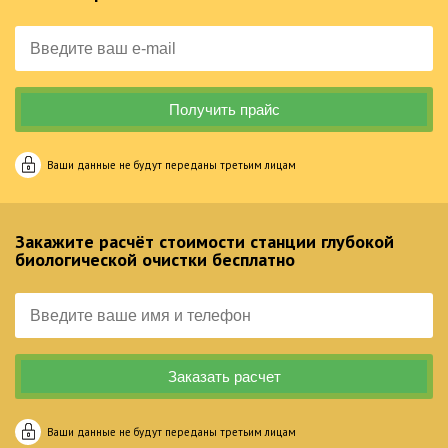
Ваши данные не будут переданы третьим лицам
Закажите расчёт стоимости станции глубокой
биологической очистки бесплатно
Ваши данные не будут переданы третьим лицам