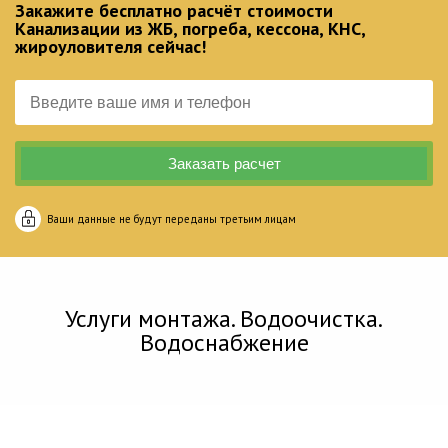
Закажите бесплатно расчёт стоимости
Канализации из ЖБ, погреба, кессона, КНС,
жироуловителя сейчас!
Ваши данные не будут переданы третьим лицам
Услуги монтажа. Водоочистка.
Водоснабжение