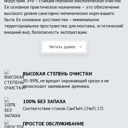
индустрии. Это – станция глубокой биологической очистки.
Ее основное практическое назначение – это обеспечение
высокого уровня санитарно-гигиенических норм вашего
быта. Ее основные достоинства – минимальное
территориальное пространство для монтажа, эстетический
внешний вид, безопасность эксплуатации.
Читать далее
ВЫСОКАЯ СТЕПЕНЬ ОЧИСТКИ
95-99%, не вредит окружающей среде и не
происходит заиливание дренажа.
100% БЕЗ ЗАПАХА
Соответствие стоков СанПиН, СНиП, СП.
ПРОСТОЕ ОБСЛУЖИВАНИЕ