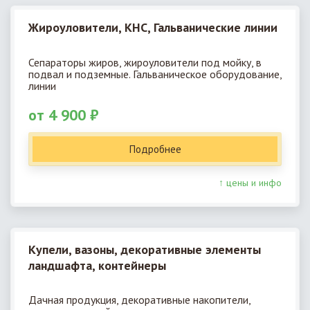
Жироуловители, КНС, Гальванические линии
Сепараторы жиров, жироуловители под мойку, в
подвал и подземные. Гальваническое оборудование,
линии
от 4 900 ₽
Подробнее
↑ цены и инфо
Купели, вазоны, декоративные элементы
ландшафта, контейнеры
Дачная продукция, декоративные накопители,