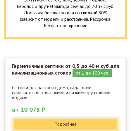
Евролос и другие! Выгода сейчас до 70 тыс.руб.
Доставка бесплатно или со скидкой 80%
(зависит от модели и расстояния). Рассрочка.
Бесплатное хранение
Герметичные септики от 0,5 до 40 м.куб для
канализационных стоков
от 1 до 100 чел.
Септики для частного дома, сада, дачи,
производства с высокими и низкими грунтовыми
водами.
от 19 978 ₽
Подробнее