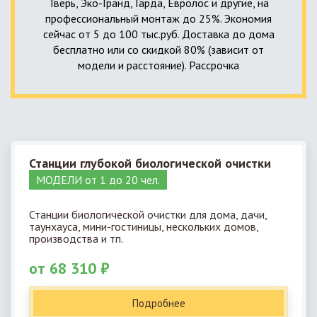
Тверь, Эко-Гранд, Гарда, Евролос и другие, на
профессиональный монтаж до 25%. Экономия
сейчас от 5 до 100 тыс.руб. Доставка до дома
бесплатно или со скидкой 80% (зависит от
модели и расстояние). Рассрочка
Станции глубокой биологической очистки
МОДЕЛИ от 1 до 20 чел.
Станции биологической очистки для дома, дачи,
таунхауса, мини-гостиницы, нескольких домов,
производства и тп.
от 68 310 ₽
Подробнее