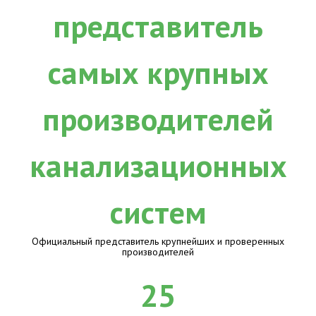
Официальный представитель крупнейших и проверенных
производителей
25