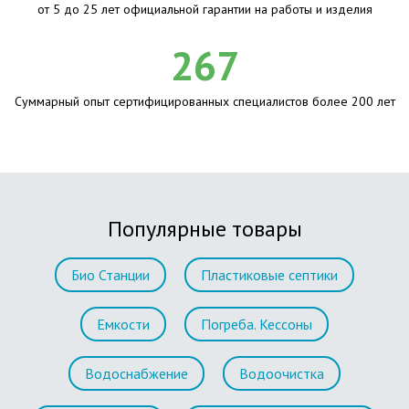
от 5 до 25 лет официальной гарантии на работы и изделия
267
Суммарный опыт сертифицированных специалистов более 200 лет
Популярные товары
Био Станции
Пластиковые септики
Емкости
Погреба. Кессоны
Водоснабжение
Водоочистка