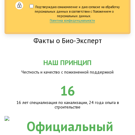
Подтверждаю ознакомление и даю согласие на обработку
персональных данных в соответствии с Положением о
персональных данных.
Политика конфиденциальности
Факты о Био-Эксперт
НАШ ПРИНЦИП
Честность и качество с пожизненной поддержкой
16
16 лет специализация по канализации, 24 года опыта в
строительстве