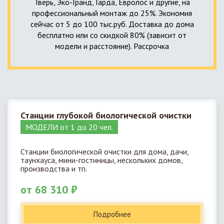
Тверь, Эко-Гранд, Гарда, Евролос и другие, на
профессиональный монтаж до 25%. Экономия
сейчас от 5 до 100 тыс.руб. Доставка до дома
бесплатно или со скидкой 80% (зависит от
модели и расстояние). Рассрочка
Станции глубокой биологической очистки
МОДЕЛИ от 1 до 20 чел.
Станции биологической очистки для дома, дачи,
таунхауса, мини-гостиницы, нескольких домов,
производства и тп.
от 68 310 ₽
Подробнее