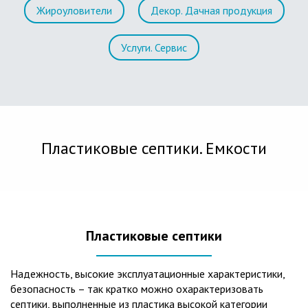
Жироуловители
Декор. Дачная продукция
Услуги. Сервис
Пластиковые септики. Емкости
Пластиковые септики
Надежность, высокие эксплуатационные характеристики,
безопасность – так кратко можно охарактеризовать
септики, выполненные из пластика высокой категории