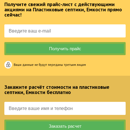
Получите свежий прайс-лист с действующими
акциями на Пластиковые септики, Емкости прямо
сейчас!
Ваши данные не будут переданы третьим лицам
Закажите расчёт стоимости на пластиковые
септики, Емкости бесплатно