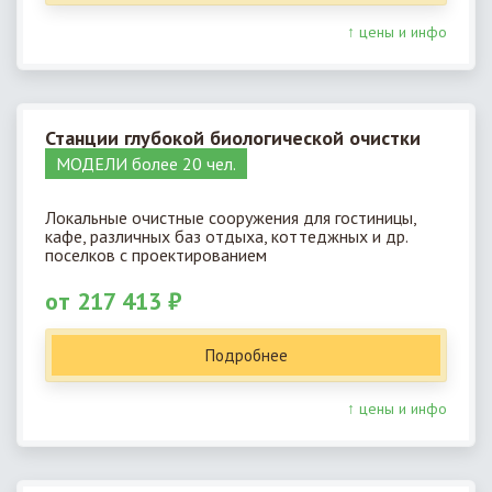
↑ цены и инфо
Станции глубокой биологической очистки
МОДЕЛИ более 20 чел.
Локальные очистные сооружения для гостиницы,
кафе, различных баз отдыха, коттеджных и др.
поселков с проектированием
от 217 413 ₽
Подробнее
↑ цены и инфо