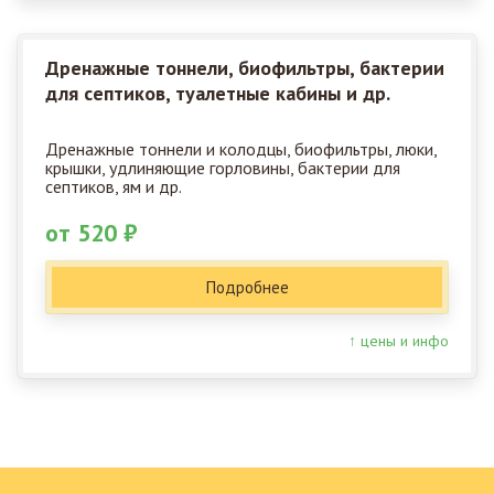
Дренажные тоннели, биофильтры, бактерии
для септиков, туалетные кабины и др.
Дренажные тоннели и колодцы, биофильтры, люки,
крышки, удлиняющие горловины, бактерии для
септиков, ям и др.
от 520 ₽
Подробнее
↑ цены и инфо