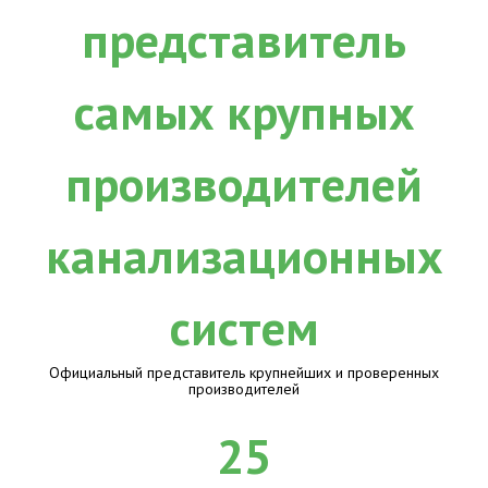
Официальный представитель крупнейших и проверенных
производителей
25