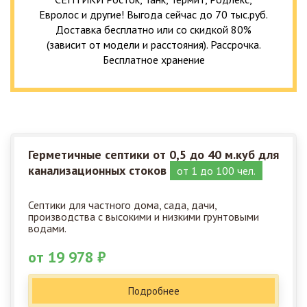
Евролос и другие! Выгода сейчас до 70 тыс.руб.
Доставка бесплатно или со скидкой 80%
(зависит от модели и расстояния). Рассрочка.
Бесплатное хранение
Герметичные септики от 0,5 до 40 м.куб для
канализационных стоков
от 1 до 100 чел.
Септики для частного дома, сада, дачи,
производства с высокими и низкими грунтовыми
водами.
от 19 978 ₽
Подробнее