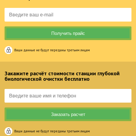
Ваши данные не будут переданы третьим лицам
Закажите расчёт стоимости станции глубокой
биологической очистки бесплатно
Ваши данные не будут переданы третьим лицам