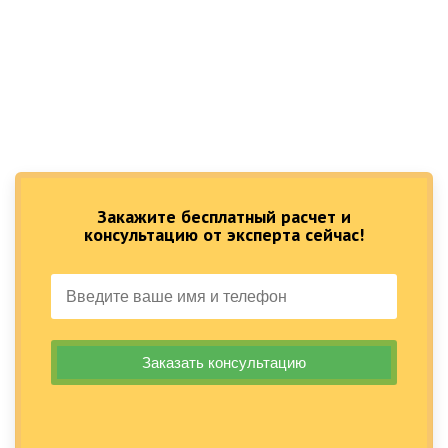
Закажите бесплатный расчет и
консультацию от эксперта сейчас!