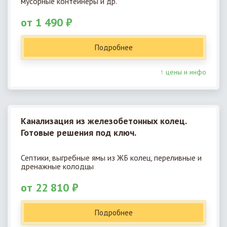
мусорные контейнеры и др.
от 1 490 ₽
Подробнее
↑ цены и инфо
Канализация из железобетонных колец.
Готовые решения под ключ.
Септики, выгребные ямы из ЖБ колец, переливные и
дренажные колодцы
от 22 810 ₽
Подробнее