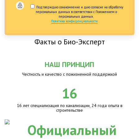
Подтверждаю ознакомление и даю согласие на обработку
персональных данных в соответствии с Положением о
персональных данных.
Политика конфиденциальности
Факты о Био-Эксперт
НАШ ПРИНЦИП
Честность и качество с пожизненной поддержкой
16
16 лет специализация по канализации, 24 года опыта в
строительстве