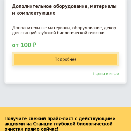
Дополнительное оборудование, материалы
и комплектующие
Дополнительные материалы, оборудование, декор
для станций глубокой биологической очистки.
от 100 ₽
Подробнее
↑ цены и инфо
Получите свежий прайс-лист с действующими
акциями на Станции глубокой биологической
очистки прямо сейчас!