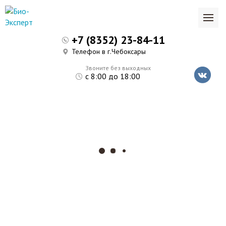
+7 (8352) 23-84-11
Телефон в г.Чебоксары
Звоните без выходных
с 8:00 до 18:00