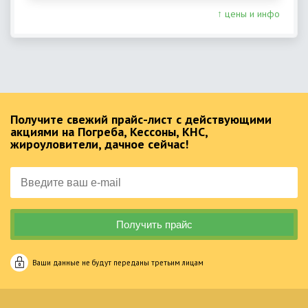
↑ цены и инфо
Получите свежий прайс-лист с действующими
акциями на Погреба, Кессоны, КНС,
жироуловители, дачное сейчас!
Ваши данные не будут переданы третьим лицам