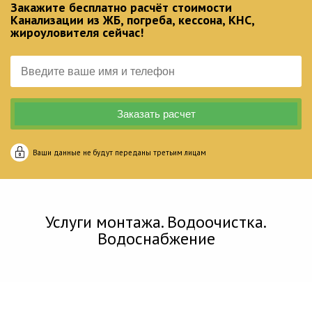
Закажите бесплатно расчёт стоимости
Канализации из ЖБ, погреба, кессона, КНС,
жироуловителя сейчас!
Ваши данные не будут переданы третьим лицам
Услуги монтажа. Водоочистка.
Водоснабжение