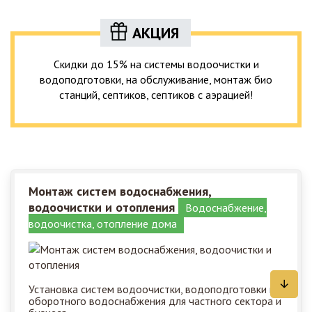
АКЦИЯ
Скидки до 15% на системы водоочистки и
водоподготовки, на обслуживание, монтаж био
станций, септиков, септиков с аэрацией!
Монтаж систем водоснабжения,
водоочистки и отопления
Водоснабжение,
водоочистка, отопление дома
Установка систем водоочистки, водоподготовки и
оборотного водоснабжения для частного сектора и