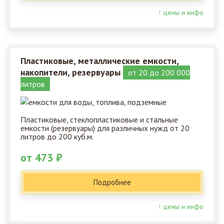
↑ цены и инфо
Пластиковые, металлические емкости,
накопители, резервуары
от 20 до 200 000
литров
Пластиковые, стеклопластиковые и стальные
емкости (резервуары) для различных нужд от 20
литров до 200 куб.м.
от 473 ₽
Подробнее
↑ цены и инфо