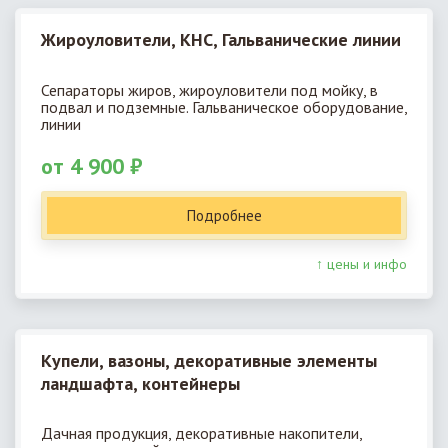
Жироуловители, КНС, Гальванические линии
Сепараторы жиров, жироуловители под мойку, в
подвал и подземные. Гальваническое оборудование,
линии
от 4 900 ₽
Подробнее
↑ цены и инфо
Купели, вазоны, декоративные элементы
ландшафта, контейнеры
Дачная продукция, декоративные накопители,