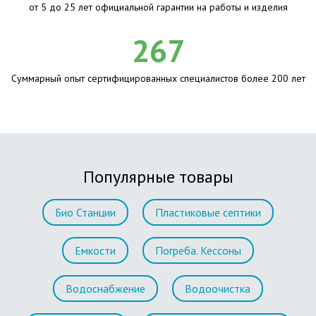
от 5 до 25 лет официальной гарантии на работы и изделия
267
Суммарный опыт сертифицированных специалистов более 200 лет
Популярные товары
Био Станции
Пластиковые септики
Емкости
Погреба. Кессоны
Водоснабжение
Водоочистка