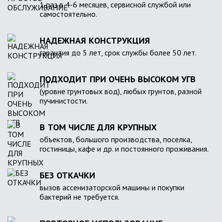
1 раз в 4-6 месяцев, сервисной службой или
самостоятельно.
НАДЕЖНАЯ КОНСТРУКЦИЯ
гарантия до 5 лет, срок службы более 50 лет.
ПОДХОДИТ ПРИ ОЧЕНЬ ВЫСОКОМ УГВ
(уровне грунтовых вод), любых грунтов, разной
пучинистости.
В ТОМ ЧИСЛЕ ДЛЯ КРУПНЫХ
объектов, большого производства, поселка,
гостиницы, кафе и др. и постоянного проживания.
БЕЗ ОТКАЧКИ
вызов ассенизаторской машины и покупки
бактерий не требуется.