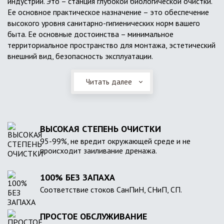
индустрии. Это – станция глубокой биологической очистки.
Ее основное практическое назначение – это обеспечение
высокого уровня санитарно-гигиенических норм вашего
быта. Ее основные достоинства – минимальное
территориальное пространство для монтажа, эстетический
внешний вид, безопасность эксплуатации.
Читать далее
ВЫСОКАЯ СТЕПЕНЬ ОЧИСТКИ
95-99%, не вредит окружающей среде и не
происходит заиливание дренажа.
100% БЕЗ ЗАПАХА
Соответствие стоков СанПиН, СНиП, СП.
ПРОСТОЕ ОБСЛУЖИВАНИЕ