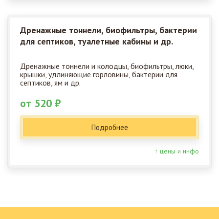
Дренажные тоннели, биофильтры, бактерии
для септиков, туалетные кабины и др.
Дренажные тоннели и колодцы, биофильтры, люки,
крышки, удлиняющие горловины, бактерии для
септиков, ям и др.
от 520 ₽
Подробнее
↑ цены и инфо