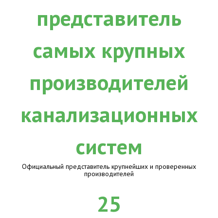
Официальный представитель крупнейших и проверенных
производителей
25