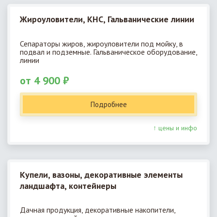
Жироуловители, КНС, Гальванические линии
Сепараторы жиров, жироуловители под мойку, в
подвал и подземные. Гальваническое оборудование,
линии
от 4 900 ₽
Подробнее
↑ цены и инфо
Купели, вазоны, декоративные элементы
ландшафта, контейнеры
Дачная продукция, декоративные накопители,