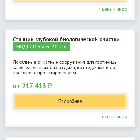
↑ цены и инфо
Станции глубокой биологической очистки
МОДЕЛИ более 20 чел.
Локальные очистные сооружения для гостиницы,
кафе, различных баз отдыха, коттеджных и др.
поселков с проектированием
от 217 413 ₽
Подробнее
↑ цены и инфо