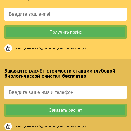
Ваши данные не будут переданы третьим лицам
Закажите расчёт стоимости станции глубокой
биологической очистки бесплатно
Ваши данные не будут переданы третьим лицам