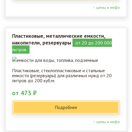
↑ цены и инфо
Пластиковые, металлические емкости,
накопители, резервуары
от 20 до 200 000
литров
Пластиковые, стеклопластиковые и стальные
емкости (резервуары) для различных нужд от 20
литров до 200 куб.м.
от 473 ₽
Подробнее
↑ цены и инфо