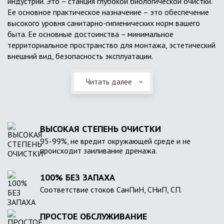
индустрии. Это – станция глубокой биологической очистки.
Ее основное практическое назначение – это обеспечение
высокого уровня санитарно-гигиенических норм вашего
быта. Ее основные достоинства – минимальное
территориальное пространство для монтажа, эстетический
внешний вид, безопасность эксплуатации.
Читать далее
ВЫСОКАЯ СТЕПЕНЬ ОЧИСТКИ
95-99%, не вредит окружающей среде и не
происходит заиливание дренажа.
100% БЕЗ ЗАПАХА
Соответствие стоков СанПиН, СНиП, СП.
ПРОСТОЕ ОБСЛУЖИВАНИЕ