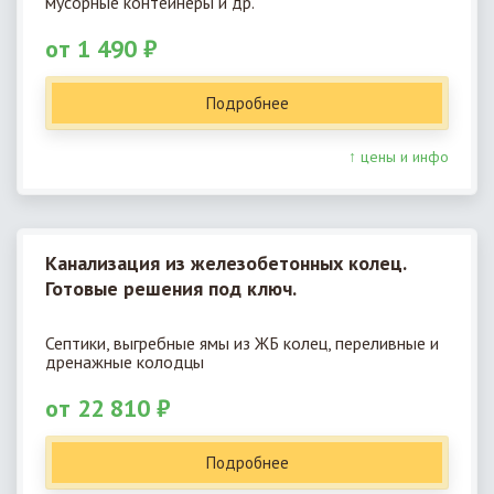
мусорные контейнеры и др.
от 1 490 ₽
Подробнее
↑ цены и инфо
Канализация из железобетонных колец.
Готовые решения под ключ.
Септики, выгребные ямы из ЖБ колец, переливные и
дренажные колодцы
от 22 810 ₽
Подробнее