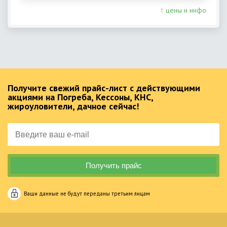
↑ цены и инфо
Получите свежий прайс-лист с действующими
акциями на Погреба, Кессоны, КНС,
жироуловители, дачное сейчас!
Ваши данные не будут переданы третьим лицам