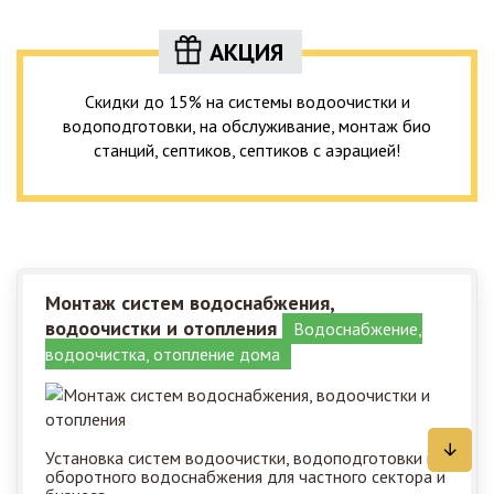
АКЦИЯ
Скидки до 15% на системы водоочистки и
водоподготовки, на обслуживание, монтаж био
станций, септиков, септиков с аэрацией!
Монтаж систем водоснабжения,
водоочистки и отопления
Водоснабжение,
водоочистка, отопление дома
Установка систем водоочистки, водоподготовки и
оборотного водоснабжения для частного сектора и