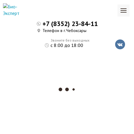
+7 (8352) 23-84-11
Телефон в г.Чебоксары
Звоните без выходных
с 8:00 до 18:00