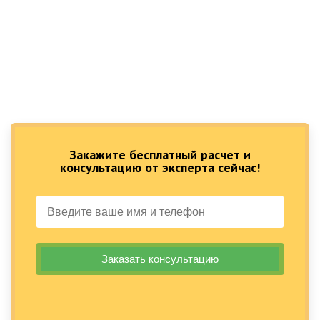
Закажите бесплатный расчет и
консультацию от эксперта сейчас!