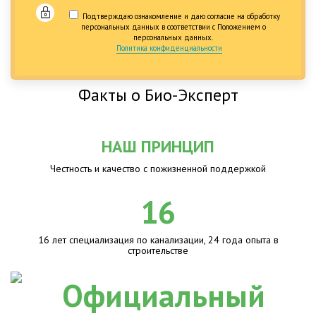
Подтверждаю ознакомление и даю согласие на обработку
персональных данных в соответствии с Положением о
персональных данных.
Политика конфиденциальности
Факты о Био-Эксперт
НАШ ПРИНЦИП
Честность и качество с пожизненной поддержкой
16
16 лет специализация по канализации, 24 года опыта в
строительстве