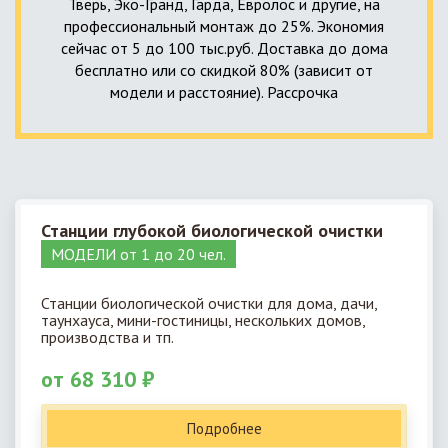
Тверь, Эко-Гранд, Гарда, Евролос и другие, на
профессиональный монтаж до 25%. Экономия
сейчас от 5 до 100 тыс.руб. Доставка до дома
бесплатно или со скидкой 80% (зависит от
модели и расстояние). Рассрочка
Станции глубокой биологической очистки
МОДЕЛИ от 1 до 20 чел.
Станции биологической очистки для дома, дачи,
таунхауса, мини-гостиницы, нескольких домов,
производства и тп.
от 68 310 ₽
Подробнее