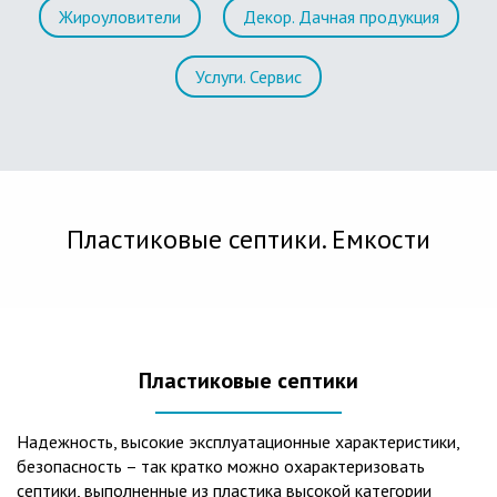
Жироуловители
Декор. Дачная продукция
Услуги. Сервис
Пластиковые септики. Емкости
Пластиковые септики
Надежность, высокие эксплуатационные характеристики,
безопасность – так кратко можно охарактеризовать
септики, выполненные из пластика высокой категории