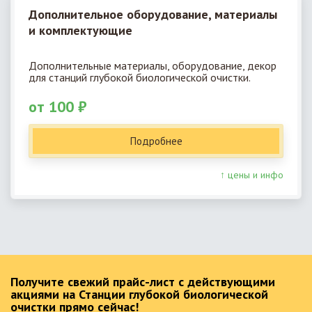
Дополнительное оборудование, материалы
и комплектующие
Дополнительные материалы, оборудование, декор
для станций глубокой биологической очистки.
от 100 ₽
Подробнее
↑ цены и инфо
Получите свежий прайс-лист с действующими
акциями на Станции глубокой биологической
очистки прямо сейчас!