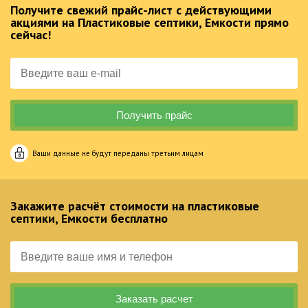
Получите свежий прайс-лист с действующими
акциями на Пластиковые септики, Емкости прямо
сейчас!
Ваши данные не будут переданы третьим лицам
Закажите расчёт стоимости на пластиковые
септики, Емкости бесплатно