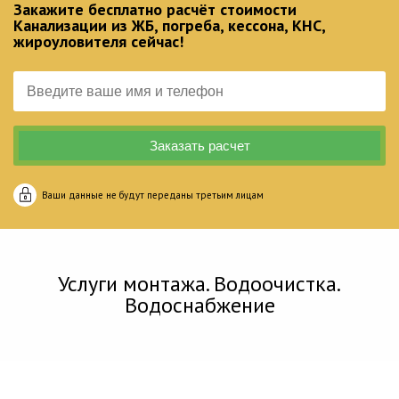
Закажите бесплатно расчёт стоимости
Канализации из ЖБ, погреба, кессона, КНС,
жироуловителя сейчас!
Ваши данные не будут переданы третьим лицам
Услуги монтажа. Водоочистка.
Водоснабжение