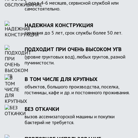
1 раз в 4-6 месяцев, сервисной службой или
самостоятельно.
НАДЕЖНАЯ КОНСТРУКЦИЯ
гарантия до 5 лет, срок службы более 50 лет.
ПОДХОДИТ ПРИ ОЧЕНЬ ВЫСОКОМ УГВ
(уровне грунтовых вод), любых грунтов, разной
пучинистости.
В ТОМ ЧИСЛЕ ДЛЯ КРУПНЫХ
объектов, большого производства, поселка,
гостиницы, кафе и др. и постоянного проживания.
БЕЗ ОТКАЧКИ
вызов ассенизаторской машины и покупки
бактерий не требуется.