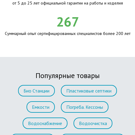
от 5 до 25 лет официальной гарантии на работы и изделия
267
Суммарный опыт сертифицированных специалистов более 200 лет
Популярные товары
Био Станции
Пластиковые септики
Емкости
Погреба. Кессоны
Водоснабжение
Водоочистка