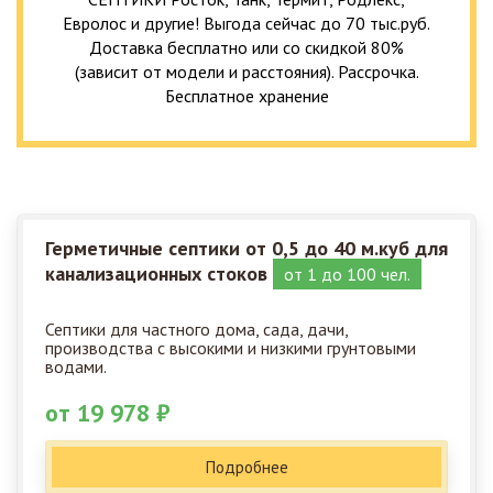
Евролос и другие! Выгода сейчас до 70 тыс.руб.
Доставка бесплатно или со скидкой 80%
(зависит от модели и расстояния). Рассрочка.
Бесплатное хранение
Герметичные септики от 0,5 до 40 м.куб для
канализационных стоков
от 1 до 100 чел.
Септики для частного дома, сада, дачи,
производства с высокими и низкими грунтовыми
водами.
от 19 978 ₽
Подробнее