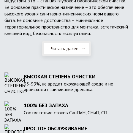
индустрии. Это – станция глубокой биологической очистки.
Ее основное практическое назначение – это обеспечение
высокого уровня санитарно-гигиенических норм вашего
быта. Ее основные достоинства – минимальное
территориальное пространство для монтажа, эстетический
внешний вид, безопасность эксплуатации.
Читать далее
ВЫСОКАЯ СТЕПЕНЬ ОЧИСТКИ
95-99%, не вредит окружающей среде и не
происходит заиливание дренажа.
100% БЕЗ ЗАПАХА
Соответствие стоков СанПиН, СНиП, СП.
ПРОСТОЕ ОБСЛУЖИВАНИЕ