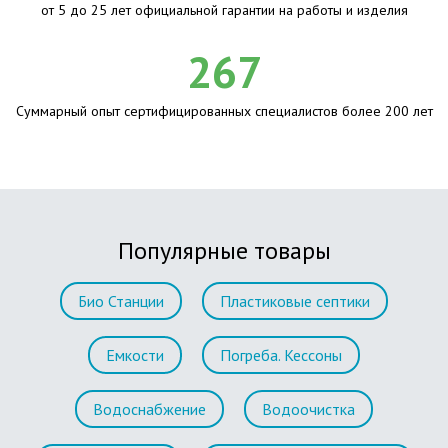
от 5 до 25 лет официальной гарантии на работы и изделия
267
Суммарный опыт сертифицированных специалистов более 200 лет
Популярные товары
Био Станции
Пластиковые септики
Емкости
Погреба. Кессоны
Водоснабжение
Водоочистка