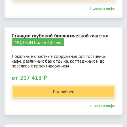
↑ цены и инфо
Станции глубокой биологической очистки
МОДЕЛИ более 20 чел.
Локальные очистные сооружения для гостиницы,
кафе, различных баз отдыха, коттеджных и др.
поселков с проектированием
от 217 413 ₽
Подробнее
↑ цены и инфо