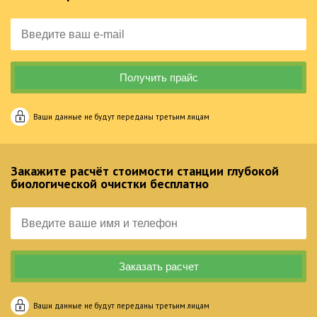
Ваши данные не будут переданы третьим лицам
Закажите расчёт стоимости станции глубокой
биологической очистки бесплатно
Ваши данные не будут переданы третьим лицам