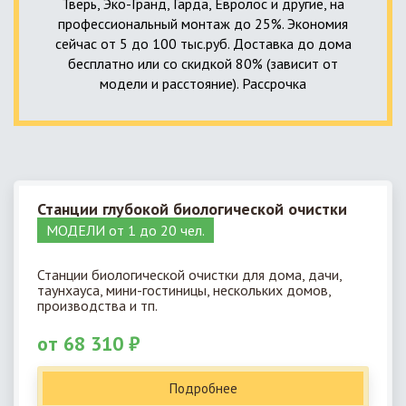
Тверь, Эко-Гранд, Гарда, Евролос и другие, на
профессиональный монтаж до 25%. Экономия
сейчас от 5 до 100 тыс.руб. Доставка до дома
бесплатно или со скидкой 80% (зависит от
модели и расстояние). Рассрочка
Станции глубокой биологической очистки
МОДЕЛИ от 1 до 20 чел.
Станции биологической очистки для дома, дачи,
таунхауса, мини-гостиницы, нескольких домов,
производства и тп.
от 68 310 ₽
Подробнее