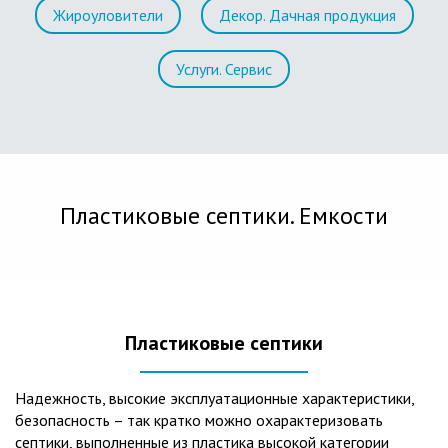
Жироуловители
Декор. Дачная продукция
Услуги. Сервис
Пластиковые септики. Емкости
Пластиковые септики
Надежность, высокие эксплуатационные характеристики,
безопасность – так кратко можно охарактеризовать
септики, выполненные из пластика высокой категории