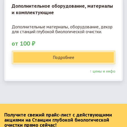
Дополнительное оборудование, материалы
и комплектующие
Дополнительные материалы, оборудование, декор
для станций глубокой биологической очистки.
от 100 ₽
Подробнее
↑ цены и инфо
Получите свежий прайс-лист с действующими
акциями на Станции глубокой биологической
очистки прямо сейчас!