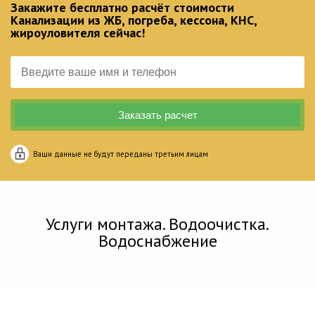
Закажите бесплатно расчёт стоимости
Канализации из ЖБ, погреба, кессона, КНС,
жироуловителя сейчас!
Ваши данные не будут переданы третьим лицам
Услуги монтажа. Водоочистка.
Водоснабжение