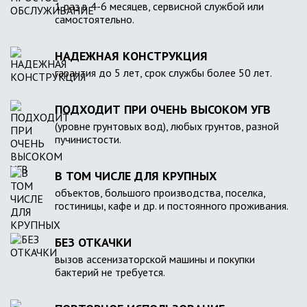
1 раз в 4-6 месяцев, сервисной службой или
самостоятельно.
НАДЕЖНАЯ КОНСТРУКЦИЯ
гарантия до 5 лет, срок службы более 50 лет.
ПОДХОДИТ ПРИ ОЧЕНЬ ВЫСОКОМ УГВ
(уровне грунтовых вод), любых грунтов, разной
пучинистости.
В ТОМ ЧИСЛЕ ДЛЯ КРУПНЫХ
объектов, большого производства, поселка,
гостиницы, кафе и др. и постоянного проживания.
БЕЗ ОТКАЧКИ
вызов ассенизаторской машины и покупки
бактерий не требуется.