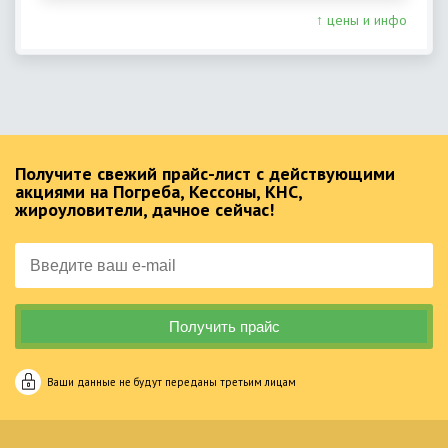
↑ цены и инфо
Получите свежий прайс-лист с действующими
акциями на Погреба, Кессоны, КНС,
жироуловители, дачное сейчас!
Ваши данные не будут переданы третьим лицам