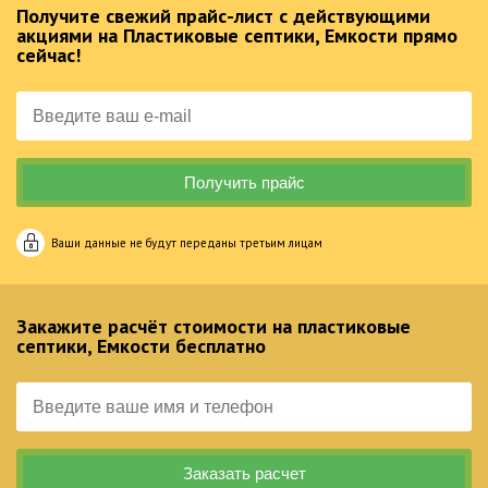
Получите свежий прайс-лист с действующими
акциями на Пластиковые септики, Емкости прямо
сейчас!
Ваши данные не будут переданы третьим лицам
Закажите расчёт стоимости на пластиковые
септики, Емкости бесплатно