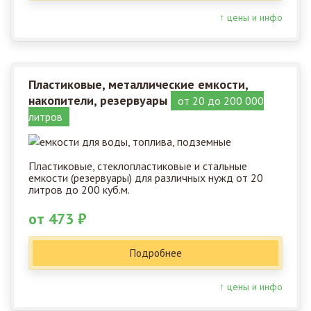
↑ цены и инфо
Пластиковые, металлические емкости,
накопители, резервуары
от 20 до 200 000
литров
Пластиковые, стеклопластиковые и стальные
емкости (резервуары) для различных нужд от 20
литров до 200 куб.м.
от 473 ₽
Подробнее
↑ цены и инфо