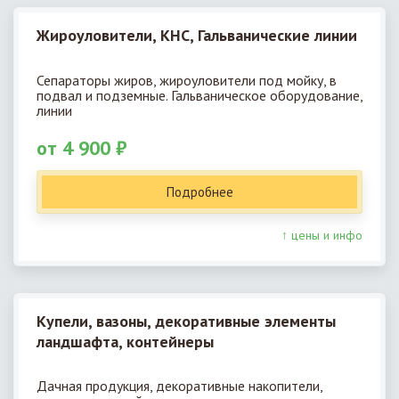
Жироуловители, КНС, Гальванические линии
Сепараторы жиров, жироуловители под мойку, в
подвал и подземные. Гальваническое оборудование,
линии
от 4 900 ₽
Подробнее
↑ цены и инфо
Купели, вазоны, декоративные элементы
ландшафта, контейнеры
Дачная продукция, декоративные накопители,