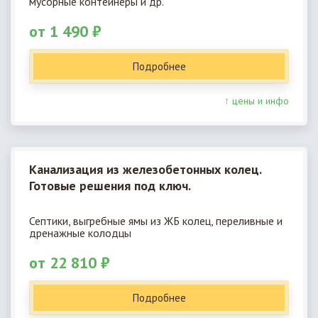
мусорные контейнеры и др.
от 1 490 ₽
Подробнее
↑ цены и инфо
Канализация из железобетонных колец.
Готовые решения под ключ.
Септики, выгребные ямы из ЖБ колец, переливные и
дренажные колодцы
от 22 810 ₽
Подробнее