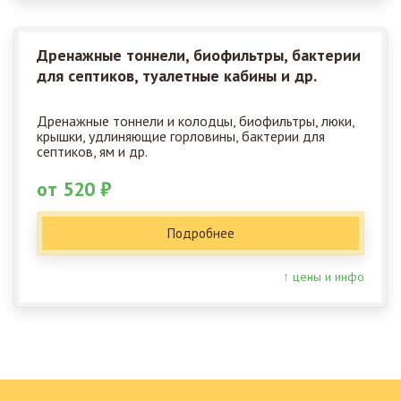
Дренажные тоннели, биофильтры, бактерии
для септиков, туалетные кабины и др.
Дренажные тоннели и колодцы, биофильтры, люки,
крышки, удлиняющие горловины, бактерии для
септиков, ям и др.
от 520 ₽
Подробнее
↑ цены и инфо