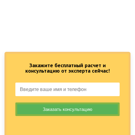
Закажите бесплатный расчет и
консультацию от эксперта сейчас!