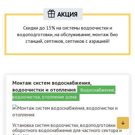
АКЦИЯ
Скидки до 15% на системы водоочистки и
водоподготовки, на обслуживание, монтаж био
станций, септиков, септиков с аэрацией!
Монтаж систем водоснабжения,
водоочистки и отопления
Водоснабжение,
водоочистка, отопление дома
Установка систем водоочистки, водоподготовки и
оборотного водоснабжения для частного сектора и