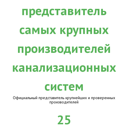
Официальный представитель крупнейших и проверенных
производителей
25