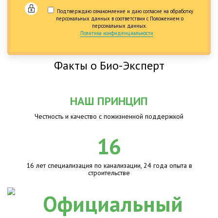
Подтверждаю ознакомление и даю согласие на обработку
персональных данных в соответствии с Положением о
персональных данных.
Политика конфиденциальности
Факты о Био-Эксперт
НАШ ПРИНЦИП
Честность и качество с пожизненной поддержкой
16
16 лет специализация по канализации, 24 года опыта в
строительстве