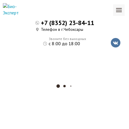
+7 (8352) 23-84-11
Телефон в г.Чебоксары
Звоните без выходных
с 8:00 до 18:00