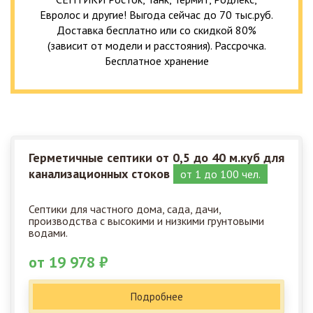
Евролос и другие! Выгода сейчас до 70 тыс.руб.
Доставка бесплатно или со скидкой 80%
(зависит от модели и расстояния). Рассрочка.
Бесплатное хранение
Герметичные септики от 0,5 до 40 м.куб для
канализационных стоков
от 1 до 100 чел.
Септики для частного дома, сада, дачи,
производства с высокими и низкими грунтовыми
водами.
от 19 978 ₽
Подробнее