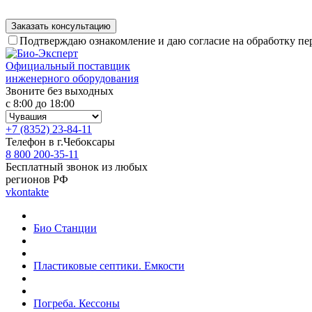
Подтверждаю ознакомление и даю согласие на обработку п
Официальный поставщик
инженерного оборудования
Звоните без выходных
с 8:00 до 18:00
+7 (8352) 23-84-11
Телефон в г.Чебоксары
8 800 200-35-11
Бесплатный звонок из любых
регионов РФ
vkontakte
Био Станции
Пластиковые септики. Емкости
Погреба. Кессоны