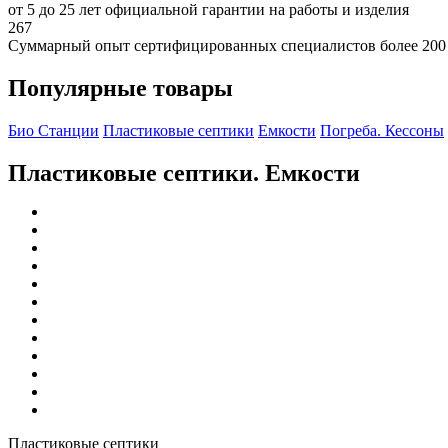
от 5 до 25 лет официальной гарантии на работы и изделия
267
Суммарный опыт сертифицированных специалистов более 200
Популярные товары
Био Станции
Пластиковые септики
Емкости
Погреба. Кессоны
Пластиковые септики. Емкости
Пластиковые септики