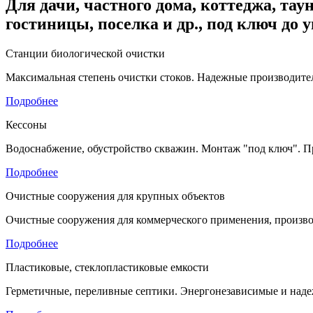
Для дачи, частного дома, коттеджа, таун
гостиницы, поселка и др., под ключ до 
Станции биологической очистки
Максимальная степень очистки стоков. Надежные производител
Подробнее
Кессоны
Водоснабжение, обустройство скважин. Монтаж "под ключ". П
Подробнее
Очистные сооружения для крупных объектов
Очистные сооружения для коммерческого применения, произво
Подробнее
Пластиковые, стеклопластиковые емкости
Герметичные, переливные септики. Энергонезависимые и наде