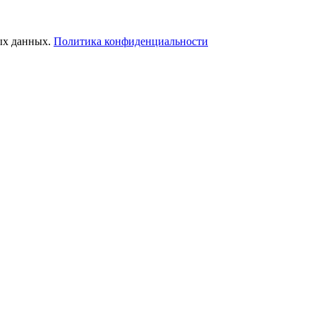
ых данных.
Политика конфиденциальности