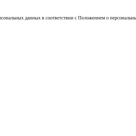
ерсональных данных в соответствии с Положением о персональн