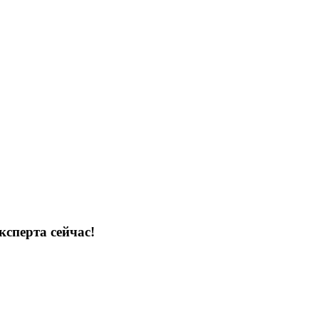
ксперта сейчас!