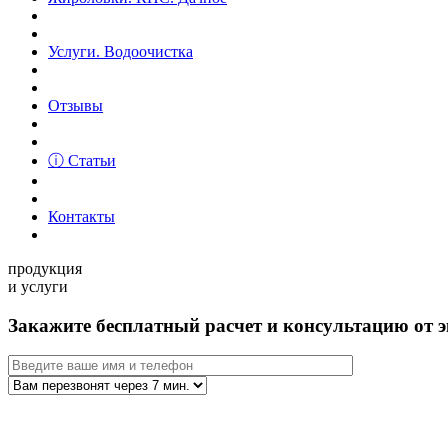
Услуги. Водоочистка
Отзывы
ⓘ Статьи
Контакты
продукция
и услуги
Закажите бесплатный расчет и консультацию от э