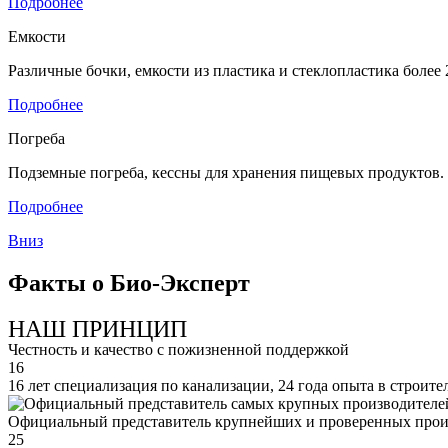
Подробнее
Емкости
Различные бочки, емкости из пластика и стеклопластика боле
Подробнее
Погреба
Подземные погреба, кессны для хранения пищевых продуктов.
Подробнее
Вниз
Факты о Био-Эксперт
НАШ ПРИНЦИП
Честность и качество с пожизненной поддержкой
16
16 лет специализация по канализации, 24 года опыта в строите
Официальный представитель крупнейших и проверенных прои
25