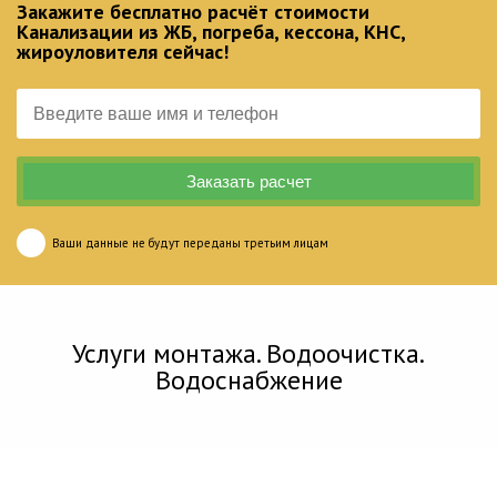
Закажите бесплатно расчёт стоимости
Канализации из ЖБ, погреба, кессона, КНС,
жироуловителя сейчас!
Ваши данные не будут переданы третьим лицам
Услуги монтажа. Водоочистка.
Водоснабжение