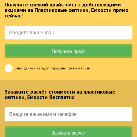
Получите свежий прайс-лист с действующими
акциями на Пластиковые септики, Емкости прямо
сейчас!
Ваши данные не будут переданы третьим лицам
Закажите расчёт стоимости на пластиковые
септики, Емкости бесплатно