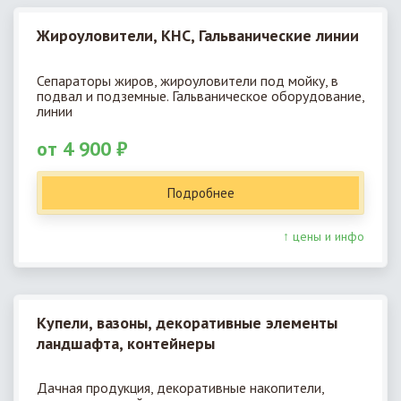
Жироуловители, КНС, Гальванические линии
Сепараторы жиров, жироуловители под мойку, в
подвал и подземные. Гальваническое оборудование,
линии
от 4 900 ₽
Подробнее
↑ цены и инфо
Купели, вазоны, декоративные элементы
ландшафта, контейнеры
Дачная продукция, декоративные накопители,