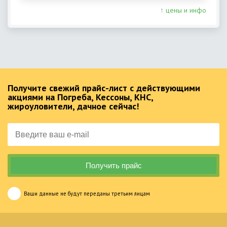
↑ цены и инфо
Получите свежий прайс-лист с действующими
акциями на Погреба, Кессоны, КНС,
жироуловители, дачное сейчас!
Ваши данные не будут переданы третьим лицам