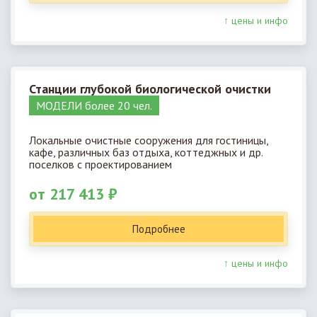
↑ цены и инфо
Станции глубокой биологической очистки
МОДЕЛИ более 20 чел.
Локальные очистные сооружения для гостиницы,
кафе, различных баз отдыха, коттеджных и др.
поселков с проектированием
от 217 413 ₽
Подробнее
↑ цены и инфо