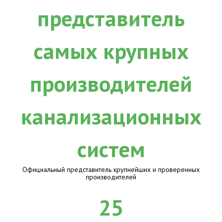
Официальный представитель крупнейших и проверенных
производителей
25