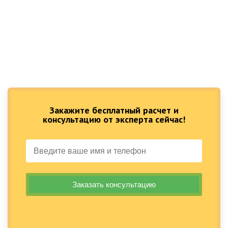
Закажите бесплатный расчет и
консультацию от эксперта сейчас!