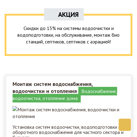
АКЦИЯ
Скидки до 15% на системы водоочистки и
водоподготовки, на обслуживание, монтаж био
станций, септиков, септиков с аэрацией!
Монтаж систем водоснабжения,
водоочистки и отопления
Водоснабжение,
водоочистка, отопление дома
Установка систем водоочистки, водоподготовки и
оборотного водоснабжения для частного сектора и