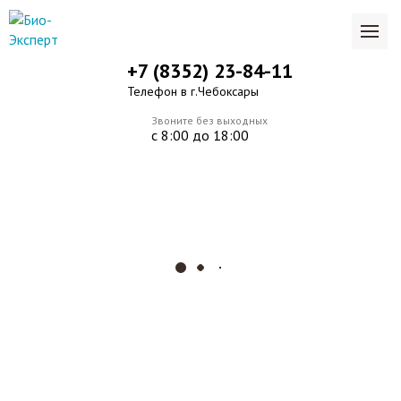
+7 (8352) 23-84-11
Телефон в г.Чебоксары
Звоните без выходных
с 8:00 до 18:00