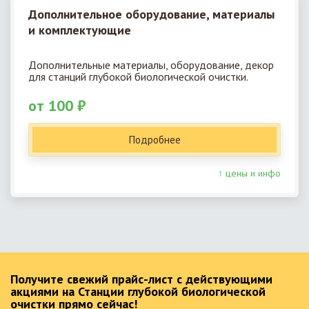
Дополнительное оборудование, материалы
и комплектующие
Дополнительные материалы, оборудование, декор
для станций глубокой биологической очистки.
от 100 ₽
Подробнее
↑ цены и инфо
Получите свежий прайс-лист с действующими
акциями на Станции глубокой биологической
очистки прямо сейчас!