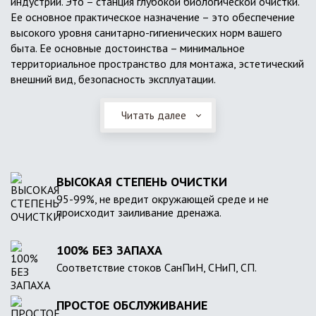
индустрии. Это – станция глубокой биологической очистки.
Ее основное практическое назначение – это обеспечение
высокого уровня санитарно-гигиенических норм вашего
быта. Ее основные достоинства – минимальное
территориальное пространство для монтажа, эстетический
внешний вид, безопасность эксплуатации.
Читать далее
ВЫСОКАЯ СТЕПЕНЬ ОЧИСТКИ
95-99%, не вредит окружающей среде и не
происходит заиливание дренажа.
100% БЕЗ ЗАПАХА
Соответствие стоков СанПиН, СНиП, СП.
ПРОСТОЕ ОБСЛУЖИВАНИЕ