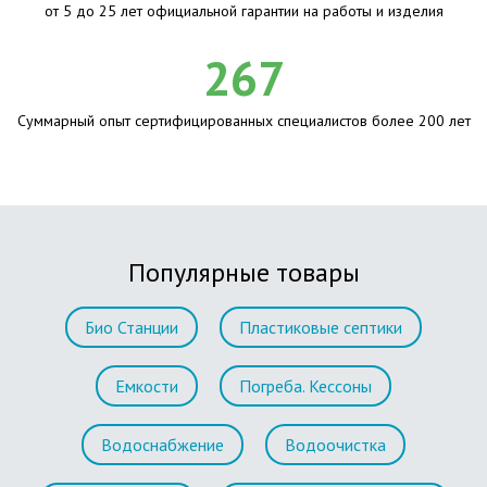
от 5 до 25 лет официальной гарантии на работы и изделия
267
Суммарный опыт сертифицированных специалистов более 200 лет
Популярные товары
Био Станции
Пластиковые септики
Емкости
Погреба. Кессоны
Водоснабжение
Водоочистка