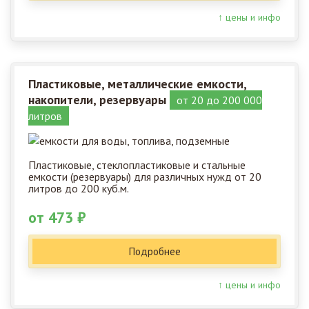
↑ цены и инфо
Пластиковые, металлические емкости,
накопители, резервуары
от 20 до 200 000
литров
Пластиковые, стеклопластиковые и стальные
емкости (резервуары) для различных нужд от 20
литров до 200 куб.м.
от 473 ₽
Подробнее
↑ цены и инфо