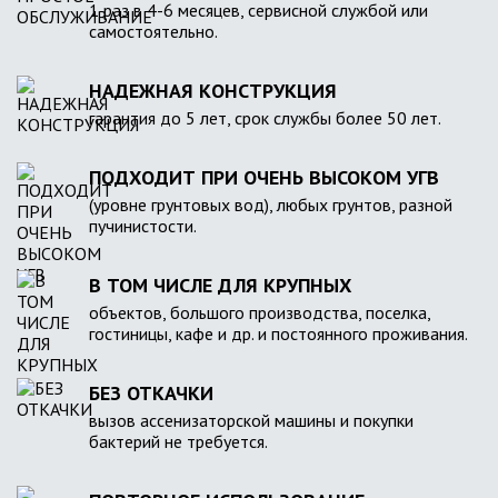
1 раз в 4-6 месяцев, сервисной службой или
самостоятельно.
НАДЕЖНАЯ КОНСТРУКЦИЯ
гарантия до 5 лет, срок службы более 50 лет.
ПОДХОДИТ ПРИ ОЧЕНЬ ВЫСОКОМ УГВ
(уровне грунтовых вод), любых грунтов, разной
пучинистости.
В ТОМ ЧИСЛЕ ДЛЯ КРУПНЫХ
объектов, большого производства, поселка,
гостиницы, кафе и др. и постоянного проживания.
БЕЗ ОТКАЧКИ
вызов ассенизаторской машины и покупки
бактерий не требуется.