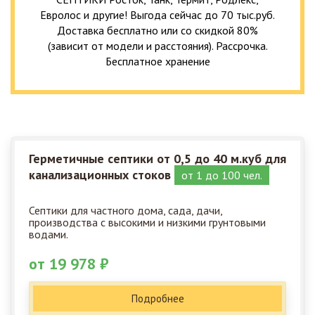
Евролос и другие! Выгода сейчас до 70 тыс.руб.
Доставка бесплатно или со скидкой 80%
(зависит от модели и расстояния). Рассрочка.
Бесплатное хранение
Герметичные септики от 0,5 до 40 м.куб для
канализационных стоков
от 1 до 100 чел.
Септики для частного дома, сада, дачи,
производства с высокими и низкими грунтовыми
водами.
от 19 978 ₽
Подробнее