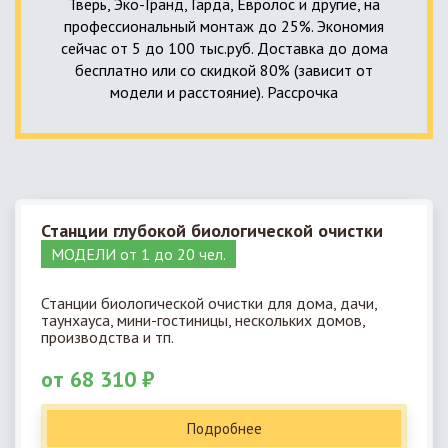
Тверь, Эко-Гранд, Гарда, Евролос и другие, на
профессиональный монтаж до 25%. Экономия
сейчас от 5 до 100 тыс.руб. Доставка до дома
бесплатно или со скидкой 80% (зависит от
модели и расстояние). Рассрочка
Станции глубокой биологической очистки
МОДЕЛИ от 1 до 20 чел.
Станции биологической очистки для дома, дачи,
таунхауса, мини-гостиницы, нескольких домов,
производства и тп.
от 68 310 ₽
Подробнее