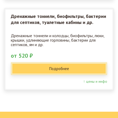
Дренажные тоннели, биофильтры, бактерии
для септиков, туалетные кабины и др.
Дренажные тоннели и колодцы, биофильтры, люки,
крышки, удлиняющие горловины, бактерии для
септиков, ям и др.
от 520 ₽
Подробнее
↑ цены и инфо