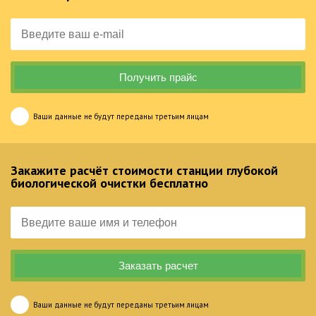
Ваши данные не будут переданы третьим лицам
Закажите расчёт стоимости станции глубокой
биологической очистки бесплатно
Ваши данные не будут переданы третьим лицам