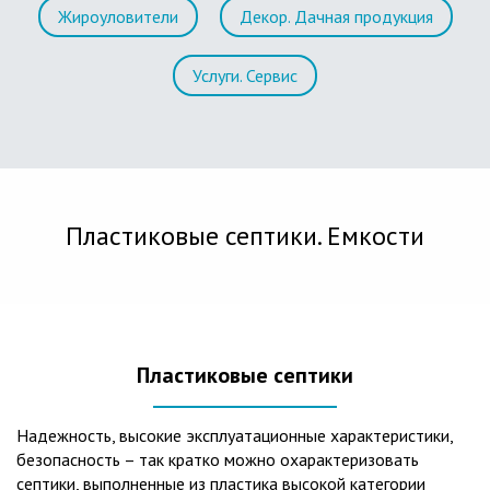
Жироуловители
Декор. Дачная продукция
Услуги. Сервис
Пластиковые септики. Емкости
Пластиковые септики
Надежность, высокие эксплуатационные характеристики,
безопасность – так кратко можно охарактеризовать
септики, выполненные из пластика высокой категории