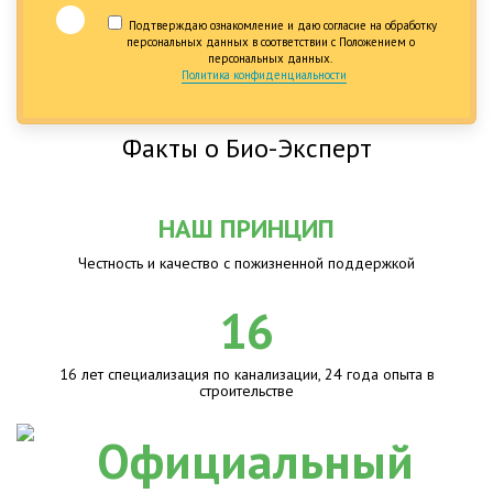
Подтверждаю ознакомление и даю согласие на обработку
персональных данных в соответствии с Положением о
персональных данных.
Политика конфиденциальности
Факты о Био-Эксперт
НАШ ПРИНЦИП
Честность и качество с пожизненной поддержкой
16
16 лет специализация по канализации, 24 года опыта в
строительстве