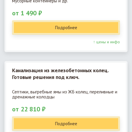
мусорные контейнеры и др.
от 1 490 ₽
Подробнее
↑ цены и инфо
Канализация из железобетонных колец.
Готовые решения под ключ.
Септики, выгребные ямы из ЖБ колец, переливные и
дренажные колодцы
от 22 810 ₽
Подробнее