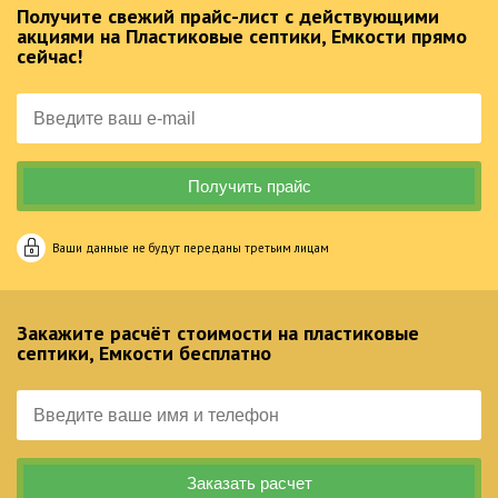
Получите свежий прайс-лист с действующими
акциями на Пластиковые септики, Емкости прямо
сейчас!
Ваши данные не будут переданы третьим лицам
Закажите расчёт стоимости на пластиковые
септики, Емкости бесплатно