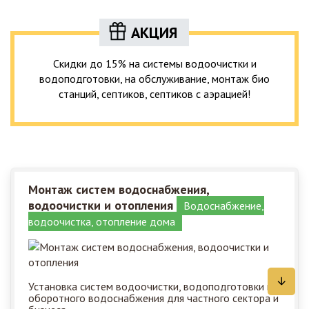
АКЦИЯ
Скидки до 15% на системы водоочистки и
водоподготовки, на обслуживание, монтаж био
станций, септиков, септиков с аэрацией!
Монтаж систем водоснабжения,
водоочистки и отопления
Водоснабжение,
водоочистка, отопление дома
Установка систем водоочистки, водоподготовки и
оборотного водоснабжения для частного сектора и