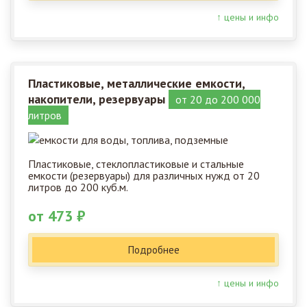
↑ цены и инфо
Пластиковые, металлические емкости,
накопители, резервуары
от 20 до 200 000
литров
Пластиковые, стеклопластиковые и стальные
емкости (резервуары) для различных нужд от 20
литров до 200 куб.м.
от 473 ₽
Подробнее
↑ цены и инфо