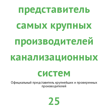
Официальный представитель крупнейших и проверенных
производителей
25