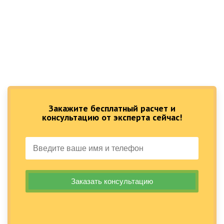
Закажите бесплатный расчет и
консультацию от эксперта сейчас!