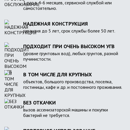
1 раз в 4-6 месяцев, сервисной службой или
самостоятельно.
НАДЕЖНАЯ КОНСТРУКЦИЯ
гарантия до 5 лет, срок службы более 50 лет.
ПОДХОДИТ ПРИ ОЧЕНЬ ВЫСОКОМ УГВ
(уровне грунтовых вод), любых грунтов, разной
пучинистости.
В ТОМ ЧИСЛЕ ДЛЯ КРУПНЫХ
объектов, большого производства, поселка,
гостиницы, кафе и др. и постоянного проживания.
БЕЗ ОТКАЧКИ
вызов ассенизаторской машины и покупки
бактерий не требуется.