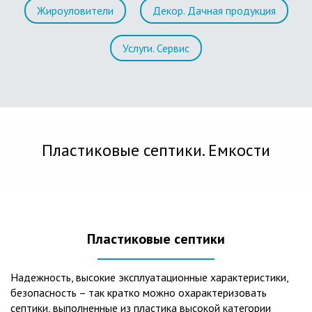
Жироуловители
Декор. Дачная продукция
Услуги. Сервис
Пластиковые септики. Емкости
Пластиковые септики
Надежность, высокие эксплуатационные характеристики,
безопасность – так кратко можно охарактеризовать
септики, выполненные из пластика высокой категории