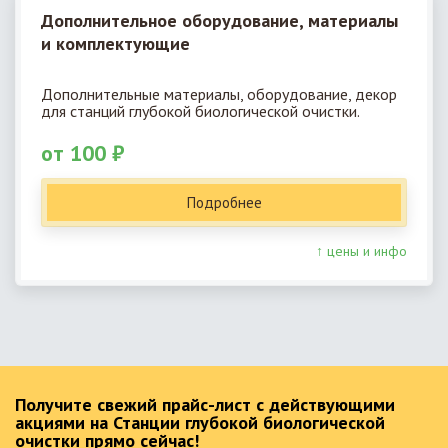
Дополнительное оборудование, материалы
и комплектующие
Дополнительные материалы, оборудование, декор
для станций глубокой биологической очистки.
от 100 ₽
Подробнее
↑ цены и инфо
Получите свежий прайс-лист с действующими
акциями на Станции глубокой биологической
очистки прямо сейчас!