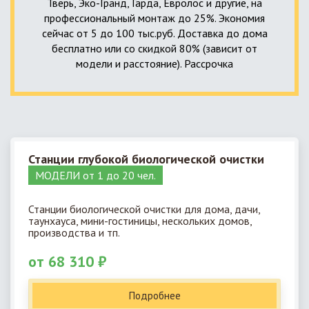
Тверь, Эко-Гранд, Гарда, Евролос и другие, на
профессиональный монтаж до 25%. Экономия
сейчас от 5 до 100 тыс.руб. Доставка до дома
бесплатно или со скидкой 80% (зависит от
модели и расстояние). Рассрочка
Станции глубокой биологической очистки
МОДЕЛИ от 1 до 20 чел.
Станции биологической очистки для дома, дачи,
таунхауса, мини-гостиницы, нескольких домов,
производства и тп.
от 68 310 ₽
Подробнее