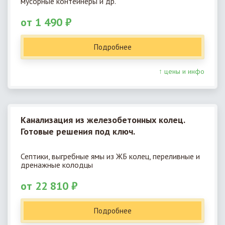
мусорные контейнеры и др.
от 1 490 ₽
Подробнее
↑ цены и инфо
Канализация из железобетонных колец.
Готовые решения под ключ.
Септики, выгребные ямы из ЖБ колец, переливные и
дренажные колодцы
от 22 810 ₽
Подробнее