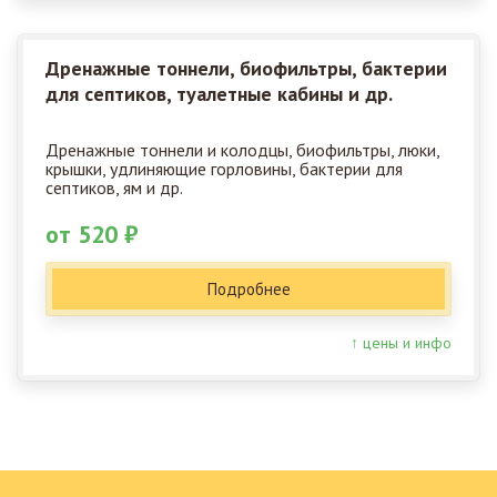
Дренажные тоннели, биофильтры, бактерии
для септиков, туалетные кабины и др.
Дренажные тоннели и колодцы, биофильтры, люки,
крышки, удлиняющие горловины, бактерии для
септиков, ям и др.
от 520 ₽
Подробнее
↑ цены и инфо