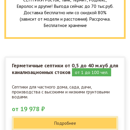
Евролос и другие! Выгода сейчас до 70 тыс.руб.
Доставка бесплатно или со скидкой 80%
(зависит от модели и расстояния). Рассрочка.
Бесплатное хранение
Герметичные септики от 0,5 до 40 м.куб для
канализационных стоков
от 1 до 100 чел.
Септики для частного дома, сада, дачи,
производства с высокими и низкими грунтовыми
водами.
от 19 978 ₽
Подробнее