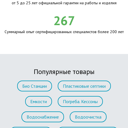
от 5 до 25 лет официальной гарантии на работы и изделия
267
Суммарный опыт сертифицированных специалистов более 200 лет
Популярные товары
Био Станции
Пластиковые септики
Емкости
Погреба. Кессоны
Водоснабжение
Водоочистка