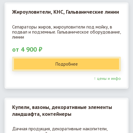
Жироуловители, КНС, Гальванические линии
Сепараторы жиров, жироуловители под мойку, в
подвал и подземные. Гальваническое оборудование,
линии
от 4 900 ₽
Подробнее
↑ цены и инфо
Купели, вазоны, декоративные элементы
ландшафта, контейнеры
Дачная продукция, декоративные накопители,