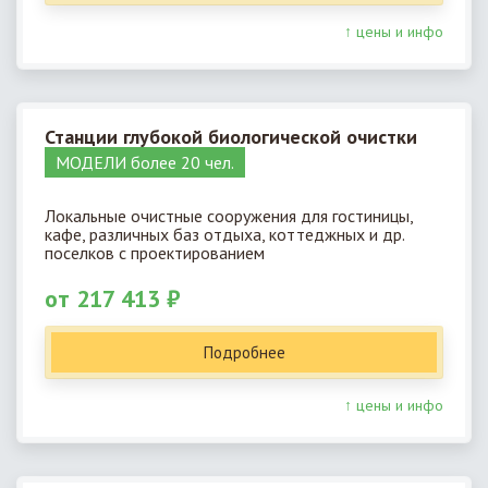
↑ цены и инфо
Станции глубокой биологической очистки
МОДЕЛИ более 20 чел.
Локальные очистные сооружения для гостиницы,
кафе, различных баз отдыха, коттеджных и др.
поселков с проектированием
от 217 413 ₽
Подробнее
↑ цены и инфо