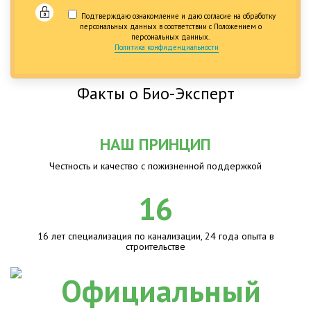
Подтверждаю ознакомление и даю согласие на обработку
персональных данных в соответствии с Положением о
персональных данных.
Политика конфиденциальности
Факты о Био-Эксперт
НАШ ПРИНЦИП
Честность и качество с пожизненной поддержкой
16
16 лет специализация по канализации, 24 года опыта в
строительстве