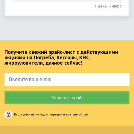
↑ цены и инфо
Получите свежий прайс-лист с действующими
акциями на Погреба, Кессоны, КНС,
жироуловители, дачное сейчас!
Ваши данные не будут переданы третьим лицам