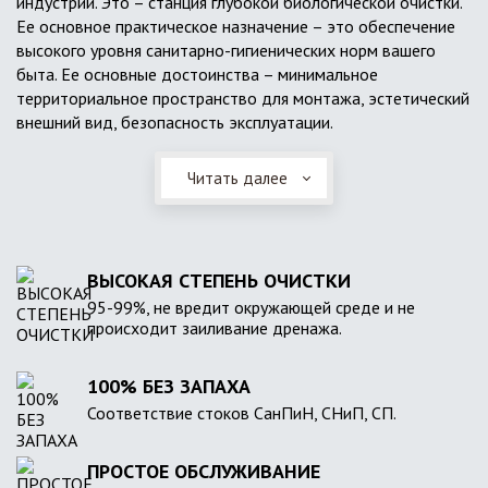
индустрии. Это – станция глубокой биологической очистки.
Ее основное практическое назначение – это обеспечение
высокого уровня санитарно-гигиенических норм вашего
быта. Ее основные достоинства – минимальное
территориальное пространство для монтажа, эстетический
внешний вид, безопасность эксплуатации.
Читать далее
ВЫСОКАЯ СТЕПЕНЬ ОЧИСТКИ
95-99%, не вредит окружающей среде и не
происходит заиливание дренажа.
100% БЕЗ ЗАПАХА
Соответствие стоков СанПиН, СНиП, СП.
ПРОСТОЕ ОБСЛУЖИВАНИЕ