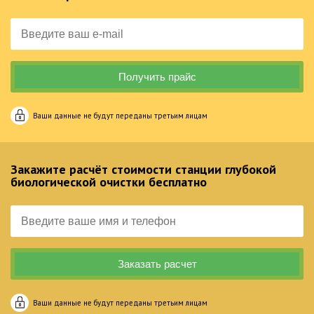
Ваши данные не будут переданы третьим лицам
Закажите расчёт стоимости станции глубокой
биологической очистки бесплатно
Ваши данные не будут переданы третьим лицам