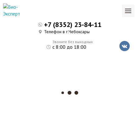
+7 (8352) 23-84-11
Телефон в г.Чебоксары
Звоните без выходных
с 8:00 до 18:00