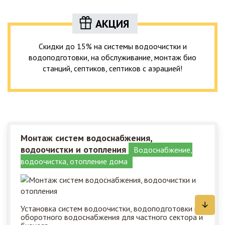
АКЦИЯ
Скидки до 15% на системы водоочистки и
водоподготовки, на обслуживание, монтаж био
станций, септиков, септиков с аэрацией!
Монтаж систем водоснабжения,
водоочистки и отопления
Водоснабжение,
водоочистка, отопление дома
Установка систем водоочистки, водоподготовки и
оборотного водоснабжения для частного сектора и