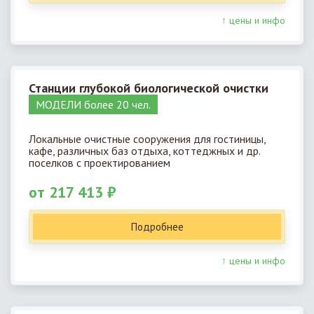
↑ цены и инфо
Станции глубокой биологической очистки
МОДЕЛИ более 20 чел.
Локальные очистные сооружения для гостиницы,
кафе, различных баз отдыха, коттеджных и др.
поселков с проектированием
от 217 413 ₽
Подробнее
↑ цены и инфо