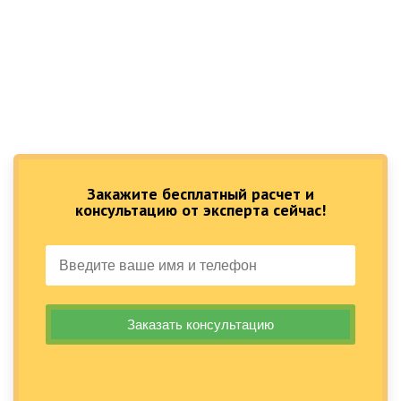
Закажите бесплатный расчет и
консультацию от эксперта сейчас!