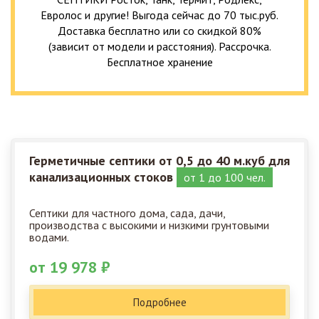
Евролос и другие! Выгода сейчас до 70 тыс.руб.
Доставка бесплатно или со скидкой 80%
(зависит от модели и расстояния). Рассрочка.
Бесплатное хранение
Герметичные септики от 0,5 до 40 м.куб для
канализационных стоков
от 1 до 100 чел.
Септики для частного дома, сада, дачи,
производства с высокими и низкими грунтовыми
водами.
от 19 978 ₽
Подробнее