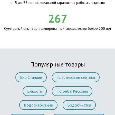
от 5 до 25 лет официальной гарантии на работы и изделия
267
Суммарный опыт сертифицированных специалистов более 200 лет
Популярные товары
Био Станции
Пластиковые септики
Емкости
Погреба. Кессоны
Водоснабжение
Водоочистка