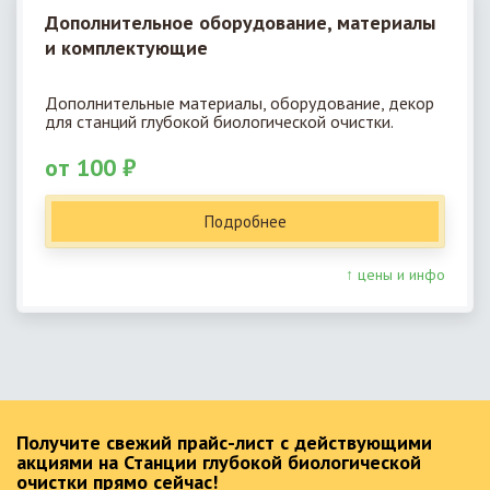
Дополнительное оборудование, материалы
и комплектующие
Дополнительные материалы, оборудование, декор
для станций глубокой биологической очистки.
от 100 ₽
Подробнее
↑ цены и инфо
Получите свежий прайс-лист с действующими
акциями на Станции глубокой биологической
очистки прямо сейчас!