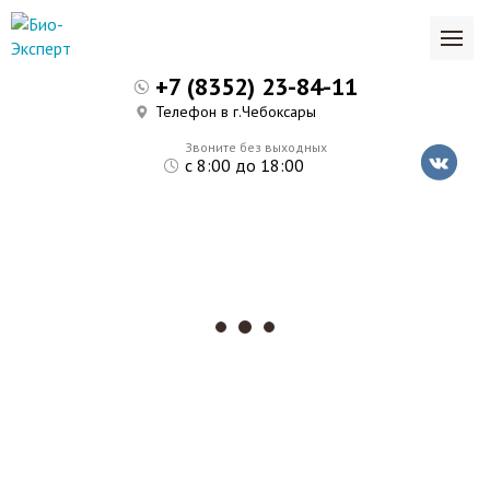
+7 (8352) 23-84-11
Телефон в г.Чебоксары
Звоните без выходных
с 8:00 до 18:00