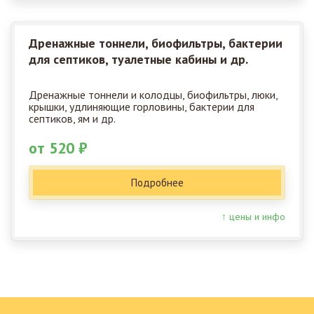
Дренажные тоннели, биофильтры, бактерии
для септиков, туалетные кабины и др.
Дренажные тоннели и колодцы, биофильтры, люки,
крышки, удлиняющие горловины, бактерии для
септиков, ям и др.
от 520 ₽
Подробнее
↑ цены и инфо