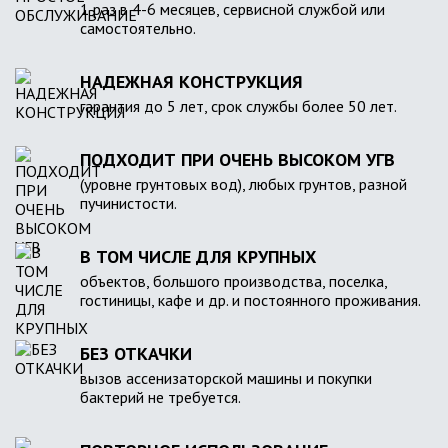
1 раз в 4-6 месяцев, сервисной службой или
самостоятельно.
НАДЕЖНАЯ КОНСТРУКЦИЯ
гарантия до 5 лет, срок службы более 50 лет.
ПОДХОДИТ ПРИ ОЧЕНЬ ВЫСОКОМ УГВ
(уровне грунтовых вод), любых грунтов, разной
пучинистости.
В ТОМ ЧИСЛЕ ДЛЯ КРУПНЫХ
объектов, большого производства, поселка,
гостиницы, кафе и др. и постоянного проживания.
БЕЗ ОТКАЧКИ
вызов ассенизаторской машины и покупки
бактерий не требуется.