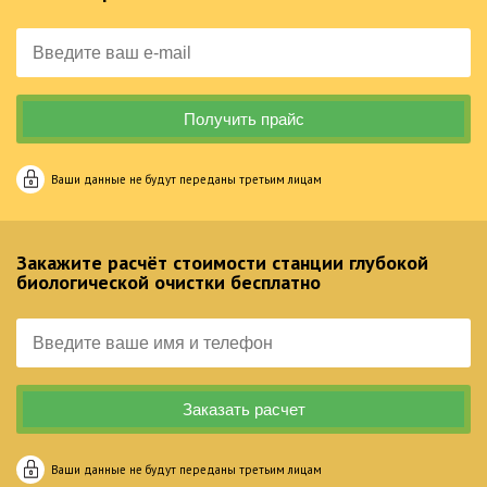
Ваши данные не будут переданы третьим лицам
Закажите расчёт стоимости станции глубокой
биологической очистки бесплатно
Ваши данные не будут переданы третьим лицам