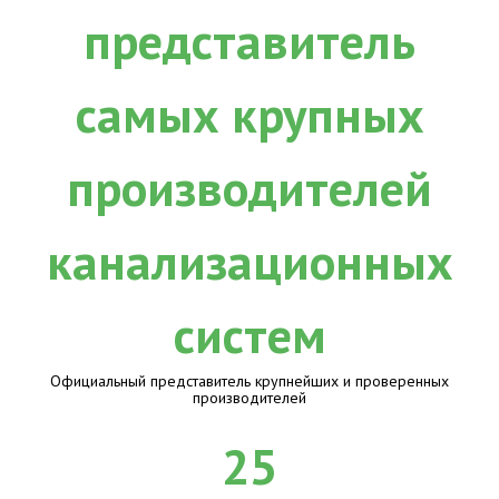
Официальный представитель крупнейших и проверенных
производителей
25