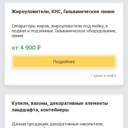
Жироуловители, КНС, Гальванические линии
Сепараторы жиров, жироуловители под мойку, в
подвал и подземные. Гальваническое оборудование,
линии
от 4 900 ₽
Подробнее
↑ цены и инфо
Купели, вазоны, декоративные элементы
ландшафта, контейнеры
Дачная продукция, декоративные накопители,