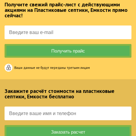
Получите свежий прайс-лист с действующими
акциями на Пластиковые септики, Емкости прямо
сейчас!
Ваши данные не будут переданы третьим лицам
Закажите расчёт стоимости на пластиковые
септики, Емкости бесплатно