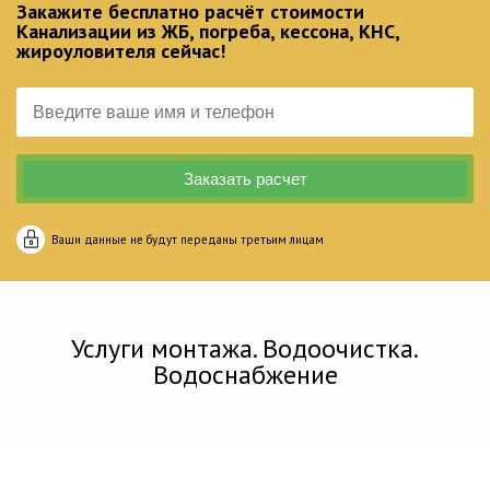
Закажите бесплатно расчёт стоимости
Канализации из ЖБ, погреба, кессона, КНС,
жироуловителя сейчас!
Ваши данные не будут переданы третьим лицам
Услуги монтажа. Водоочистка.
Водоснабжение