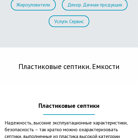
Жироуловители
Декор. Дачная продукция
Услуги. Сервис
Пластиковые септики. Емкости
Пластиковые септики
Надежность, высокие эксплуатационные характеристики,
безопасность – так кратко можно охарактеризовать
септики, выполненные из пластика высокой категории