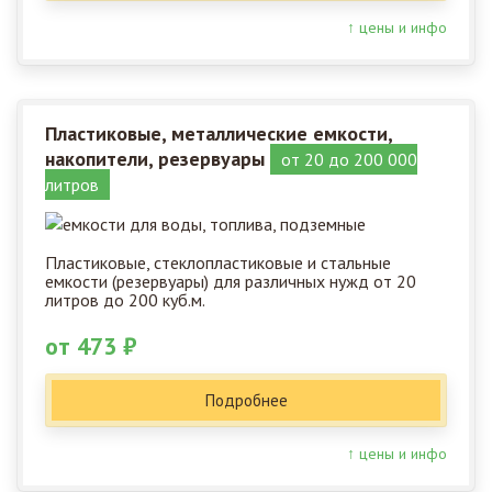
↑ цены и инфо
Пластиковые, металлические емкости,
накопители, резервуары
от 20 до 200 000
литров
Пластиковые, стеклопластиковые и стальные
емкости (резервуары) для различных нужд от 20
литров до 200 куб.м.
от 473 ₽
Подробнее
↑ цены и инфо