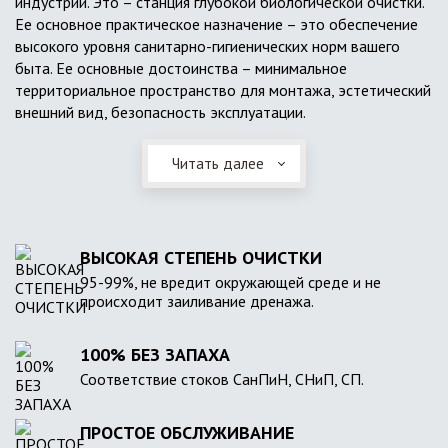
индустрии. Это – станция глубокой биологической очистки.
Ее основное практическое назначение – это обеспечение
высокого уровня санитарно-гигиенических норм вашего
быта. Ее основные достоинства – минимальное
территориальное пространство для монтажа, эстетический
внешний вид, безопасность эксплуатации.
Читать далее
ВЫСОКАЯ СТЕПЕНЬ ОЧИСТКИ
95-99%, не вредит окружающей среде и не
происходит заиливание дренажа.
100% БЕЗ ЗАПАХА
Соответствие стоков СанПиН, СНиП, СП.
ПРОСТОЕ ОБСЛУЖИВАНИЕ