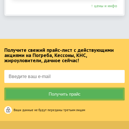
↑ цены и инфо
Получите свежий прайс-лист с действующими
акциями на Погреба, Кессоны, КНС,
жироуловители, дачное сейчас!
Ваши данные не будут переданы третьим лицам