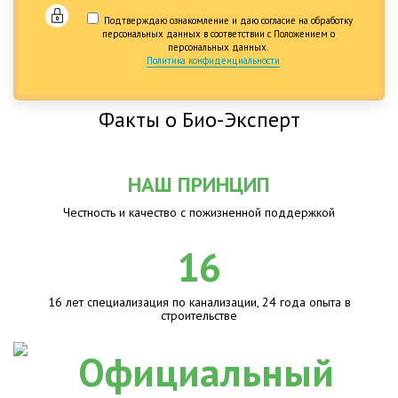
Подтверждаю ознакомление и даю согласие на обработку
персональных данных в соответствии с Положением о
персональных данных.
Политика конфиденциальности
Факты о Био-Эксперт
НАШ ПРИНЦИП
Честность и качество с пожизненной поддержкой
16
16 лет специализация по канализации, 24 года опыта в
строительстве