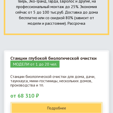
Тверь, Эко-Гранд, Гарда, Евролос и другие, на
профессиональный монтаж до 25%. Экономия
сейчас от 5 до 100 тыс.руб. Доставка до дома
бесплатно или со скидкой 80% (зависит от
модели и расстояние). Рассрочка
Станции глубокой биологической очистки
МОДЕЛИ от 1 до 20 чел.
Станции биологической очистки для дома, дачи,
таунхауса, мини-гостиницы, нескольких домов,
производства и тп.
от 68 310 ₽
Подробнее