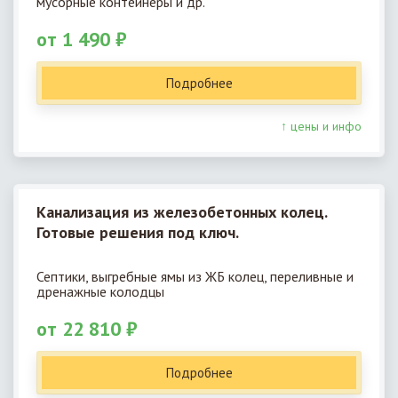
мусорные контейнеры и др.
от 1 490 ₽
Подробнее
↑ цены и инфо
Канализация из железобетонных колец.
Готовые решения под ключ.
Септики, выгребные ямы из ЖБ колец, переливные и
дренажные колодцы
от 22 810 ₽
Подробнее