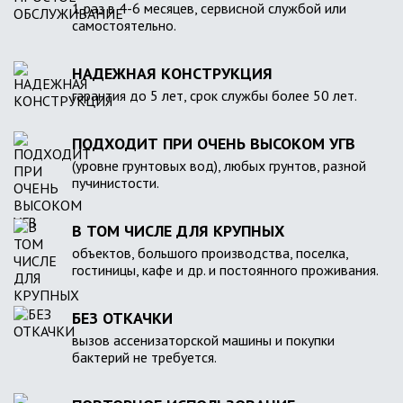
1 раз в 4-6 месяцев, сервисной службой или
самостоятельно.
НАДЕЖНАЯ КОНСТРУКЦИЯ
гарантия до 5 лет, срок службы более 50 лет.
ПОДХОДИТ ПРИ ОЧЕНЬ ВЫСОКОМ УГВ
(уровне грунтовых вод), любых грунтов, разной
пучинистости.
В ТОМ ЧИСЛЕ ДЛЯ КРУПНЫХ
объектов, большого производства, поселка,
гостиницы, кафе и др. и постоянного проживания.
БЕЗ ОТКАЧКИ
вызов ассенизаторской машины и покупки
бактерий не требуется.