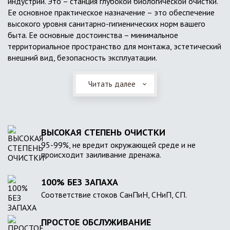
индустрии. Это – станция глубокой биологической очистки.
Ее основное практическое назначение – это обеспечение
высокого уровня санитарно-гигиенических норм вашего
быта. Ее основные достоинства – минимальное
территориальное пространство для монтажа, эстетический
внешний вид, безопасность эксплуатации.
Читать далее
ВЫСОКАЯ СТЕПЕНЬ ОЧИСТКИ
95-99%, не вредит окружающей среде и не
происходит заиливание дренажа.
100% БЕЗ ЗАПАХА
Соответствие стоков СанПиН, СНиП, СП.
ПРОСТОЕ ОБСЛУЖИВАНИЕ