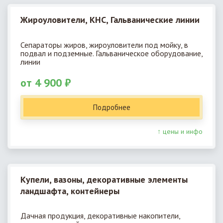
Жироуловители, КНС, Гальванические линии
Сепараторы жиров, жироуловители под мойку, в
подвал и подземные. Гальваническое оборудование,
линии
от 4 900 ₽
Подробнее
↑ цены и инфо
Купели, вазоны, декоративные элементы
ландшафта, контейнеры
Дачная продукция, декоративные накопители,