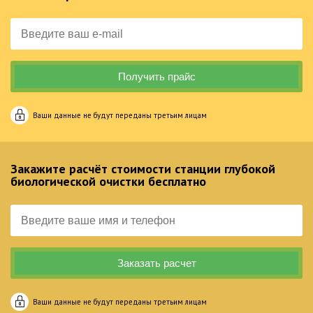
Ваши данные не будут переданы третьим лицам
Закажите расчёт стоимости станции глубокой
биологической очистки бесплатно
Ваши данные не будут переданы третьим лицам