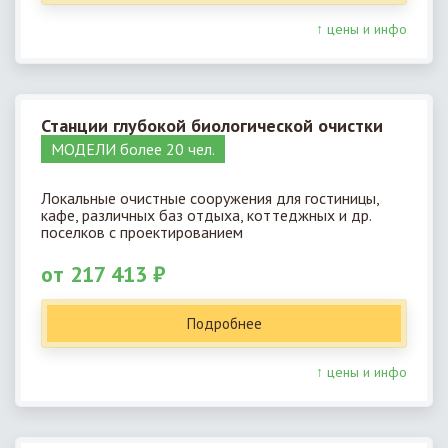
↑ цены и инфо
Станции глубокой биологической очистки
МОДЕЛИ более 20 чел.
Локальные очистные сооружения для гостиницы,
кафе, различных баз отдыха, коттеджных и др.
поселков с проектированием
от 217 413 ₽
Подробнее
↑ цены и инфо