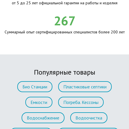
от 5 до 25 лет официальной гарантии на работы и изделия
267
Суммарный опыт сертифицированных специалистов более 200 лет
Популярные товары
Био Станции
Пластиковые септики
Емкости
Погреба. Кессоны
Водоснабжение
Водоочистка