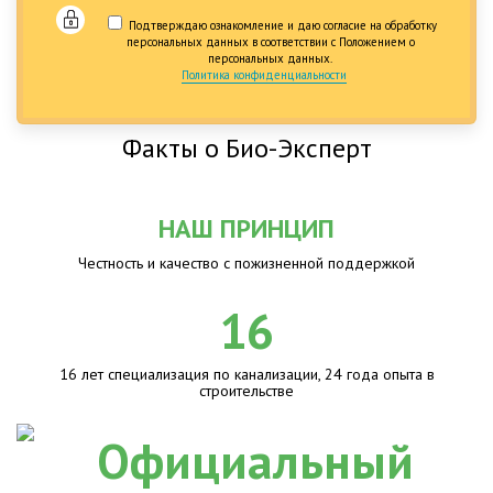
Подтверждаю ознакомление и даю согласие на обработку
персональных данных в соответствии с Положением о
персональных данных.
Политика конфиденциальности
Факты о Био-Эксперт
НАШ ПРИНЦИП
Честность и качество с пожизненной поддержкой
16
16 лет специализация по канализации, 24 года опыта в
строительстве