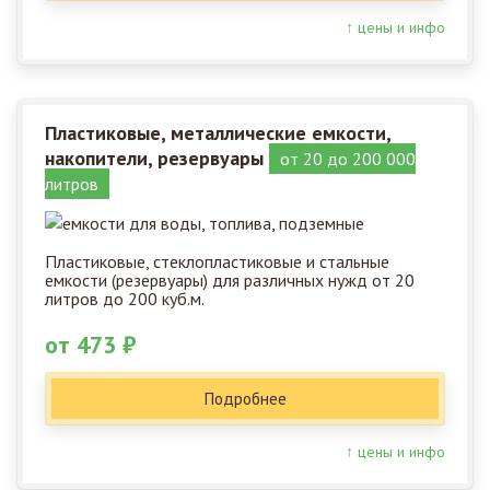
↑ цены и инфо
Пластиковые, металлические емкости,
накопители, резервуары
от 20 до 200 000
литров
Пластиковые, стеклопластиковые и стальные
емкости (резервуары) для различных нужд от 20
литров до 200 куб.м.
от 473 ₽
Подробнее
↑ цены и инфо