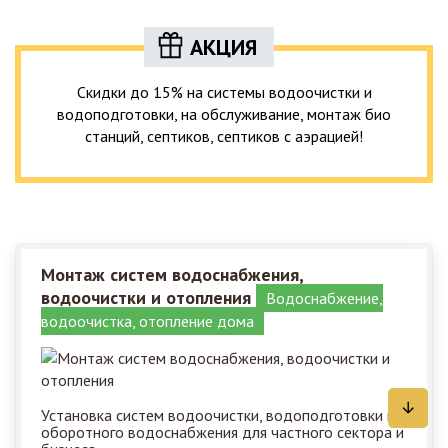
АКЦИЯ
Скидки до 15% на системы водоочистки и
водоподготовки, на обслуживание, монтаж био
станций, септиков, септиков с аэрацией!
Монтаж систем водоснабжения,
водоочистки и отопления
Водоснабжение,
водоочистка, отопление дома
Установка систем водоочистки, водоподготовки и
оборотного водоснабжения для частного сектора и