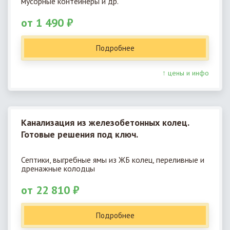
мусорные контейнеры и др.
от 1 490 ₽
Подробнее
↑ цены и инфо
Канализация из железобетонных колец.
Готовые решения под ключ.
Септики, выгребные ямы из ЖБ колец, переливные и
дренажные колодцы
от 22 810 ₽
Подробнее