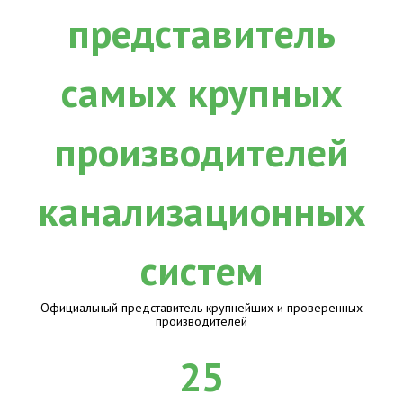
Официальный представитель крупнейших и проверенных
производителей
25