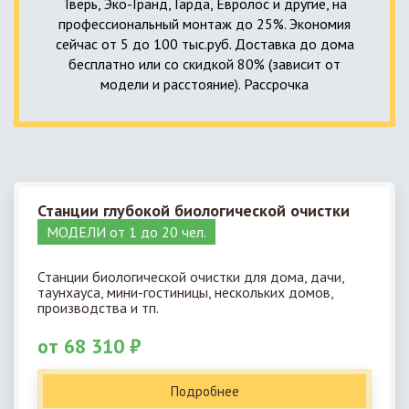
Тверь, Эко-Гранд, Гарда, Евролос и другие, на
профессиональный монтаж до 25%. Экономия
сейчас от 5 до 100 тыс.руб. Доставка до дома
бесплатно или со скидкой 80% (зависит от
модели и расстояние). Рассрочка
Станции глубокой биологической очистки
МОДЕЛИ от 1 до 20 чел.
Станции биологической очистки для дома, дачи,
таунхауса, мини-гостиницы, нескольких домов,
производства и тп.
от 68 310 ₽
Подробнее