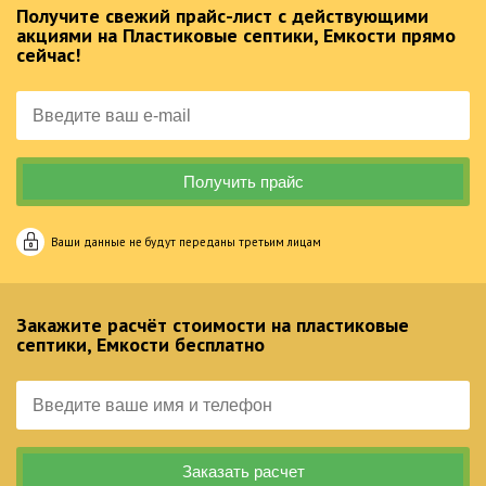
Получите свежий прайс-лист с действующими
акциями на Пластиковые септики, Емкости прямо
сейчас!
Ваши данные не будут переданы третьим лицам
Закажите расчёт стоимости на пластиковые
септики, Емкости бесплатно