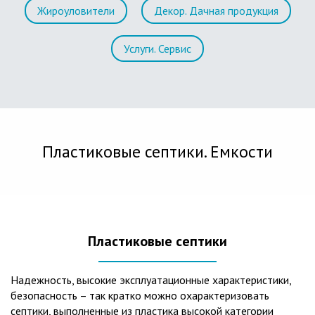
Жироуловители
Декор. Дачная продукция
Услуги. Сервис
Пластиковые септики. Емкости
Пластиковые септики
Надежность, высокие эксплуатационные характеристики,
безопасность – так кратко можно охарактеризовать
септики, выполненные из пластика высокой категории