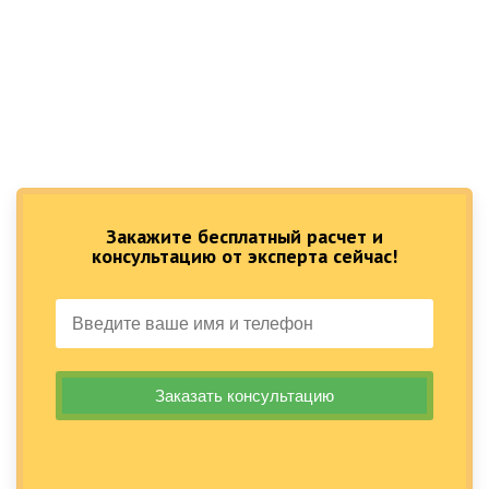
Закажите бесплатный расчет и
консультацию от эксперта сейчас!