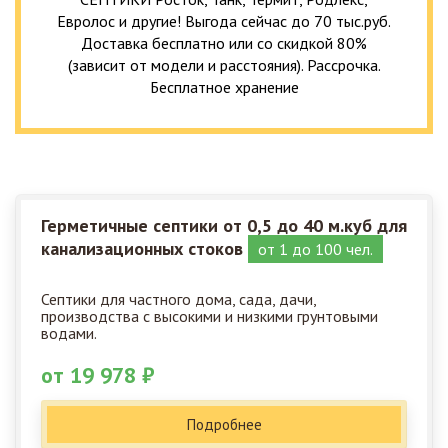
Евролос и другие! Выгода сейчас до 70 тыс.руб.
Доставка бесплатно или со скидкой 80%
(зависит от модели и расстояния). Рассрочка.
Бесплатное хранение
Герметичные септики от 0,5 до 40 м.куб для
канализационных стоков
от 1 до 100 чел.
Септики для частного дома, сада, дачи,
производства с высокими и низкими грунтовыми
водами.
от 19 978 ₽
Подробнее