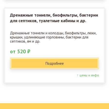
Дренажные тоннели, биофильтры, бактерии
для септиков, туалетные кабины и др.
Дренажные тоннели и колодцы, биофильтры, люки,
крышки, удлиняющие горловины, бактерии для
септиков, ям и др.
от 520 ₽
Подробнее
↑ цены и инфо