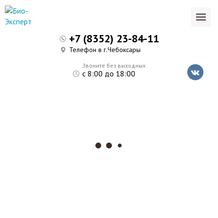
+7 (8352) 23-84-11
Телефон в г.Чебоксары
Звоните без выходных
с 8:00 до 18:00