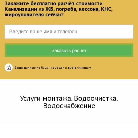
Закажите бесплатно расчёт стоимости
Канализации из ЖБ, погреба, кессона, КНС,
жироуловителя сейчас!
Ваши данные не будут переданы третьим лицам
Услуги монтажа. Водоочистка.
Водоснабжение