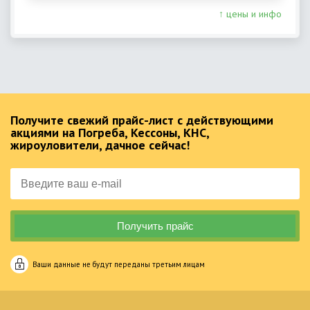
↑ цены и инфо
Получите свежий прайс-лист с действующими
акциями на Погреба, Кессоны, КНС,
жироуловители, дачное сейчас!
Ваши данные не будут переданы третьим лицам