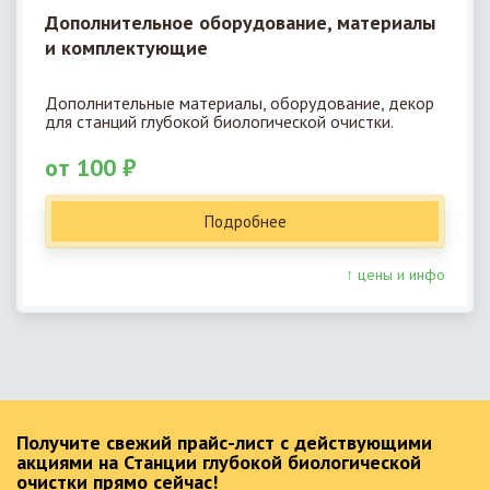
Дополнительное оборудование, материалы
и комплектующие
Дополнительные материалы, оборудование, декор
для станций глубокой биологической очистки.
от 100 ₽
Подробнее
↑ цены и инфо
Получите свежий прайс-лист с действующими
акциями на Станции глубокой биологической
очистки прямо сейчас!