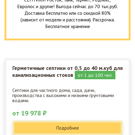
Евролос и другие! Выгода сейчас до 70 тыс.руб.
Доставка бесплатно или со скидкой 80%
(зависит от модели и расстояния). Рассрочка.
Бесплатное хранение
Герметичные септики от 0,5 до 40 м.куб для
канализационных стоков
от 1 до 100 чел.
Септики для частного дома, сада, дачи,
производства с высокими и низкими грунтовыми
водами.
от 19 978 ₽
Подробнее