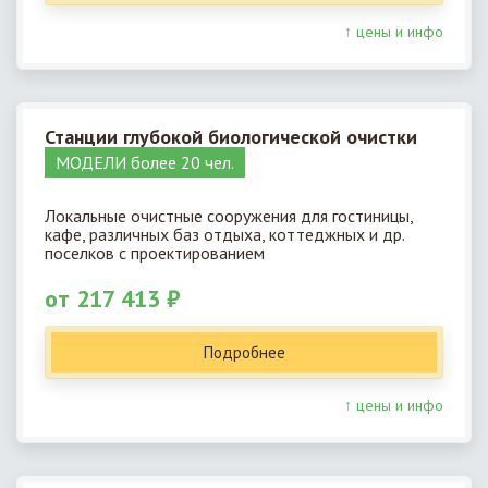
↑ цены и инфо
Станции глубокой биологической очистки
МОДЕЛИ более 20 чел.
Локальные очистные сооружения для гостиницы,
кафе, различных баз отдыха, коттеджных и др.
поселков с проектированием
от 217 413 ₽
Подробнее
↑ цены и инфо