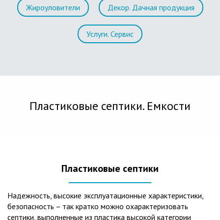
Жироуловители
Декор. Дачная продукция
Услуги. Сервис
Пластиковые септики. Емкости
Пластиковые септики
Надежность, высокие эксплуатационные характеристики,
безопасность – так кратко можно охарактеризовать
септики, выполненные из пластика высокой категории