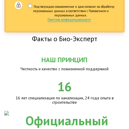
Подтверждаю ознакомление и даю согласие на обработку
персональных данных в соответствии с Положением о
персональных данных.
Политика конфиденциальности
Факты о Био-Эксперт
НАШ ПРИНЦИП
Честность и качество с пожизненной поддержкой
16
16 лет специализация по канализации, 24 года опыта в
строительстве