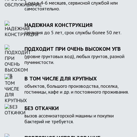
1 раз в 4-6 месяцев, сервисной службой или
самостоятельно.
НАДЕЖНАЯ КОНСТРУКЦИЯ
гарантия до 5 лет, срок службы более 50 лет.
ПОДХОДИТ ПРИ ОЧЕНЬ ВЫСОКОМ УГВ
(уровне грунтовых вод), любых грунтов, разной
пучинистости.
В ТОМ ЧИСЛЕ ДЛЯ КРУПНЫХ
объектов, большого производства, поселка,
гостиницы, кафе и др. и постоянного проживания.
БЕЗ ОТКАЧКИ
вызов ассенизаторской машины и покупки
бактерий не требуется.