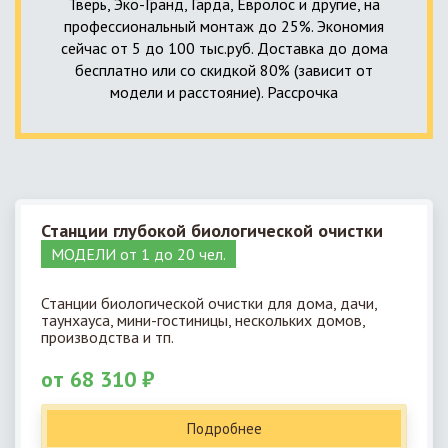
Тверь, Эко-Гранд, Гарда, Евролос и другие, на
профессиональный монтаж до 25%. Экономия
сейчас от 5 до 100 тыс.руб. Доставка до дома
бесплатно или со скидкой 80% (зависит от
модели и расстояние). Рассрочка
Станции глубокой биологической очистки
МОДЕЛИ от 1 до 20 чел.
Станции биологической очистки для дома, дачи,
таунхауса, мини-гостиницы, нескольких домов,
производства и тп.
от 68 310 ₽
Подробнее