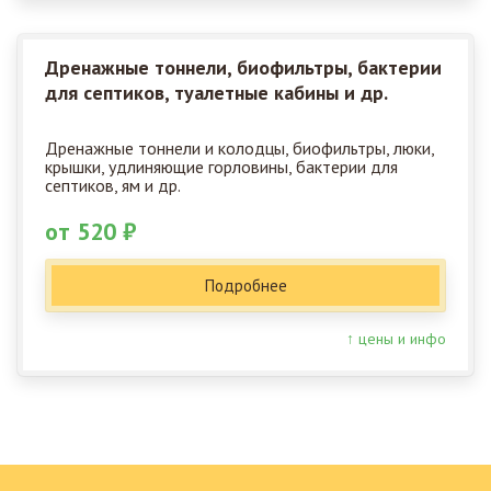
Дренажные тоннели, биофильтры, бактерии
для септиков, туалетные кабины и др.
Дренажные тоннели и колодцы, биофильтры, люки,
крышки, удлиняющие горловины, бактерии для
септиков, ям и др.
от 520 ₽
Подробнее
↑ цены и инфо