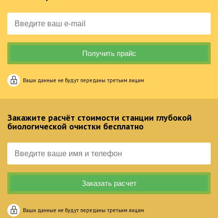
Ваши данные не будут переданы третьим лицам
Закажите расчёт стоимости станции глубокой
биологической очистки бесплатно
Ваши данные не будут переданы третьим лицам