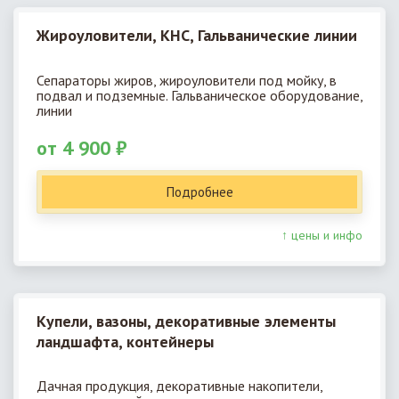
Жироуловители, КНС, Гальванические линии
Сепараторы жиров, жироуловители под мойку, в
подвал и подземные. Гальваническое оборудование,
линии
от 4 900 ₽
Подробнее
↑ цены и инфо
Купели, вазоны, декоративные элементы
ландшафта, контейнеры
Дачная продукция, декоративные накопители,