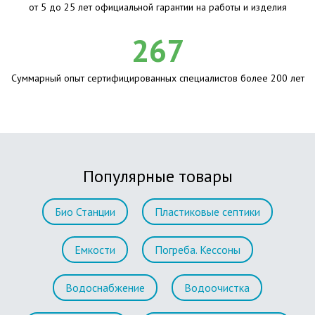
от 5 до 25 лет официальной гарантии на работы и изделия
267
Суммарный опыт сертифицированных специалистов более 200 лет
Популярные товары
Био Станции
Пластиковые септики
Емкости
Погреба. Кессоны
Водоснабжение
Водоочистка