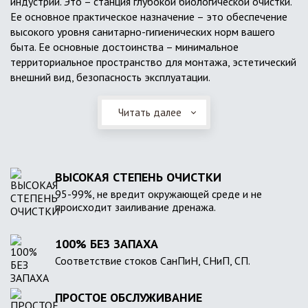
индустрии. Это – станция глубокой биологической очистки.
Ее основное практическое назначение – это обеспечение
высокого уровня санитарно-гигиенических норм вашего
быта. Ее основные достоинства – минимальное
территориальное пространство для монтажа, эстетический
внешний вид, безопасность эксплуатации.
Читать далее
ВЫСОКАЯ СТЕПЕНЬ ОЧИСТКИ
95-99%, не вредит окружающей среде и не
происходит заиливание дренажа.
100% БЕЗ ЗАПАХА
Соответствие стоков СанПиН, СНиП, СП.
ПРОСТОЕ ОБСЛУЖИВАНИЕ