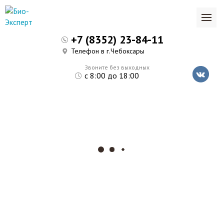
+7 (8352) 23-84-11
Телефон в г.Чебоксары
Звоните без выходных
с 8:00 до 18:00