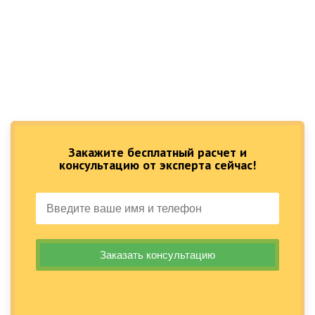
Закажите бесплатный расчет и
консультацию от эксперта сейчас!