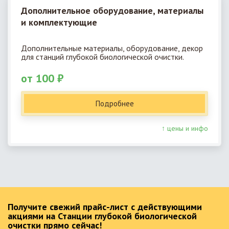
Дополнительное оборудование, материалы
и комплектующие
Дополнительные материалы, оборудование, декор
для станций глубокой биологической очистки.
от 100 ₽
Подробнее
↑ цены и инфо
Получите свежий прайс-лист с действующими
акциями на Станции глубокой биологической
очистки прямо сейчас!