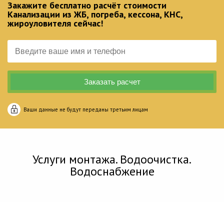
Закажите бесплатно расчёт стоимости
Канализации из ЖБ, погреба, кессона, КНС,
жироуловителя сейчас!
Ваши данные не будут переданы третьим лицам
Услуги монтажа. Водоочистка.
Водоснабжение