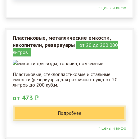
↑ цены и инфо
Пластиковые, металлические емкости,
накопители, резервуары
от 20 до 200 000
литров
Пластиковые, стеклопластиковые и стальные
емкости (резервуары) для различных нужд от 20
литров до 200 куб.м.
от 473 ₽
Подробнее
↑ цены и инфо