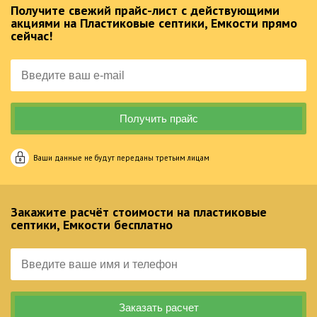
Получите свежий прайс-лист с действующими
акциями на Пластиковые септики, Емкости прямо
сейчас!
Ваши данные не будут переданы третьим лицам
Закажите расчёт стоимости на пластиковые
септики, Емкости бесплатно