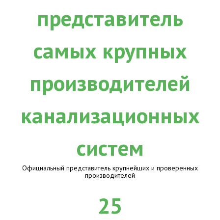
Официальный представитель крупнейших и проверенных
производителей
25