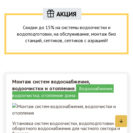
АКЦИЯ
Скидки до 15% на системы водоочистки и
водоподготовки, на обслуживание, монтаж био
станций, септиков, септиков с аэрацией!
Монтаж систем водоснабжения,
водоочистки и отопления
Водоснабжение,
водоочистка, отопление дома
Установка систем водоочистки, водоподготовки и
оборотного водоснабжения для частного сектора и