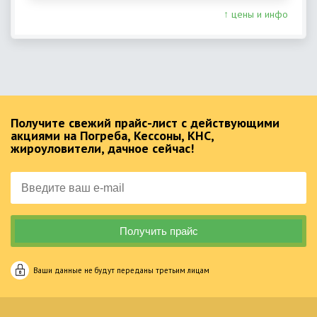
↑ цены и инфо
Получите свежий прайс-лист с действующими
акциями на Погреба, Кессоны, КНС,
жироуловители, дачное сейчас!
Ваши данные не будут переданы третьим лицам