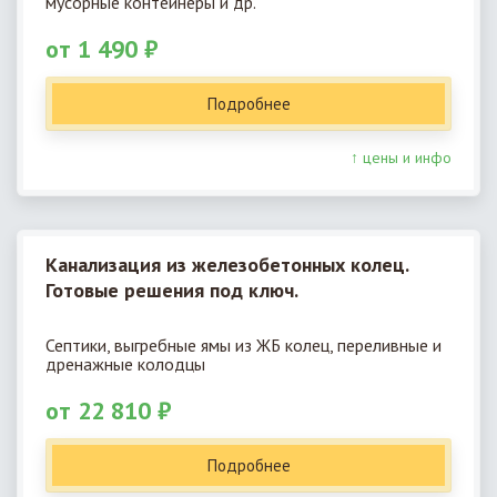
мусорные контейнеры и др.
от 1 490 ₽
Подробнее
↑ цены и инфо
Канализация из железобетонных колец.
Готовые решения под ключ.
Септики, выгребные ямы из ЖБ колец, переливные и
дренажные колодцы
от 22 810 ₽
Подробнее