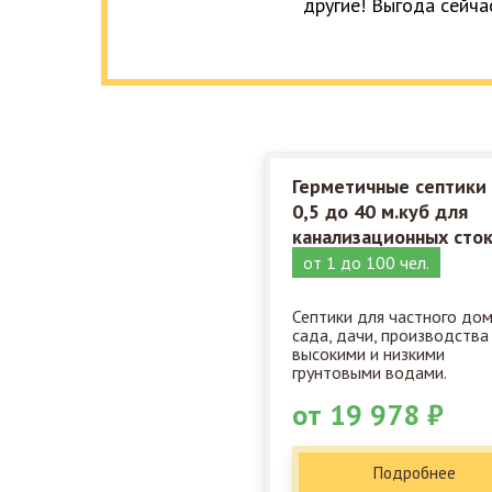
другие! Выгода сейча
Герметичные септики
0,5 до 40 м.куб для
канализационных сто
от 1 до 100 чел.
Септики для частного дом
сада, дачи, производства
высокими и низкими
грунтовыми водами.
от 19 978 ₽
Подробнее