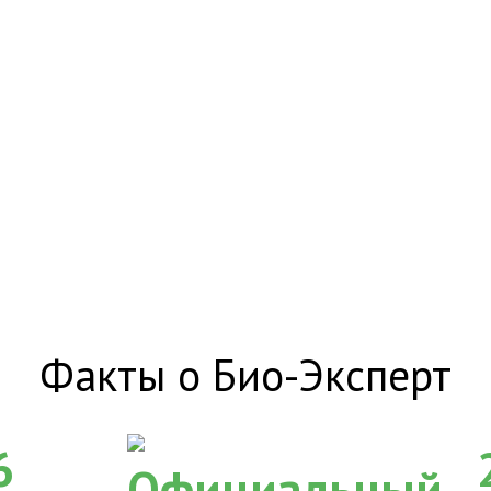
Факты о Био-Эксперт
6