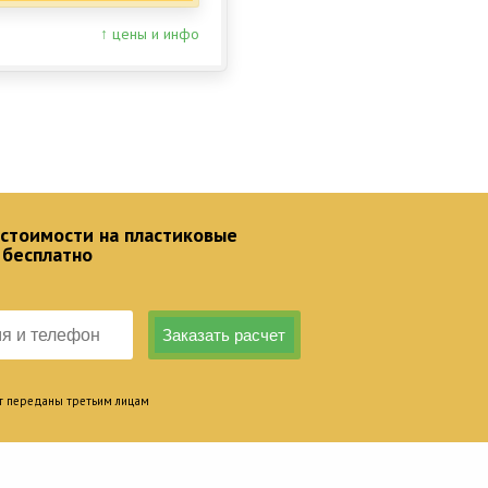
↑ цены и инфо
 стоимости на пластиковые
 бесплатно
т переданы третьим лицам