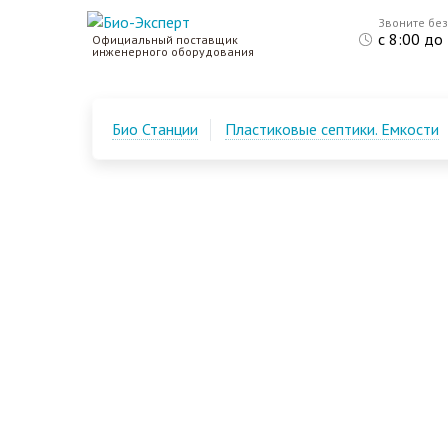
Звоните бе
с 8:00 до
Официальный поставщик
инженерного оборудования
Био Станции
Пластиковые септики. Емкости