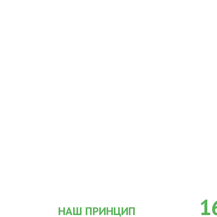
1
НАШ ПРИНЦИП