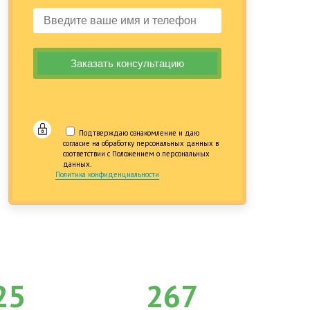
Подтверждаю ознакомление и даю
согласие на обработку персональных данных в
соответствии с Положением о персональных
данных.
Политика конфиденциальности
25
267