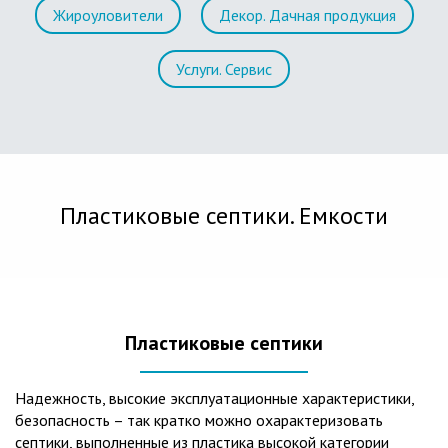
Жироуловители
Декор. Дачная продукция
Услуги. Сервис
Пластиковые септики. Емкости
Пластиковые септики
Надежность, высокие эксплуатационные характеристики,
безопасность – так кратко можно охарактеризовать
септики, выполненные из пластика высокой категории