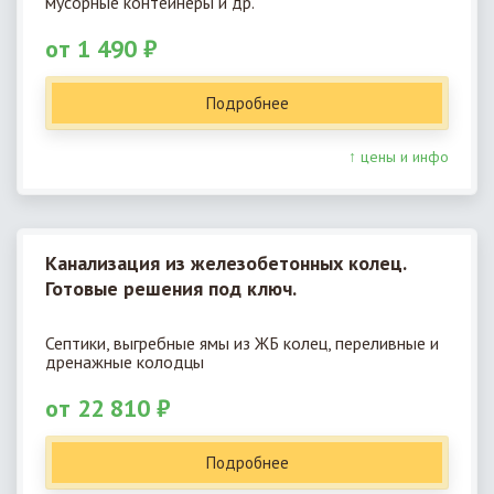
мусорные контейнеры и др.
от 1 490 ₽
Подробнее
↑ цены и инфо
Канализация из железобетонных колец.
Готовые решения под ключ.
Септики, выгребные ямы из ЖБ колец, переливные и
дренажные колодцы
от 22 810 ₽
Подробнее