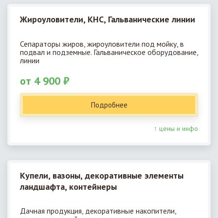
Жироуловители, КНС, Гальванические линии
Сепараторы жиров, жироуловители под мойку, в
подвал и подземные. Гальваническое оборудование,
линии
от 4 900 ₽
Подробнее
↑ цены и инфо
Купели, вазоны, декоративные элементы
ландшафта, контейнеры
Дачная продукция, декоративные накопители,