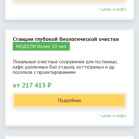
↑ цены и инфо
Станции глубокой биологической очистки
МОДЕЛИ более 20 чел.
Локальные очистные сооружения для гостиницы,
кафе, различных баз отдыха, коттеджных и др.
поселков с проектированием
от 217 413 ₽
Подробнее
↑ цены и инфо