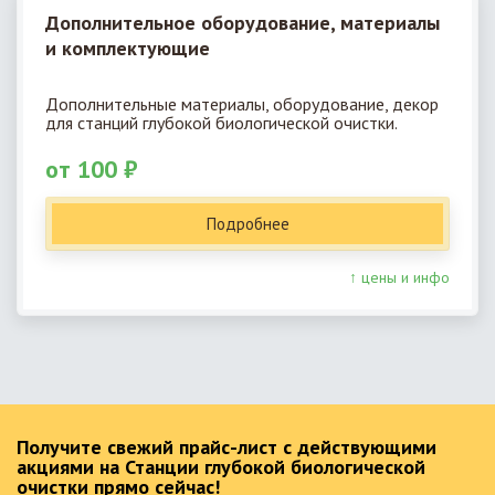
Дополнительное оборудование, материалы
и комплектующие
Дополнительные материалы, оборудование, декор
для станций глубокой биологической очистки.
от 100 ₽
Подробнее
↑ цены и инфо
Получите свежий прайс-лист с действующими
акциями на Станции глубокой биологической
очистки прямо сейчас!