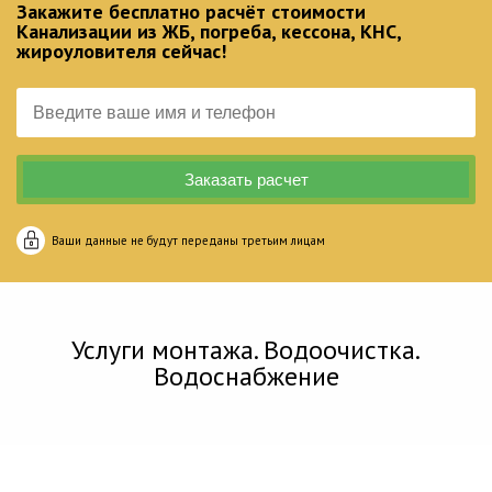
Закажите бесплатно расчёт стоимости
Канализации из ЖБ, погреба, кессона, КНС,
жироуловителя сейчас!
Ваши данные не будут переданы третьим лицам
Услуги монтажа. Водоочистка.
Водоснабжение