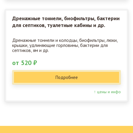
Дренажные тоннели, биофильтры, бактерии
для септиков, туалетные кабины и др.
Дренажные тоннели и колодцы, биофильтры, люки,
крышки, удлиняющие горловины, бактерии для
септиков, ям и др.
от 520 ₽
Подробнее
↑ цены и инфо