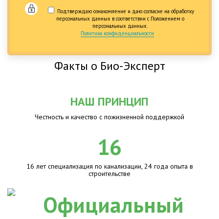
Подтверждаю ознакомление и даю согласие на обработку
персональных данных в соответствии с Положением о
персональных данных.
Политика конфиденциальности
Факты о Био-Эксперт
НАШ ПРИНЦИП
Честность и качество с пожизненной поддержкой
16
16 лет специализация по канализации, 24 года опыта в
строительстве