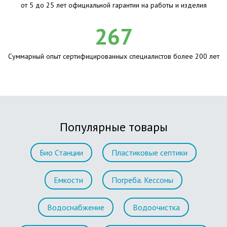
от 5 до 25 лет официальной гарантии на работы и изделия
267
Суммарный опыт сертифицированных специалистов более 200 лет
Популярные товары
Био Станции
Пластиковые септики
Емкости
Погреба. Кессоны
Водоснабжение
Водоочистка