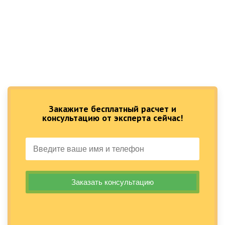
Закажите бесплатный расчет и
консультацию от эксперта сейчас!