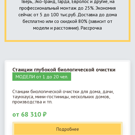
Тверь, Эко-Гранд, Гарда, Евролос и другие, на
профессиональный монтаж до 25%. Экономия
сейчас от 5 до 100 тыс.руб. Доставка до дома
бесплатно или со скидкой 80% (зависит от
модели и расстояние). Рассрочка
Станции глубокой биологической очистки
МОДЕЛИ от 1 до 20 чел.
Станции биологической очистки для дома, дачи,
таунхауса, мини-гостиницы, нескольких домов,
производства и тп.
от 68 310 ₽
Подробнее