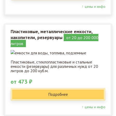
↑ цены и инфо
Пластиковые, металлические емкости,
накопители, резервуары
от 20 до 200 000
литров
Пластиковые, стеклопластиковые и стальные
емкости (резервуары) для различных нужд от 20
литров до 200 куб.м.
от 473 ₽
Подробнее
↑ цены и инфо