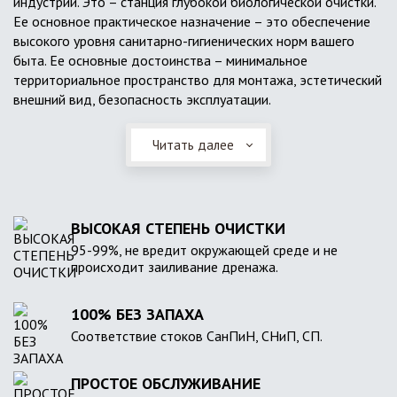
индустрии. Это – станция глубокой биологической очистки.
Ее основное практическое назначение – это обеспечение
высокого уровня санитарно-гигиенических норм вашего
быта. Ее основные достоинства – минимальное
территориальное пространство для монтажа, эстетический
внешний вид, безопасность эксплуатации.
Читать далее
ВЫСОКАЯ СТЕПЕНЬ ОЧИСТКИ
95-99%, не вредит окружающей среде и не
происходит заиливание дренажа.
100% БЕЗ ЗАПАХА
Соответствие стоков СанПиН, СНиП, СП.
ПРОСТОЕ ОБСЛУЖИВАНИЕ