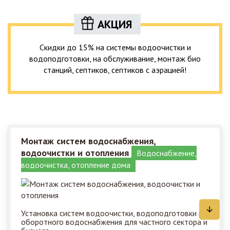
АКЦИЯ
Скидки до 15% на системы водоочистки и
водоподготовки, на обслуживание, монтаж био
станций, септиков, септиков с аэрацией!
Монтаж систем водоснабжения,
водоочистки и отопления
Водоснабжение,
водоочистка, отопление дома
Установка систем водоочистки, водоподготовки и
оборотного водоснабжения для частного сектора и