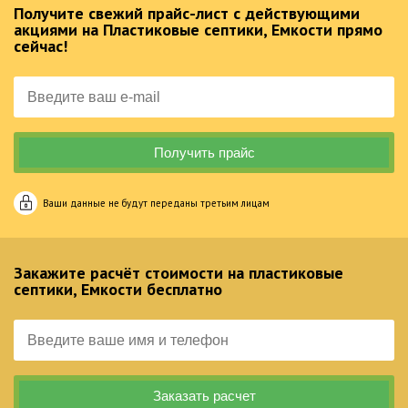
Получите свежий прайс-лист с действующими
акциями на Пластиковые септики, Емкости прямо
сейчас!
Ваши данные не будут переданы третьим лицам
Закажите расчёт стоимости на пластиковые
септики, Емкости бесплатно