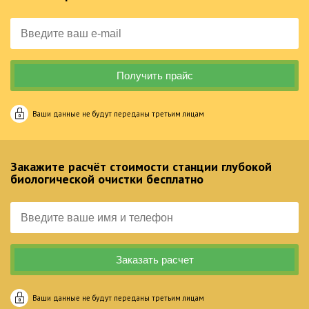
Ваши данные не будут переданы третьим лицам
Закажите расчёт стоимости станции глубокой
биологической очистки бесплатно
Ваши данные не будут переданы третьим лицам