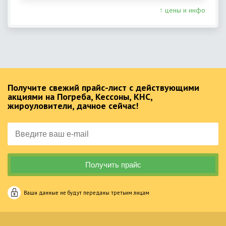
↑ цены и инфо
Получите свежий прайс-лист с действующими
акциями на Погреба, Кессоны, КНС,
жироуловители, дачное сейчас!
Ваши данные не будут переданы третьим лицам