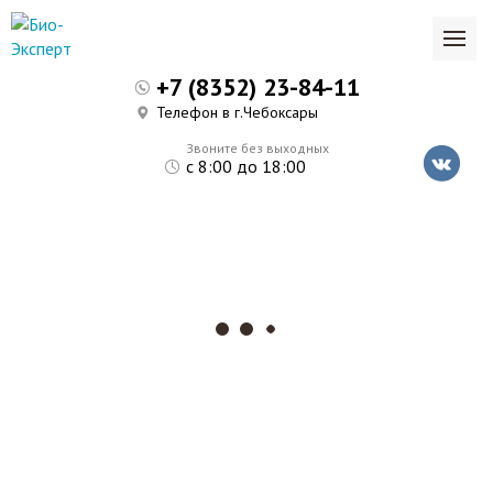
+7 (8352) 23-84-11
Телефон в г.Чебоксары
Звоните без выходных
с 8:00 до 18:00