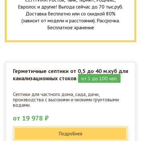
Евролос и другие! Выгода сейчас до 70 тыс.руб.
Доставка бесплатно или со скидкой 80%
(зависит от модели и расстояния). Рассрочка.
Бесплатное хранение
Герметичные септики от 0,5 до 40 м.куб для
канализационных стоков
от 1 до 100 чел.
Септики для частного дома, сада, дачи,
производства с высокими и низкими грунтовыми
водами.
от 19 978 ₽
Подробнее