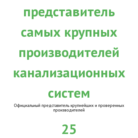
Официальный представитель крупнейших и проверенных
производителей
25