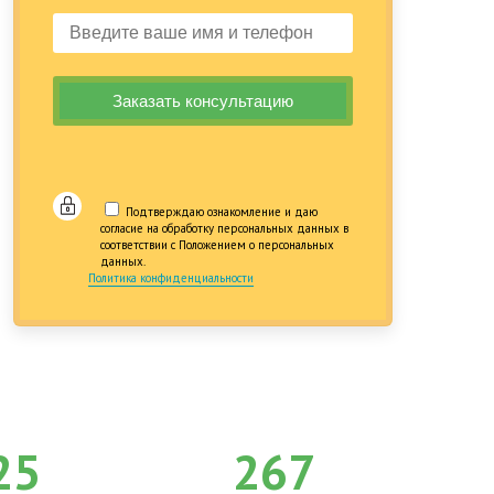
Подтверждаю ознакомление и даю
согласие на обработку персональных данных в
соответствии с Положением о персональных
данных.
Политика конфиденциальности
25
267