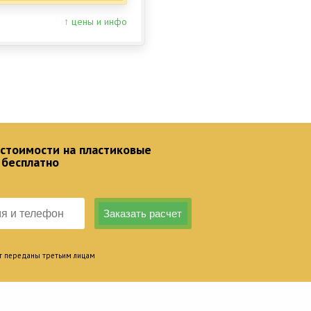
↑ цены и инфо
 стоимости на пластиковые
 бесплатно
т переданы третьим лицам