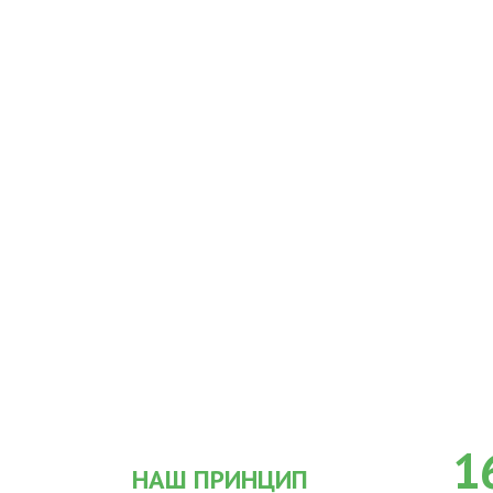
1
НАШ ПРИНЦИП