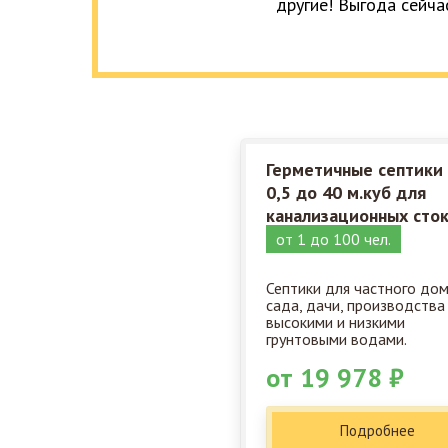
другие! Выгода сейча
Герметичные септики
0,5 до 40 м.куб для
канализационных сто
от 1 до 100 чел.
Септики для частного дом
сада, дачи, производства
высокими и низкими
грунтовыми водами.
от 19 978 ₽
Подробнее