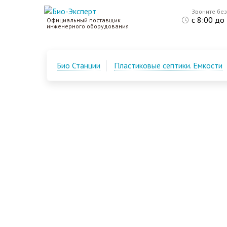
Звоните бе
с 8:00 до
Официальный поставщик
инженерного оборудования
Био Станции
Пластиковые септики. Емкости