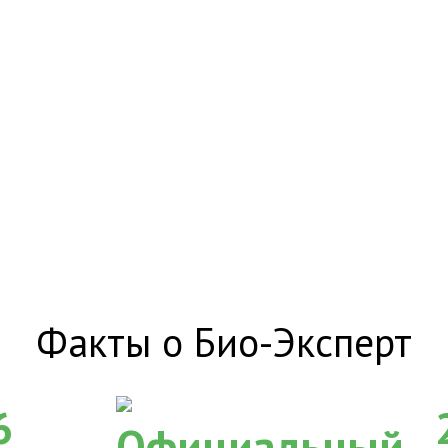
Факты о Био-Эксперт
6