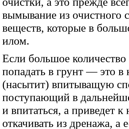
очистки, а это прежде вс
вымывание из очистного 
веществ, которые в боль
илом.
Если большое количество 
попадать в грунт — это в 
(насытит) впитыващую сп
поступающий в дальнейше
и впитаться, а приведет 
откачивать из дренажа, а 