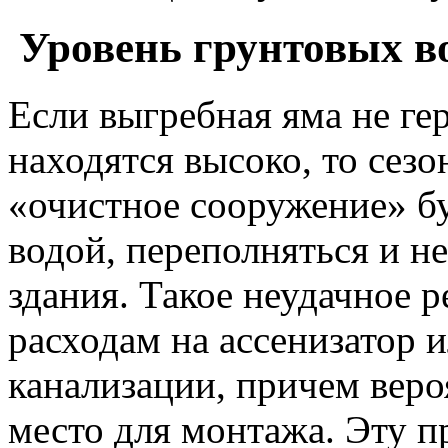
Уровень грунтовых в
Если выгребная яма не ге
находятся высоко, то сез
«очистное сооружение» бу
водой, переполняться и н
здания. Такое неудачное 
расходам на ассенизатор 
канализации, причем веро
место для монтажа. Эту 