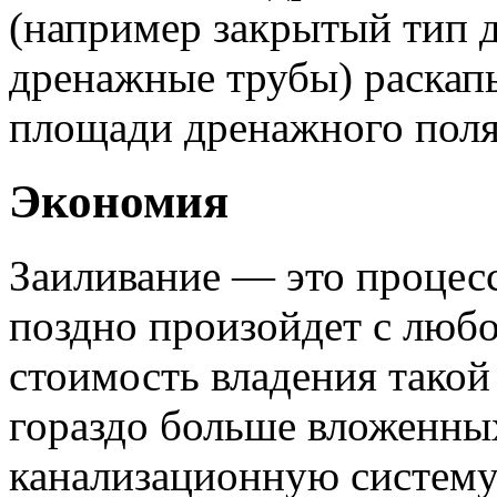
(например закрытый тип 
дренажные трубы) раскап
площади дренажного поля
Экономия
Заиливание — это процес
поздно произойдет с люб
стоимость владения такой
гораздо больше вложенных
канализационную систему