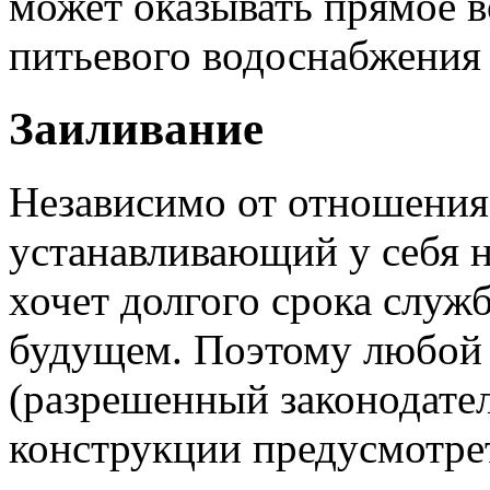
может оказывать прямое в
питьевого водоснабжения 
Заиливание
Независимо от отношения
устанавливающий у себя н
хочет долгого срока служ
будущем. Поэтому любой 
(разрешенный законодател
конструкции предусмотре