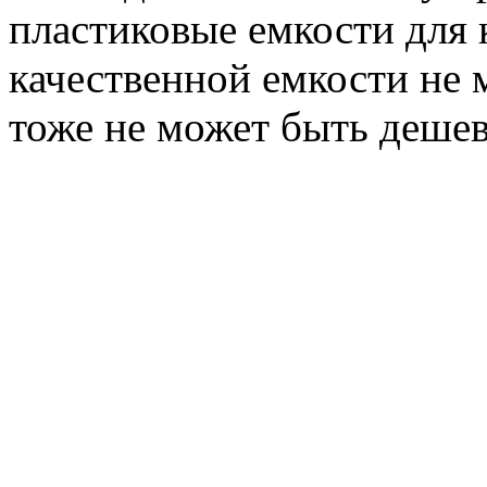
пластиковые емкости для 
качественной емкости не 
тоже не может быть деше