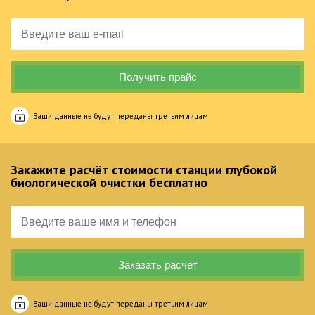
Ваши данные не будут переданы третьим лицам
Закажите расчёт стоимости станции глубокой
биологической очистки бесплатно
Ваши данные не будут переданы третьим лицам