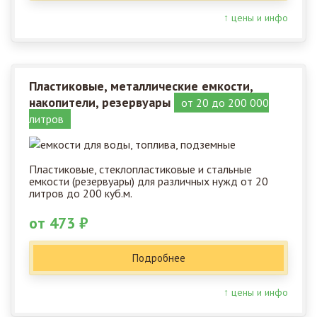
↑ цены и инфо
Пластиковые, металлические емкости,
накопители, резервуары
от 20 до 200 000
литров
Пластиковые, стеклопластиковые и стальные
емкости (резервуары) для различных нужд от 20
литров до 200 куб.м.
от 473 ₽
Подробнее
↑ цены и инфо