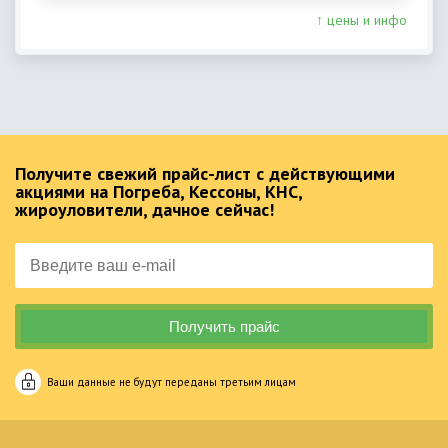
↑ цены и инфо
Получите свежий прайс-лист с действующими
акциями на Погреба, Кессоны, КНС,
жироуловители, дачное сейчас!
Ваши данные не будут переданы третьим лицам