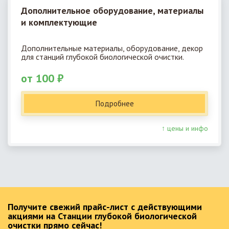
Дополнительное оборудование, материалы
и комплектующие
Дополнительные материалы, оборудование, декор
для станций глубокой биологической очистки.
от 100 ₽
Подробнее
↑ цены и инфо
Получите свежий прайс-лист с действующими
акциями на Станции глубокой биологической
очистки прямо сейчас!