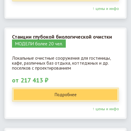
↑ цены и инфо
Станции глубокой биологической очистки
МОДЕЛИ более 20 чел.
Локальные очистные сооружения для гостиницы,
кафе, различных баз отдыха, коттеджных и др.
поселков с проектированием
от 217 413 ₽
Подробнее
↑ цены и инфо