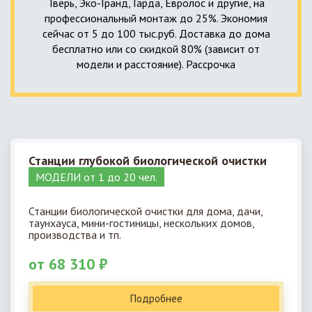
Тверь, Эко-Гранд, Гарда, Евролос и другие, на
профессиональный монтаж до 25%. Экономия
сейчас от 5 до 100 тыс.руб. Доставка до дома
бесплатно или со скидкой 80% (зависит от
модели и расстояние). Рассрочка
Станции глубокой биологической очистки
МОДЕЛИ от 1 до 20 чел.
Станции биологической очистки для дома, дачи,
таунхауса, мини-гостиницы, нескольких домов,
производства и тп.
от 68 310 ₽
Подробнее