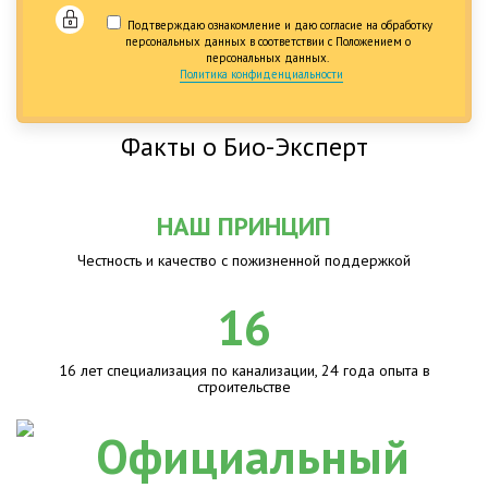
Подтверждаю ознакомление и даю согласие на обработку
персональных данных в соответствии с Положением о
персональных данных.
Политика конфиденциальности
Факты о Био-Эксперт
НАШ ПРИНЦИП
Честность и качество с пожизненной поддержкой
16
16 лет специализация по канализации, 24 года опыта в
строительстве