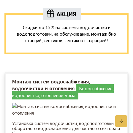
АКЦИЯ
Скидки до 15% на системы водоочистки и
водоподготовки, на обслуживание, монтаж био
станций, септиков, септиков с аэрацией!
Монтаж систем водоснабжения,
водоочистки и отопления
Водоснабжение,
водоочистка, отопление дома
Установка систем водоочистки, водоподготовки и
оборотного водоснабжения для частного сектора и