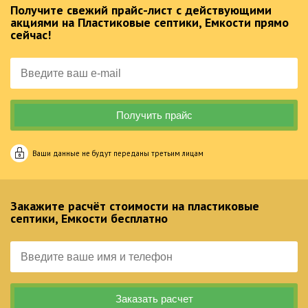
Получите свежий прайс-лист с действующими
акциями на Пластиковые септики, Емкости прямо
сейчас!
Ваши данные не будут переданы третьим лицам
Закажите расчёт стоимости на пластиковые
септики, Емкости бесплатно