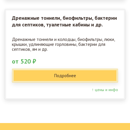
Дренажные тоннели, биофильтры, бактерии
для септиков, туалетные кабины и др.
Дренажные тоннели и колодцы, биофильтры, люки,
крышки, удлиняющие горловины, бактерии для
септиков, ям и др.
от 520 ₽
Подробнее
↑ цены и инфо