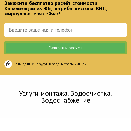
Закажите бесплатно расчёт стоимости
Канализации из ЖБ, погреба, кессона, КНС,
жироуловителя сейчас!
Ваши данные не будут переданы третьим лицам
Услуги монтажа. Водоочистка.
Водоснабжение