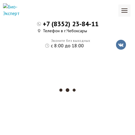
+7 (8352) 23-84-11
Телефон в г.Чебоксары
Звоните без выходных
с 8:00 до 18:00