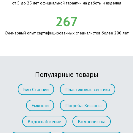
от 5 до 25 лет официальной гарантии на работы и изделия
267
Суммарный опыт сертифицированных специалистов более 200 лет
Популярные товары
Био Станции
Пластиковые септики
Емкости
Погреба. Кессоны
Водоснабжение
Водоочистка