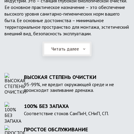
индустрии. Это – станция глубокой биологической очистки.
Ее основное практическое назначение – это обеспечение
высокого уровня санитарно-гигиенических норм вашего
быта. Ее основные достоинства – минимальное
территориальное пространство для монтажа, эстетический
внешний вид, безопасность эксплуатации.
Читать далее
ВЫСОКАЯ СТЕПЕНЬ ОЧИСТКИ
95-99%, не вредит окружающей среде и не
происходит заиливание дренажа.
100% БЕЗ ЗАПАХА
Соответствие стоков СанПиН, СНиП, СП.
ПРОСТОЕ ОБСЛУЖИВАНИЕ