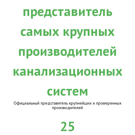
Официальный представитель крупнейших и проверенных
производителей
25