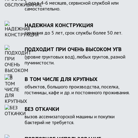
1 раз в 4-6 месяцев, сервисной службой или
самостоятельно.
НАДЕЖНАЯ КОНСТРУКЦИЯ
гарантия до 5 лет, срок службы более 50 лет.
ПОДХОДИТ ПРИ ОЧЕНЬ ВЫСОКОМ УГВ
(уровне грунтовых вод), любых грунтов, разной
пучинистости.
В ТОМ ЧИСЛЕ ДЛЯ КРУПНЫХ
объектов, большого производства, поселка,
гостиницы, кафе и др. и постоянного проживания.
БЕЗ ОТКАЧКИ
вызов ассенизаторской машины и покупки
бактерий не требуется.