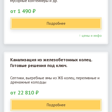
мусорные контейнеры и др.
от 1 490 ₽
Подробнее
↑ цены и инфо
Канализация из железобетонных колец.
Готовые решения под ключ.
Септики, выгребные ямы из ЖБ колец, переливные и
дренажные колодцы
от 22 810 ₽
Подробнее