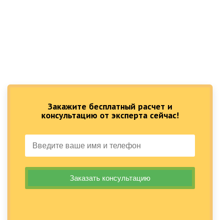
Закажите бесплатный расчет и
консультацию от эксперта сейчас!