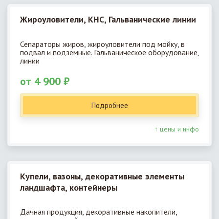
Жироуловители, КНС, Гальванические линии
Сепараторы жиров, жироуловители под мойку, в
подвал и подземные. Гальваническое оборудование,
линии
от 4 900 ₽
Подробнее
↑ цены и инфо
Купели, вазоны, декоративные элементы
ландшафта, контейнеры
Дачная продукция, декоративные накопители,