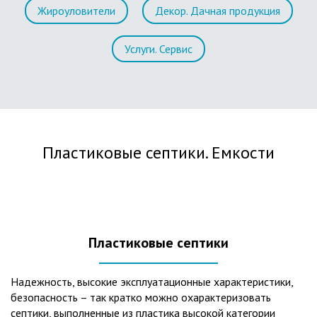
Жироуловители
Декор. Дачная продукция
Услуги. Сервис
Пластиковые септики. Емкости
Пластиковые септики
Надежность, высокие эксплуатационные характеристики,
безопасность – так кратко можно охарактеризовать
септики, выполненные из пластика высокой категории