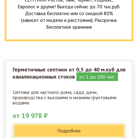
Евролос и другие! Выгода сейчас до 70 тыс.руб.
Доставка бесплатно или со скидкой 80%
(зависит от модели и расстояния). Рассрочка.
Бесплатное хранение
Герметичные септики от 0,5 до 40 м.куб для
канализационных стоков
от 1 до 100 чел.
Септики для частного дома, сада, дачи,
производства с высокими и низкими грунтовыми
водами.
от 19 978 ₽
Подробнее