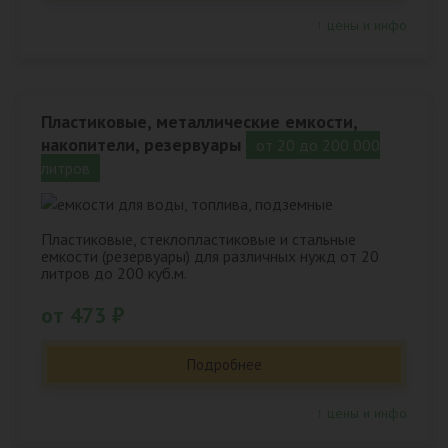
↑ цены и инфо
Пластиковые, металлические емкости,
накопители, резервуары
от 20 до 200 000
литров
Пластиковые, стеклопластиковые и стальные
емкости (резервуары) для различных нужд от 20
литров до 200 куб.м.
от 473 ₽
Подробнее
↑ цены и инфо