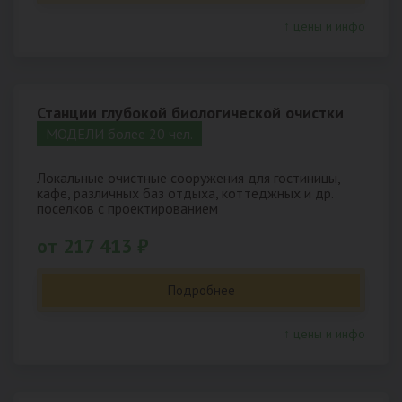
↑ цены и инфо
Станции глубокой биологической очистки
МОДЕЛИ более 20 чел.
Локальные очистные сооружения для гостиницы,
кафе, различных баз отдыха, коттеджных и др.
поселков с проектированием
от 217 413 ₽
Подробнее
↑ цены и инфо