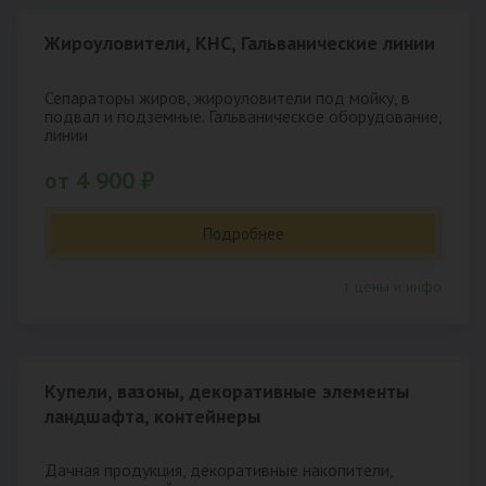
Жироуловители, КНС, Гальванические линии
Сепараторы жиров, жироуловители под мойку, в
подвал и подземные. Гальваническое оборудование,
линии
от 4 900 ₽
Подробнее
↑ цены и инфо
Купели, вазоны, декоративные элементы
ландшафта, контейнеры
Дачная продукция, декоративные накопители,