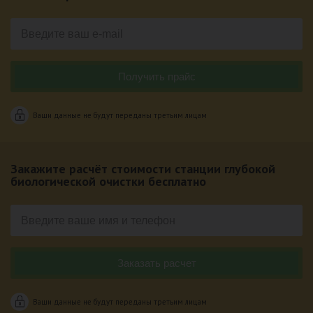
Ваши данные не будут переданы третьим лицам
Закажите расчёт стоимости станции глубокой
биологической очистки бесплатно
Ваши данные не будут переданы третьим лицам