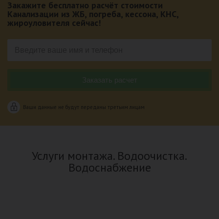
Закажите бесплатно расчёт стоимости
Канализации из ЖБ, погреба, кессона, КНС,
жироуловителя сейчас!
Ваши данные не будут переданы третьим лицам
Услуги монтажа. Водоочистка.
Водоснабжение