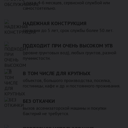
1 раз в 4-6 месяцев, сервисной службой или
самостоятельно.
НАДЕЖНАЯ КОНСТРУКЦИЯ
гарантия до 5 лет, срок службы более 50 лет.
ПОДХОДИТ ПРИ ОЧЕНЬ ВЫСОКОМ УГВ
(уровне грунтовых вод), любых грунтов, разной
пучинистости.
В ТОМ ЧИСЛЕ ДЛЯ КРУПНЫХ
объектов, большого производства, поселка,
гостиницы, кафе и др. и постоянного проживания.
БЕЗ ОТКАЧКИ
вызов ассенизаторской машины и покупки
бактерий не требуется.