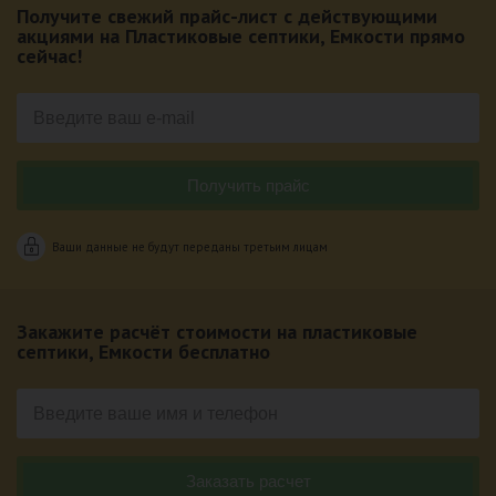
Получите свежий прайс-лист с действующими
акциями на Пластиковые септики, Емкости прямо
сейчас!
Ваши данные не будут переданы третьим лицам
Закажите расчёт стоимости на пластиковые
септики, Емкости бесплатно