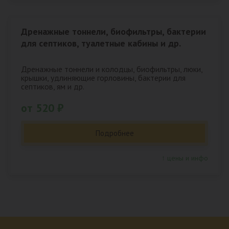
Дренажные тоннели, биофильтры, бактерии
для септиков, туалетные кабины и др.
Дренажные тоннели и колодцы, биофильтры, люки,
крышки, удлиняющие горловины, бактерии для
септиков, ям и др.
от 520 ₽
Подробнее
↑ цены и инфо