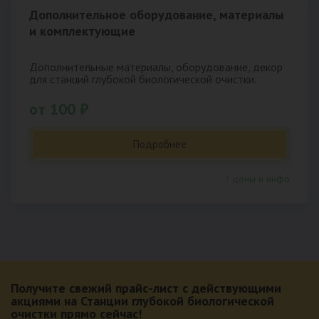
Дополнительное оборудование, материалы
и комплектующие
Дополнительные материалы, оборудование, декор
для станций глубокой биологической очистки.
от 100 ₽
Подробнее
↑ цены и инфо
Получите свежий прайс-лист с действующими
акциями на Станции глубокой биологической
очистки прямо сейчас!