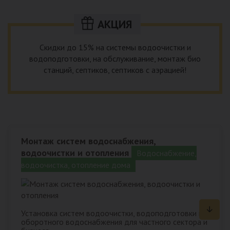
АКЦИЯ
Скидки до 15% на системы водоочистки и
водоподготовки, на обслуживание, монтаж био
станций, септиков, септиков с аэрацией!
Монтаж систем водоснабжения,
водоочистки и отопления
Водоснабжение,
водоочистка, отопление дома
Установка систем водоочистки, водоподготовки и
оборотного водоснабжения для частного сектора и