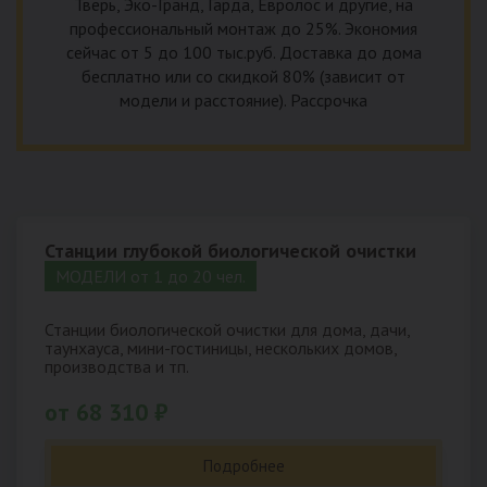
Тверь, Эко-Гранд, Гарда, Евролос и другие, на
профессиональный монтаж до 25%. Экономия
сейчас от 5 до 100 тыс.руб. Доставка до дома
бесплатно или со скидкой 80% (зависит от
модели и расстояние). Рассрочка
Станции глубокой биологической очистки
МОДЕЛИ от 1 до 20 чел.
Станции биологической очистки для дома, дачи,
таунхауса, мини-гостиницы, нескольких домов,
производства и тп.
от 68 310 ₽
Подробнее