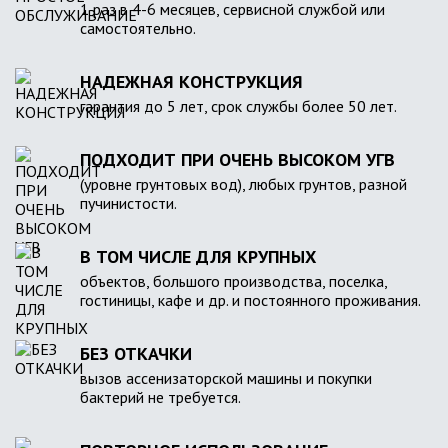
1 раз в 4-6 месяцев, сервисной службой или
самостоятельно.
НАДЕЖНАЯ КОНСТРУКЦИЯ
гарантия до 5 лет, срок службы более 50 лет.
ПОДХОДИТ ПРИ ОЧЕНЬ ВЫСОКОМ УГВ
(уровне грунтовых вод), любых грунтов, разной
пучинистости.
В ТОМ ЧИСЛЕ ДЛЯ КРУПНЫХ
объектов, большого производства, поселка,
гостиницы, кафе и др. и постоянного проживания.
БЕЗ ОТКАЧКИ
вызов ассенизаторской машины и покупки
бактерий не требуется.