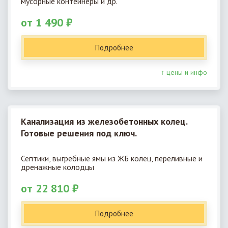
мусорные контейнеры и др.
от 1 490 ₽
Подробнее
↑ цены и инфо
Канализация из железобетонных колец.
Готовые решения под ключ.
Септики, выгребные ямы из ЖБ колец, переливные и
дренажные колодцы
от 22 810 ₽
Подробнее