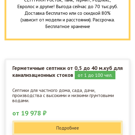
Евролос и другие! Выгода сейчас до 70 тыс.руб.
Доставка бесплатно или со скидкой 80%
(зависит от модели и расстояния). Рассрочка.
Бесплатное хранение
Герметичные септики от 0,5 до 40 м.куб для
канализационных стоков
от 1 до 100 чел.
Септики для частного дома, сада, дачи,
производства с высокими и низкими грунтовыми
водами.
от 19 978 ₽
Подробнее