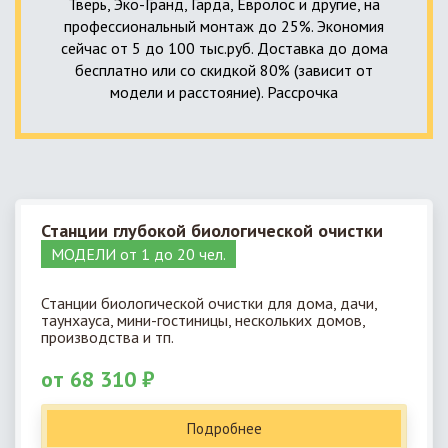
Тверь, Эко-Гранд, Гарда, Евролос и другие, на
профессиональный монтаж до 25%. Экономия
сейчас от 5 до 100 тыс.руб. Доставка до дома
бесплатно или со скидкой 80% (зависит от
модели и расстояние). Рассрочка
Станции глубокой биологической очистки
МОДЕЛИ от 1 до 20 чел.
Станции биологической очистки для дома, дачи,
таунхауса, мини-гостиницы, нескольких домов,
производства и тп.
от 68 310 ₽
Подробнее