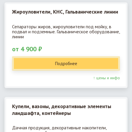
Жироуловители, КНС, Гальванические линии
Сепараторы жиров, жироуловители под мойку, в
подвал и подземные. Гальваническое оборудование,
линии
от 4 900 ₽
Подробнее
↑ цены и инфо
Купели, вазоны, декоративные элементы
ландшафта, контейнеры
Дачная продукция, декоративные накопители,