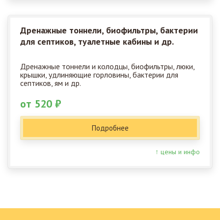
Дренажные тоннели, биофильтры, бактерии
для септиков, туалетные кабины и др.
Дренажные тоннели и колодцы, биофильтры, люки,
крышки, удлиняющие горловины, бактерии для
септиков, ям и др.
от 520 ₽
Подробнее
↑ цены и инфо