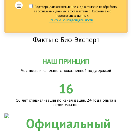
Подтверждаю ознакомление и даю согласие на обработку
персональных данных в соответствии с Положением о
персональных данных.
Политика конфиденциальности
Факты о Био-Эксперт
НАШ ПРИНЦИП
Честность и качество с пожизненной поддержкой
16
16 лет специализация по канализации, 24 года опыта в
строительстве