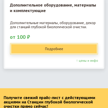
Дополнительное оборудование, материалы
и комплектующие
Дополнительные материалы, оборудование, декор
для станций глубокой биологической очистки.
от 100 ₽
Подробнее
↑ цены и инфо
Получите свежий прайс-лист с действующими
акциями на Станции глубокой биологической
очистки прямо сейчас!