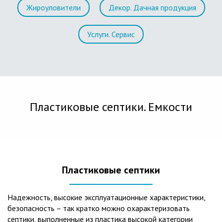
Жироуловители
Декор. Дачная продукция
Услуги. Сервис
Пластиковые септики. Емкости
Пластиковые септики
Надежность, высокие эксплуатационные характеристики,
безопасность – так кратко можно охарактеризовать
септики, выполненные из пластика высокой категории