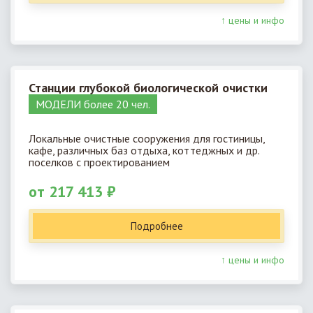
↑ цены и инфо
Станции глубокой биологической очистки
МОДЕЛИ более 20 чел.
Локальные очистные сооружения для гостиницы,
кафе, различных баз отдыха, коттеджных и др.
поселков с проектированием
от 217 413 ₽
Подробнее
↑ цены и инфо