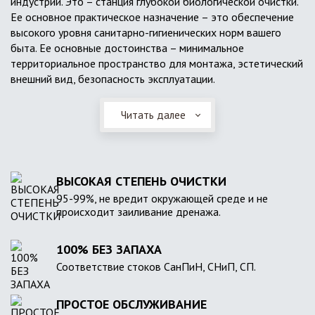
индустрии. Это – станция глубокой биологической очистки.
Ее основное практическое назначение – это обеспечение
высокого уровня санитарно-гигиенических норм вашего
быта. Ее основные достоинства – минимальное
территориальное пространство для монтажа, эстетический
внешний вид, безопасность эксплуатации.
Читать далее
ВЫСОКАЯ СТЕПЕНЬ ОЧИСТКИ
95-99%, не вредит окружающей среде и не
происходит заиливание дренажа.
100% БЕЗ ЗАПАХА
Соответствие стоков СанПиН, СНиП, СП.
ПРОСТОЕ ОБСЛУЖИВАНИЕ