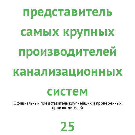
Официальный представитель крупнейших и проверенных
производителей
25