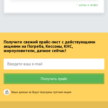
↑ цены и инфо
Получите свежий прайс-лист с действующими
акциями на Погреба, Кессоны, КНС,
жироуловители, дачное сейчас!
Ваши данные не будут переданы третьим лицам