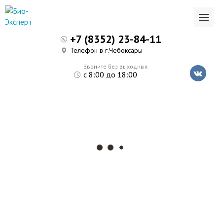
+7 (8352) 23-84-11
Телефон в г.Чебоксары
Звоните без выходных
с 8:00 до 18:00