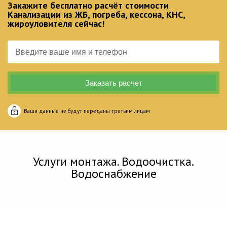
Закажите бесплатно расчёт стоимости
Канализации из ЖБ, погреба, кессона, КНС,
жироуловителя сейчас!
Ваши данные не будут переданы третьим лицам
Услуги монтажа. Водоочистка.
Водоснабжение