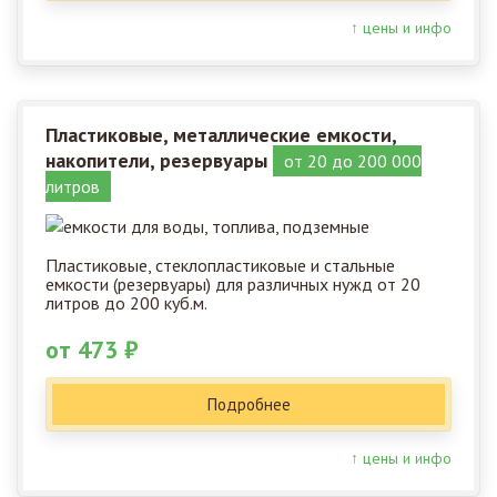
↑ цены и инфо
Пластиковые, металлические емкости,
накопители, резервуары
от 20 до 200 000
литров
Пластиковые, стеклопластиковые и стальные
емкости (резервуары) для различных нужд от 20
литров до 200 куб.м.
от 473 ₽
Подробнее
↑ цены и инфо