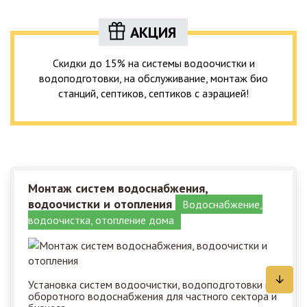
АКЦИЯ
Скидки до 15% на системы водоочистки и
водоподготовки, на обслуживание, монтаж био
станций, септиков, септиков с аэрацией!
Монтаж систем водоснабжения,
водоочистки и отопления
Водоснабжение,
водоочистка, отопление дома
Установка систем водоочистки, водоподготовки и
оборотного водоснабжения для частного сектора и