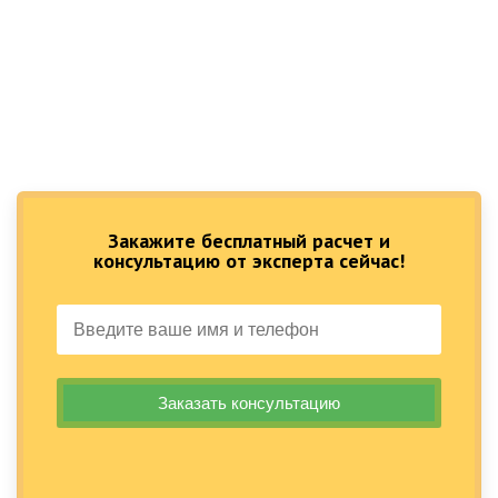
Закажите бесплатный расчет и
консультацию от эксперта сейчас!