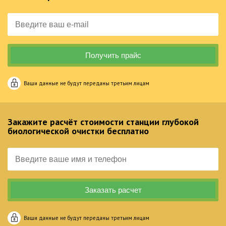
Ваши данные не будут переданы третьим лицам
Закажите расчёт стоимости станции глубокой
биологической очистки бесплатно
Ваши данные не будут переданы третьим лицам