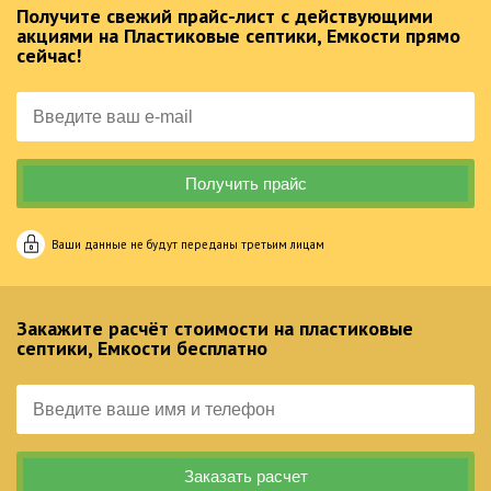
Получите свежий прайс-лист с действующими
акциями на Пластиковые септики, Емкости прямо
сейчас!
Ваши данные не будут переданы третьим лицам
Закажите расчёт стоимости на пластиковые
септики, Емкости бесплатно