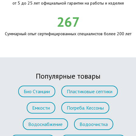
от 5 до 25 лет официальной гарантии на работы и изделия
267
Суммарный опыт сертифицированных специалистов более 200 лет
Популярные товары
Био Станции
Пластиковые септики
Емкости
Погреба. Кессоны
Водоснабжение
Водоочистка