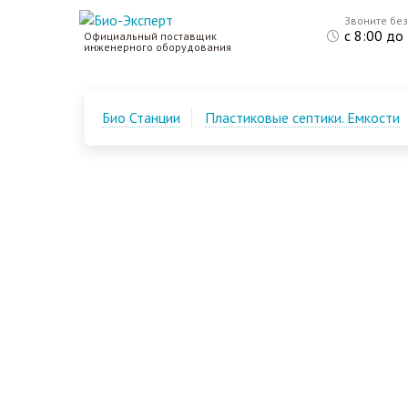
Звоните бе
с 8:00 до
Официальный поставщик
инженерного оборудования
Био Станции
Пластиковые септики. Емкости