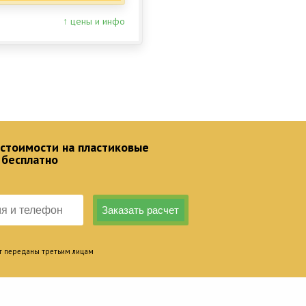
↑ цены и инфо
 стоимости на пластиковые
 бесплатно
т переданы третьим лицам