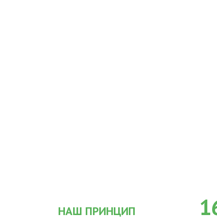
1
НАШ ПРИНЦИП