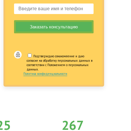
Подтверждаю ознакомление и даю
согласие на обработку персональных данных в
соответствии с Положением о персональных
данных.
Политика конфиденциальности
25
267