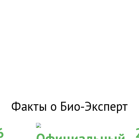
Факты о Био-Эксперт
6