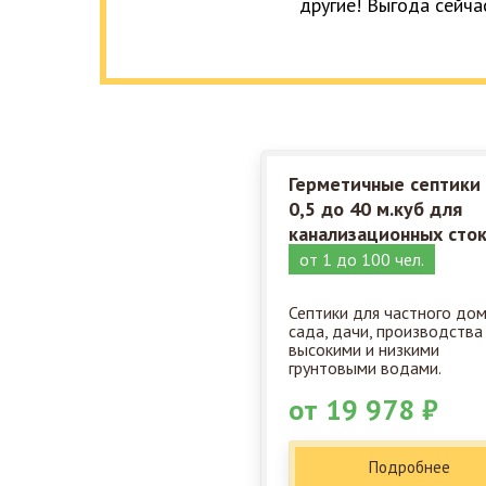
другие! Выгода сейча
Герметичные септики
0,5 до 40 м.куб для
канализационных сто
от 1 до 100 чел.
Септики для частного дом
сада, дачи, производства
высокими и низкими
грунтовыми водами.
от 19 978 ₽
Подробнее